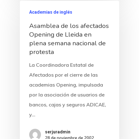
Academias de inglés
Asamblea de los afectados
Opening de Lleida en
plena semana nacional de
protesta
La Coordinadora Estatal de
Afectados por el cierre de las
academias Opening, impulsada
por la asociación de usuarios de
bancos, cajas y seguros ADICAE,
y…
serjuradmin
28 de noviembre de 2002