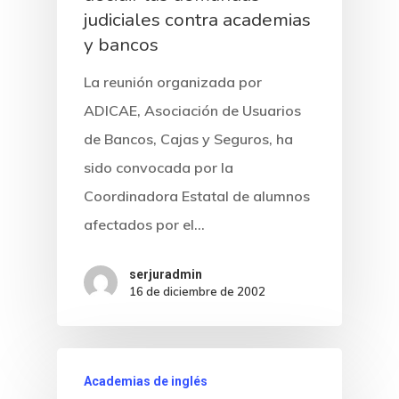
judiciales contra academias
y bancos
La reunión organizada por
ADICAE, Asociación de Usuarios
de Bancos, Cajas y Seguros, ha
sido convocada por la
Coordinadora Estatal de alumnos
afectados por el…
serjuradmin
16 de diciembre de 2002
Academias de inglés