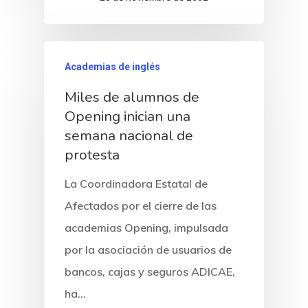
Academias de inglés
Miles de alumnos de
Opening inician una
semana nacional de
protesta
La Coordinadora Estatal de
Afectados por el cierre de las
academias Opening, impulsada
por la asociación de usuarios de
bancos, cajas y seguros ADICAE,
ha…