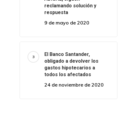
reclamando solución y
respuesta
9 de mayo de 2020
El Banco Santander,
obligado a devolver los
gastos hipotecarios a
todos los afectados
24 de noviembre de 2020