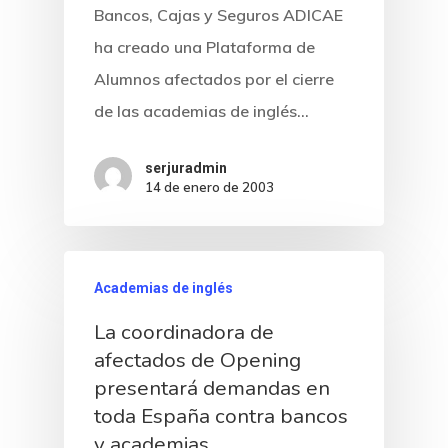
Bancos, Cajas y Seguros ADICAE
ha creado una Plataforma de
Alumnos afectados por el cierre
de las academias de inglés…
serjuradmin
14 de enero de 2003
Academias de inglés
La coordinadora de
afectados de Opening
presentará demandas en
toda España contra bancos
y academias