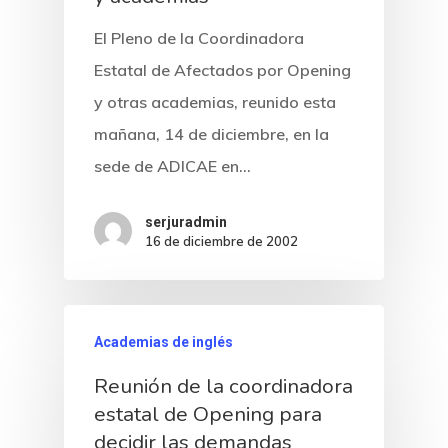
El Pleno de la Coordinadora
Estatal de Afectados por Opening
y otras academias, reunido esta
mañana, 14 de diciembre, en la
sede de ADICAE en…
serjuradmin
16 de diciembre de 2002
Academias de inglés
Reunión de la coordinadora
estatal de Opening para
decidir las demandas