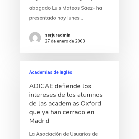
abogado Luis Mateos Sáez- ha
presentado hoy lunes…
serjuradmin
27 de enero de 2003
Academias de inglés
ADICAE defiende los
intereses de los alumnos
de las academias Oxford
que ya han cerrado en
Madrid
La Asociación de Usuarios de