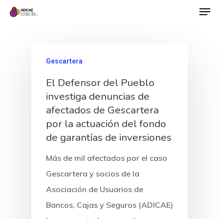
Gescartera
El Defensor del Pueblo
investiga denuncias de
afectados de Gescartera
por la actuación del fondo
de garantías de inversiones
Más de mil afectados por el caso
Gescartera y socios de la
Asociación de Usuarios de
Bancos, Cajas y Seguros (ADICAE)