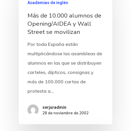
Academias de inglés
Más de 10.000 alumnos de
Opening/AIDEA y Wall
Street se movilizan
Por toda España están
multiplicándose las asambleas de
alumnos en las que se distribuyen
carteles, dípticos, consignas y
más de 100.000 cartas de
protesta a…
serjuradmin
28 de noviembre de 2002