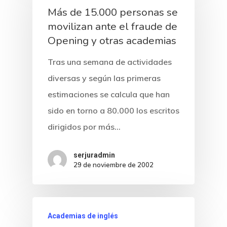
Más de 15.000 personas se
movilizan ante el fraude de
Opening y otras academias
Tras una semana de actividades
diversas y según las primeras
estimaciones se calcula que han
sido en torno a 80.000 los escritos
dirigidos por más…
serjuradmin
29 de noviembre de 2002
Academias de inglés