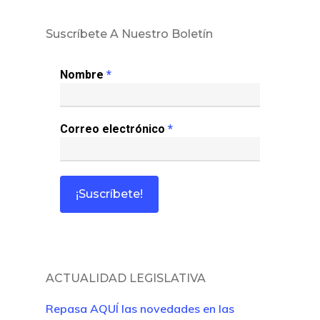
Suscríbete A Nuestro Boletín
Nombre
*
Correo electrónico
*
ACTUALIDAD LEGISLATIVA
Repasa AQUÍ las novedades en las