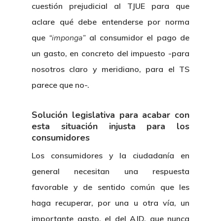
cuestión prejudicial al TJUE para que
aclare qué debe entenderse por norma
que
“imponga”
al consumidor el pago de
un gasto, en concreto del impuesto -para
nosotros claro y meridiano, para el TS
parece que no-.
Solución legislativa para acabar con
esta situación injusta para los
consumidores
Los consumidores y la ciudadanía en
general necesitan una respuesta
favorable y de sentido común que les
haga recuperar, por una u otra vía, un
importante gasto, el del AJD, que nunca