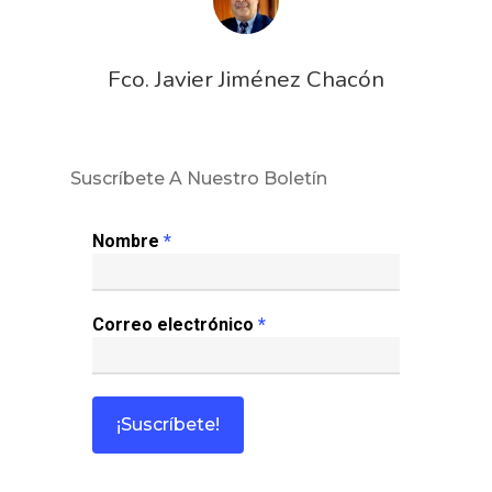
Fco. Javier Jiménez Chacón
Suscríbete A Nuestro Boletín
Nombre
*
Correo electrónico
*