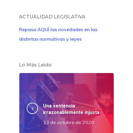
ACTUALIDAD LEGISLATIVA
Repasa AQUÍ las novedades en las
distintas normativas y leyes
Lo Más Leído
Una sentencia
irrazonablemente injusta
13 de octubre de 2020