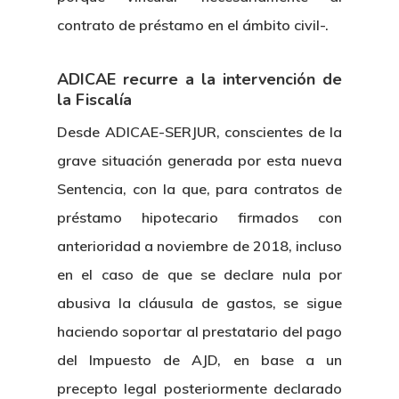
contrato de préstamo en el ámbito civil-.
ADICAE recurre a la intervención de
la Fiscalía
Desde ADICAE-SERJUR, conscientes de la
grave situación generada por esta nueva
Sentencia, con la que, para contratos de
préstamo hipotecario firmados con
anterioridad a noviembre de 2018, incluso
en el caso de que se declare nula por
abusiva la cláusula de gastos, se sigue
haciendo soportar al prestatario del pago
del Impuesto de AJD, en base a un
precepto legal posteriormente declarado