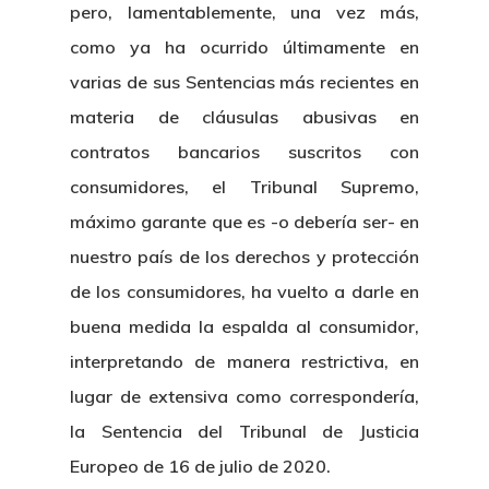
pero, lamentablemente, una vez más,
como ya ha ocurrido últimamente en
varias de sus Sentencias más recientes en
materia de cláusulas abusivas en
contratos bancarios suscritos con
consumidores, el Tribunal Supremo,
máximo garante que es -o debería ser- en
nuestro país de los derechos y protección
de los consumidores, ha vuelto a darle en
buena medida la espalda al consumidor,
interpretando de manera restrictiva, en
lugar de extensiva como correspondería,
la Sentencia del Tribunal de Justicia
Europeo de 16 de julio de 2020.