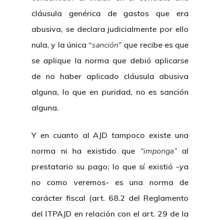
cláusula genérica de gastos que era
abusiva, se declara judicialmente por ello
nula, y la única “
sanción
” que recibe es que
se aplique la norma que debió aplicarse
de no haber aplicado cláusula abusiva
alguna, lo que en puridad, no es sanción
alguna.
Y en cuanto al AJD tampoco existe una
norma ni ha existido que
“imponga”
al
prestatario su pago; lo que sí existió -ya
no como veremos- es una norma de
carácter fiscal (art. 68.2 del Reglamento
del ITPAJD en relación con el art. 29 de la