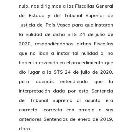
nulo, nos dirigimos a las Fiscalías General
del Estado y del Tribunal Superior de
Justicia del País Vasco para que instaran
la nulidad de dicha STS 24 de julio de
2020, respondiéndonos dichas Fiscalías
que no iban a instar tal nulidad al no
haber intervenido en el procedimiento que
dio lugar a la STS 24 de julio de 2020,
pero además entendiendo que la
interpretación dada por esta Sentencia
del Tribunal Supremo al asunto, era
correcta -correcta con arreglo a sus
anteriores Sentencias de enero de 2019,
claro-.