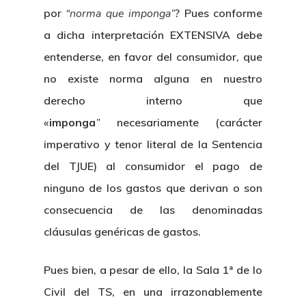
por
“norma que imponga”
? Pues conforme
a dicha interpretación EXTENSIVA debe
entenderse, en favor del consumidor, que
no existe norma alguna en nuestro
derecho interno que
«
imponga
”
necesariamente (carácter
imperativo y tenor literal de la Sentencia
del TJUE) al consumidor el pago de
ninguno de los gastos que derivan o son
consecuencia de las denominadas
cláusulas genéricas de gastos.
Pues bien, a pesar de ello, la Sala 1ª de lo
Civil del TS, en una irrazonablemente