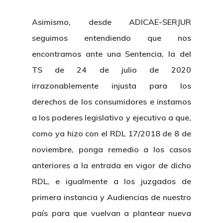
Asimismo, desde ADICAE-SERJUR
seguimos entendiendo que nos
encontramos ante una Sentencia, la del
TS de 24 de julio de 2020
irrazonablemente injusta para los
derechos de los consumidores e instamos
a los poderes legislativo y ejecutivo a que,
como ya hizo con el RDL 17/2018 de 8 de
noviembre, ponga remedio a los casos
anteriores a la entrada en vigor de dicho
RDL, e igualmente a los juzgados de
primera instancia y Audiencias de nuestro
país para que vuelvan a plantear nueva