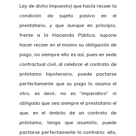
Ley de dicho Impuesto) que hacía recaer la
condición de sujeto pasivo en el
prestatario, y que aunque en principio,
frente a la Hacienda Pública, supone
hacer recaer en el mismo su obligación de
pago, no siempre ello es así, pues en sede
contractual civil, al celebrar el contrato de
préstamo hipotecario, puede pactarse
perfectamente que su pago lo asuma el
otro, es decir, no es “imperativo” ni
obligado que sea siempre el prestatario el
que, en el ámbito de un contrato de
préstamo, tenga que asumirlo, puede
pactarse perfectamente lo contrario: ello,