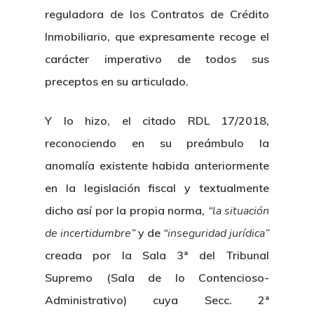
reguladora de los Contratos de Crédito
Inmobiliario, que expresamente recoge el
carácter imperativo de todos sus
preceptos en su articulado.
Y lo hizo, el citado RDL 17/2018,
reconociendo en su preámbulo la
anomalía existente habida anteriormente
en la legislación fiscal y textualmente
dicho así por la propia norma,
“la situación
de incertidumbre”
y de
“inseguridad jurídica”
creada por la Sala 3ª del Tribunal
Supremo (Sala de lo Contencioso-
Administrativo) cuya Secc. 2ª