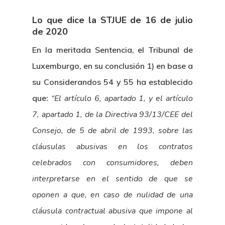
Lo que dice la STJUE de 16 de julio
de 2020
En la meritada Sentencia, el Tribunal de
Luxemburgo, en su conclusión 1) en base a
su Considerandos 54 y 55 ha establecido
que:
“El artículo 6, apartado 1, y el artículo
7, apartado 1, de la Directiva 93/13/CEE del
Consejo, de 5 de abril de 1993, sobre las
cláusulas abusivas en los contratos
celebrados con consumidores, deben
interpretarse en el sentido de que se
oponen a que, en caso de nulidad de una
cláusula contractual abusiva que impone al