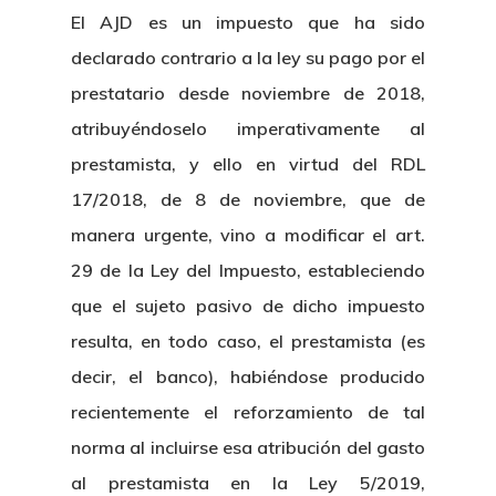
El AJD es un impuesto que ha sido
declarado contrario a la ley su pago por el
prestatario desde noviembre de 2018,
atribuyéndoselo imperativamente al
prestamista, y ello en virtud del RDL
17/2018, de 8 de noviembre, que de
manera urgente, vino a modificar el art.
29 de la Ley del Impuesto, estableciendo
que el sujeto pasivo de dicho impuesto
resulta, en todo caso, el prestamista (es
decir, el banco), habiéndose producido
recientemente el reforzamiento de tal
norma al incluirse esa atribución del gasto
al prestamista en la Ley 5/2019,