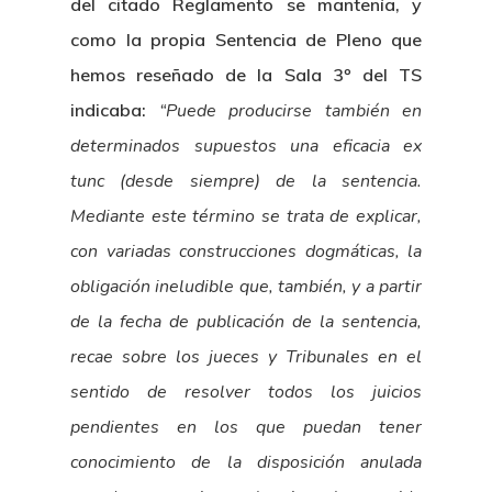
Café Jurídico
del citado Reglamento se mantenía, y
como la propia Sentencia de Pleno que
Colabora
hemos reseñado de la Sala 3º del TS
¿Quiénes So
indicaba:
“Puede producirse también en
determinados supuestos una eficacia ex
tunc (desde siempre) de la sentencia.
Mediante este término se trata de explicar,
con variadas construcciones dogmáticas, la
obligación ineludible que, también, y a partir
de la fecha de publicación de la sentencia,
recae sobre los jueces y Tribunales en el
sentido de resolver todos los juicios
pendientes en los que puedan tener
conocimiento de la disposición anulada