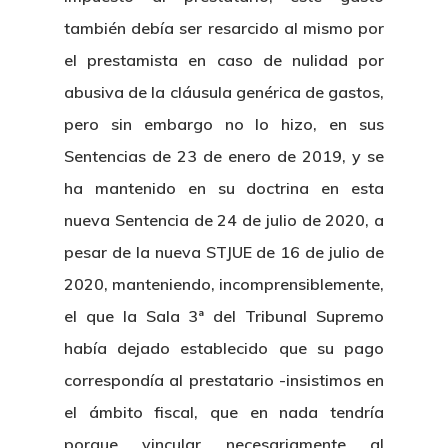
también debía ser resarcido al mismo por
el prestamista en caso de nulidad por
abusiva de la cláusula genérica de gastos,
pero sin embargo no lo hizo, en sus
Sentencias de 23 de enero de 2019, y se
ha mantenido en su doctrina en esta
nueva Sentencia de 24 de julio de 2020, a
pesar de la nueva STJUE de 16 de julio de
2020, manteniendo, incomprensiblemente,
el que la Sala 3ª del Tribunal Supremo
había dejado establecido que su pago
correspondía al prestatario -insistimos en
el ámbito fiscal, que en nada tendría
porque vincular necesariamente al