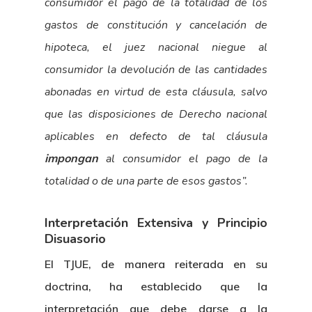
consumidor el pago de la totalidad de los
gastos de constitución y cancelación de
hipoteca, el juez nacional niegue al
consumidor la devolución de las cantidades
abonadas en virtud de esta cláusula, salvo
que las disposiciones de Derecho nacional
aplicables en defecto de tal cláusula
impongan
al consumidor el pago de la
totalidad o de una parte de esos gastos”.
Interpretación Extensiva y Principio
Disuasorio
El TJUE, de manera reiterada en su
doctrina, ha establecido que la
interpretación que debe darse a la