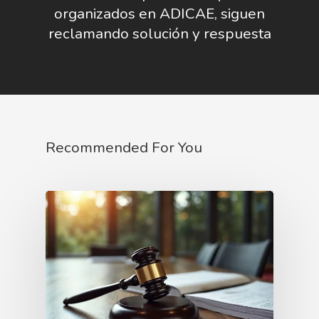
organizados en ADICAE, siguen
reclamando solución y respuesta
Recommended For You