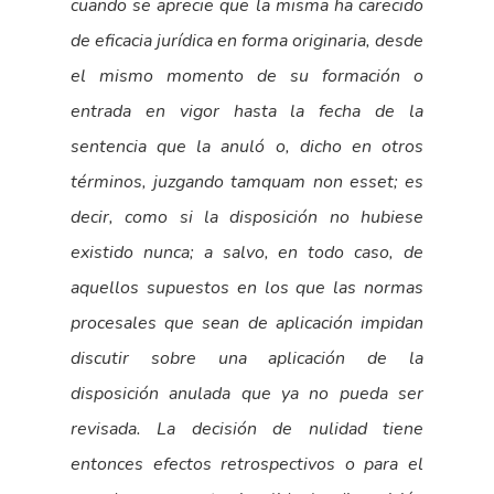
cuando se aprecie que la misma ha carecido
de eficacia jurídica en forma originaria, desde
el mismo momento de su formación o
entrada en vigor hasta la fecha de la
sentencia que la anuló o, dicho en otros
términos, juzgando tamquam non esset; es
decir, como si la disposición no hubiese
existido nunca; a salvo, en todo caso, de
aquellos supuestos en los que las normas
procesales que sean de aplicación impidan
discutir sobre una aplicación de la
disposición anulada que ya no pueda ser
revisada. La decisión de nulidad tiene
entonces efectos retrospectivos o para el