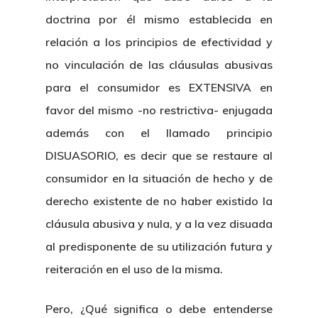
doctrina por él mismo establecida en
relación a los principios de efectividad y
no vinculación de las cláusulas abusivas
para el consumidor es EXTENSIVA en
favor del mismo -no restrictiva- enjugada
además con el llamado principio
DISUASORIO, es decir que se restaure al
consumidor en la situación de hecho y de
derecho existente de no haber existido la
cláusula abusiva y nula, y a la vez disuada
al predisponente de su utilización futura y
reiteración en el uso de la misma.
Pero, ¿Qué significa o debe entenderse