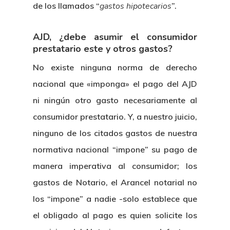
de los llamados “
gastos hipotecarios
”.
AJD, ¿debe asumir el consumidor
prestatario este y otros gastos?
No existe ninguna norma de derecho
nacional que «imponga» el pago del AJD
ni ningún otro gasto necesariamente al
consumidor prestatario. Y, a nuestro juicio,
ninguno de los citados gastos de nuestra
normativa nacional “impone” su pago de
manera imperativa al consumidor; los
gastos de Notario, el Arancel notarial no
los “impone” a nadie -solo establece que
el obligado al pago es quien solicite los