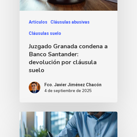
Artículos
Cláusulas abusivas
Cláusulas suelo
Juzgado Granada condena a
Banco Santander:
devolución por cláusula
suelo
Fco. Javier Jiménez Chacón
4 de septiembre de 2025