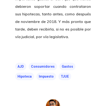
debieron soportar cuando contrataron
sus hipotecas, tanto antes, como después
de noviembre de 2018. Y más pronto que
tarde, deben recibirla, si no es posible por
vía judicial, por vía legislativa.
AJD
Consumidores
Gastos
Hipoteca
Impuesto
TJUE