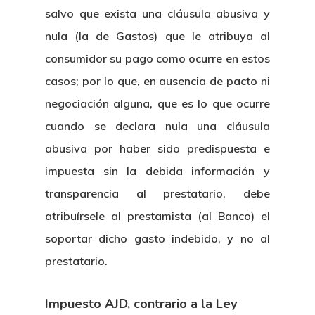
salvo que exista una cláusula abusiva y
nula (la de Gastos) que le atribuya al
consumidor su pago como ocurre en estos
casos; por lo que, en ausencia de pacto ni
negociación alguna, que es lo que ocurre
cuando se declara nula una cláusula
abusiva por haber sido predispuesta e
impuesta sin la debida información y
transparencia al prestatario, debe
atribuírsele al prestamista (al Banco) el
soportar dicho gasto indebido, y no al
prestatario.
Impuesto AJD, contrario a la Ley