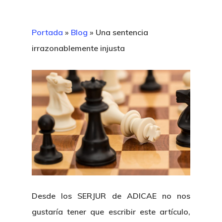
Portada
»
Blog
»
Una sentencia
irrazonablemente injusta
Desde los SERJUR de ADICAE no nos
gustaría tener que escribir este artículo,