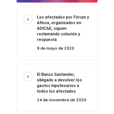
Los afectados por Fórum y
Afinsa, organizados en
ADICAE, siguen
reclamando solución y
respuesta
9 de mayo de 2020
El Banco Santander,
obligado a devolver los
gastos hipotecarios a
todos los afectados
24 de noviembre de 2020