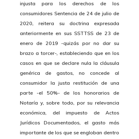
injusta para los derechos de los
consumidores Sentencia de 24 de julio de
2020, reitera su doctrina expresada
anteriormente en sus SSTTSS de 23 de
enero de 2019 -quizás por no dar su
brazo a torcer-, estableciendo que en los
casos en que se declare nula la cláusula
genérica de gastos, no concede al
consumidor la justa restitución de una
parte -el 50%- de los honorarios de
Notaría y, sobre todo, por su relevancia
económica, del impuesto de Actos
Jurídicos Documentados, el gasto más
importante de los que se engloban dentro