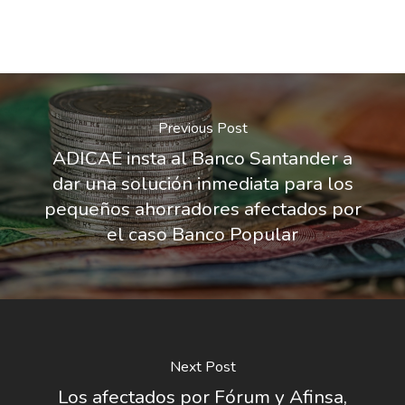
Previous Post
ADICAE insta al Banco Santander a
dar una solución inmediata para los
pequeños ahorradores afectados por
el caso Banco Popular
Next Post
Los afectados por Fórum y Afinsa,