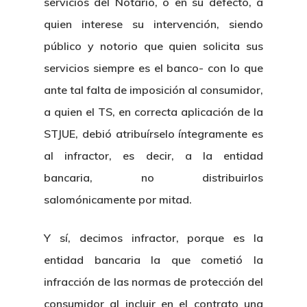
servicios del Notario, o en su defecto, a
quien interese su intervención, siendo
público y notorio que quien solicita sus
servicios siempre es el banco- con lo que
ante tal falta de imposición al consumidor,
a quien el TS, en correcta aplicación de la
STJUE, debió atribuírselo íntegramente es
al infractor, es decir, a la entidad
bancaria, no distribuirlos
salomónicamente por mitad.
Y sí, decimos infractor, porque es la
entidad bancaria la que cometió la
infracción de las normas de protección del
consumidor al incluir en el contrato una