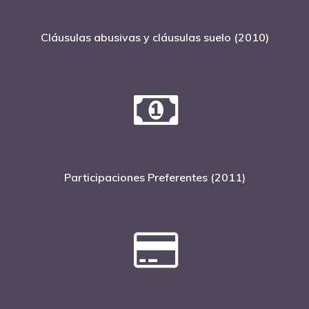
Cláusulas abusivas y cláusulas suelo (2010)
Participaciones Preferentes (2011)