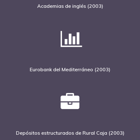
Academias de inglés (2003)
Eurobank del Mediterráneo (2003)
Depósitos estructurados de Rural Caja (2003)