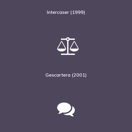
Intercaser (1999)
Gescartera (2001)