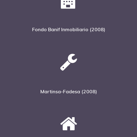
Fondo Banif Inmobiliario (2008)
Martinsa-Fadesa (2008)