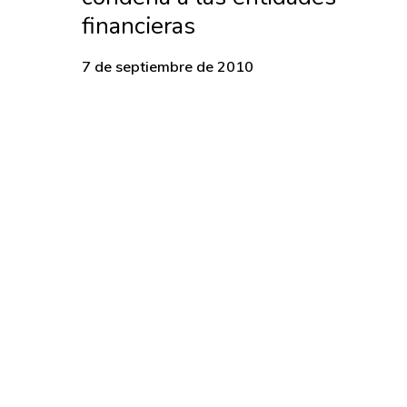
financieras
7 de septiembre de 2010