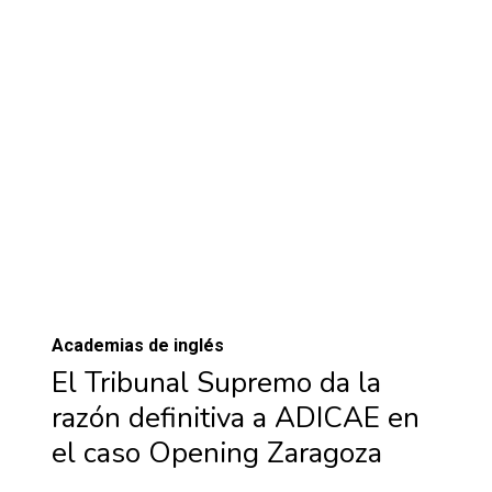
Academias de inglés
El Tribunal Supremo da la
razón definitiva a ADICAE en
el caso Opening Zaragoza