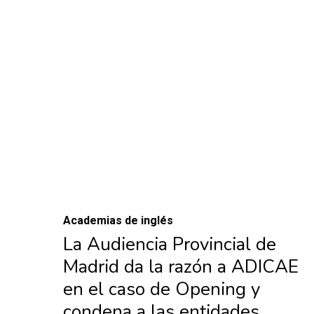
Academias de inglés
La Audiencia Provincial de
Madrid da la razón a ADICAE
en el caso de Opening y
condena a las entidades