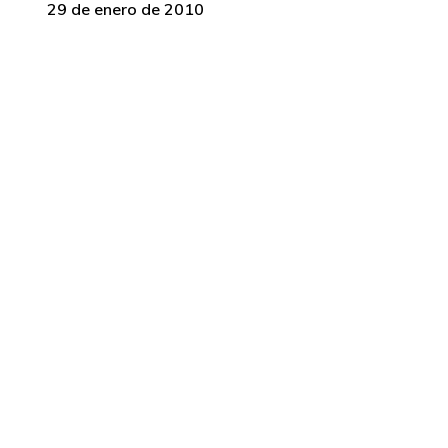
29 de enero de 2010