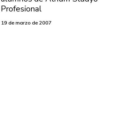
Profesional
19 de marzo de 2007