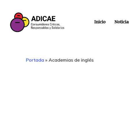
Inicio
Noticia
Portada
»
Academias de inglés