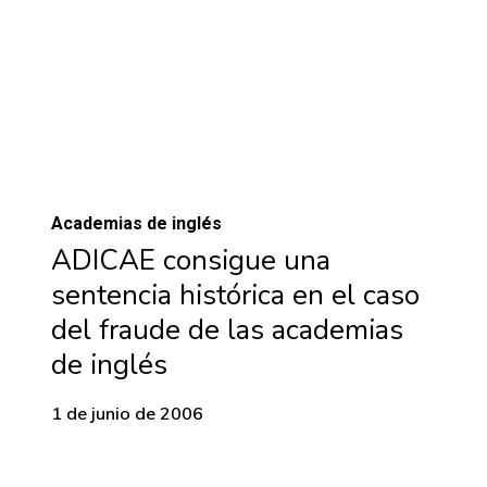
Academias de inglés
ADICAE consigue una
sentencia histórica en el caso
del fraude de las academias
de inglés
1 de junio de 2006