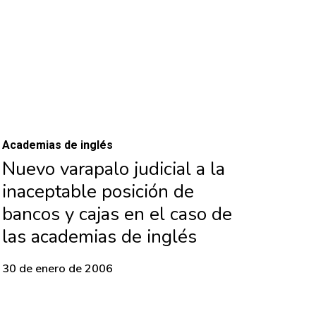
Academias de inglés
Nuevo varapalo judicial a la
inaceptable posición de
bancos y cajas en el caso de
las academias de inglés
30 de enero de 2006