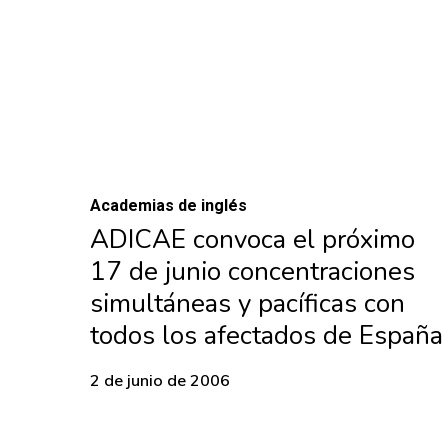
Academias de inglés
ADICAE convoca el próximo
17 de junio concentraciones
simultáneas y pacíficas con
todos los afectados de España
2 de junio de 2006