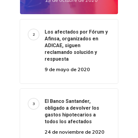
13 de octubre de 2020
Los afectados por Fórum y
Afinsa, organizados en
ADICAE, siguen
reclamando solución y
respuesta
9 de mayo de 2020
El Banco Santander,
obligado a devolver los
gastos hipotecarios a
todos los afectados
24 de noviembre de 2020