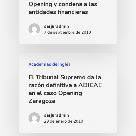
Opening y condena a las
entidades financieras
serjuradmin
7 de septiembre de 2010
Academias de inglés
El Tribunal Supremo da la
razón definitiva a ADICAE
en el caso Opening
Zaragoza
serjuradmin
29 de enero de 2010