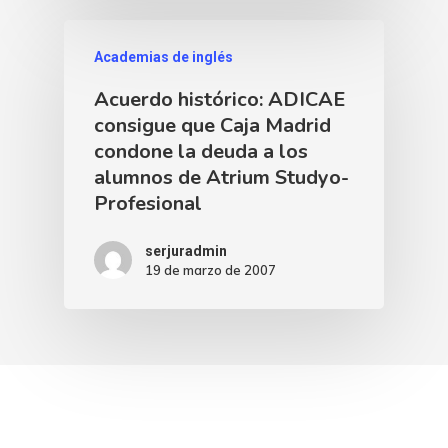
Academias de inglés
Acuerdo histórico: ADICAE
consigue que Caja Madrid
condone la deuda a los
alumnos de Atrium Studyo-
Profesional
serjuradmin
19 de marzo de 2007