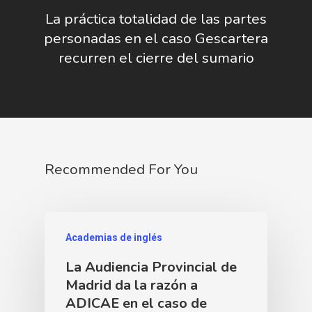
La práctica totalidad de las partes
personadas en el caso Gescartera
recurren el cierre del sumario
Recommended For You
Academias de inglés
La Audiencia Provincial de
Madrid da la razón a
ADICAE en el caso de