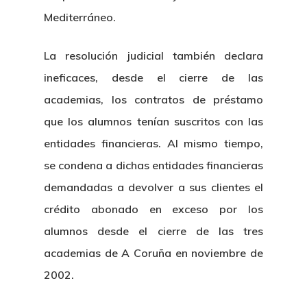
Mediterráneo.
La resolución judicial también declara
ineficaces, desde el cierre de las
academias, los contratos de préstamo
que los alumnos tenían suscritos con las
entidades financieras. Al mismo tiempo,
se condena a dichas entidades financieras
demandadas a devolver a sus clientes el
crédito abonado en exceso por los
alumnos desde el cierre de las tres
academias de A Coruña en noviembre de
2002.