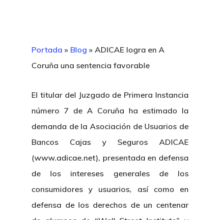
Portada
»
Blog
»
ADICAE logra en A
Coruña una sentencia favorable
El titular del Juzgado de Primera Instancia
número 7 de A Coruña ha estimado la
demanda de la Asociación de Usuarios de
Bancos Cajas y Seguros ADICAE
(www.adicae.net), presentada en defensa
de los intereses generales de los
consumidores y usuarios, así como en
defensa de los derechos de un centenar