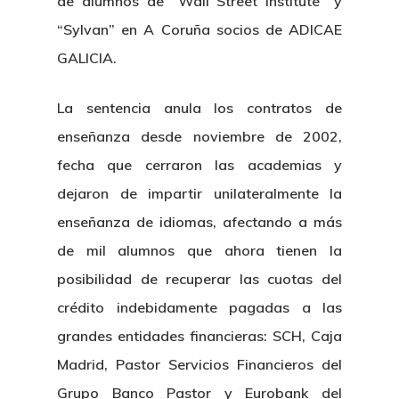
de alumnos de “Wall Street Institute” y
“Sylvan” en A Coruña socios de ADICAE
GALICIA.
La sentencia anula los contratos de
enseñanza desde noviembre de 2002,
fecha que cerraron las academias y
dejaron de impartir unilateralmente la
enseñanza de idiomas, afectando a más
de mil alumnos que ahora tienen la
posibilidad de recuperar las cuotas del
crédito indebidamente pagadas a las
grandes entidades financieras: SCH, Caja
Madrid, Pastor Servicios Financieros del
Grupo Banco Pastor y Eurobank del