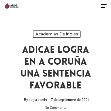
Academias De Inglés
ADICAE Logra
En A Coruña
Una Sentencia
Favorable
By
serjuradmin
7 de septiembre de 2004
No Comments