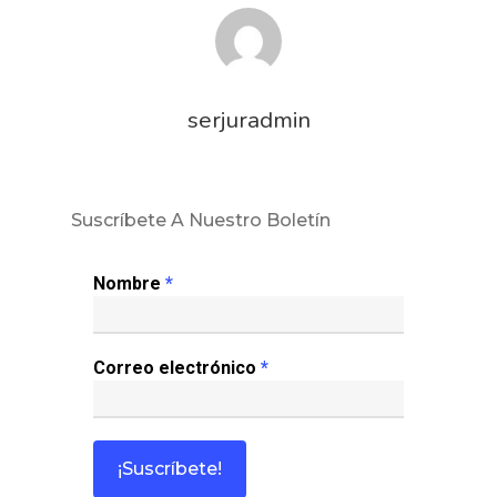
serjuradmin
Suscríbete A Nuestro Boletín
Nombre
*
Inicio
Correo electrónico
*
Noticias
Sentencias