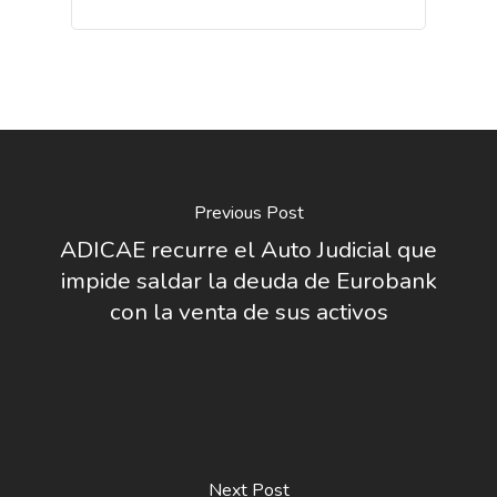
Previous Post
ADICAE recurre el Auto Judicial que
impide saldar la deuda de Eurobank
con la venta de sus activos
Next Post