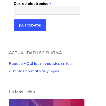
Correo electrónico
*
ACTUALIDAD LEGISLATIVA
Repasa AQUÍ las novedades en las
distintas normativas y leyes
Lo Más Leído