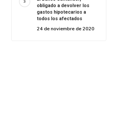
obligado a devolver los
gastos hipotecarios a
todos los afectados
24 de noviembre de 2020