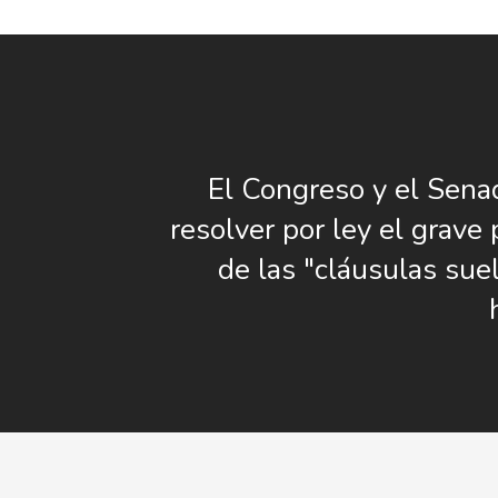
El Congreso y el Sen
resolver por ley el grave
de las "cláusulas suel