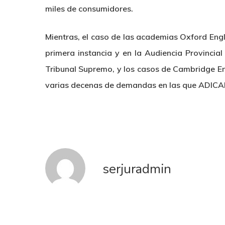
miles de consumidores.
Mientras, el caso de las academias Oxford Eng
primera instancia y en la Audiencia Provincia
Tribunal Supremo, y los casos de Cambridge Eng
varias decenas de demandas en las que ADICAE
serjuradmin