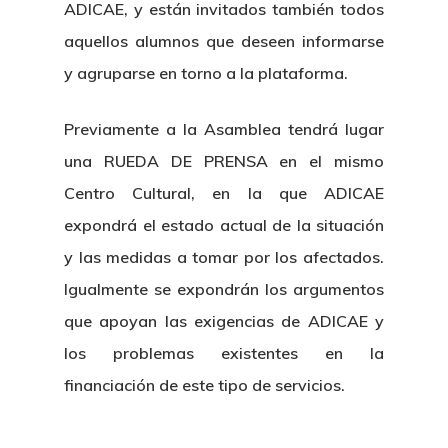
ADICAE, y están invitados también todos
aquellos alumnos que deseen informarse
y agruparse en torno a la plataforma.
Previamente a la Asamblea tendrá lugar
una RUEDA DE PRENSA en el mismo
Centro Cultural, en la que ADICAE
expondrá el estado actual de la situación
y las medidas a tomar por los afectados.
Igualmente se expondrán los argumentos
que apoyan las exigencias de ADICAE y
los problemas existentes en la
financiación de este tipo de servicios.