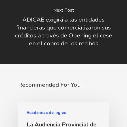
Next Post
ADICAE exigirá a las entidades
financieras que comercializaron sus
créditos a través de Opening el cese
en el cobro de los recibos
Recommended For You
Academias de inglés
La Audiencia Provincial de