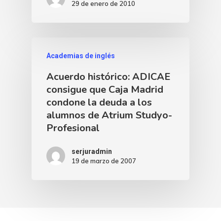
29 de enero de 2010
Academias de inglés
Acuerdo histórico: ADICAE
consigue que Caja Madrid
condone la deuda a los
alumnos de Atrium Studyo-
Profesional
serjuradmin
19 de marzo de 2007