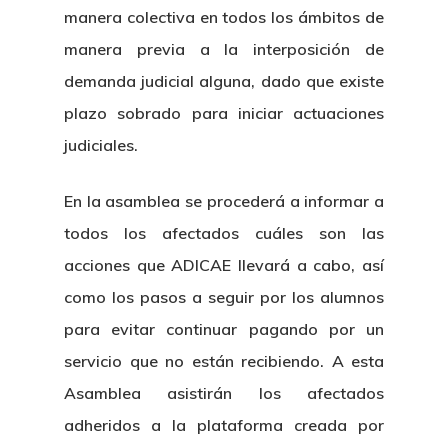
manera colectiva en todos los ámbitos de
manera previa a la interposición de
demanda judicial alguna, dado que existe
plazo sobrado para iniciar actuaciones
judiciales.
En la asamblea se procederá a informar a
todos los afectados cuáles son las
acciones que ADICAE llevará a cabo, así
como los pasos a seguir por los alumnos
para evitar continuar pagando por un
servicio que no están recibiendo. A esta
Asamblea asistirán los afectados
adheridos a la plataforma creada por