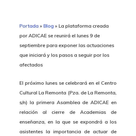
Portada
»
Blog
»
La plataforma creada
por ADICAE se reunirá el lunes 9 de
septiembre para exponer las actuaciones
que iniciará y los pasos a seguir por los
afectados
El próximo lunes se celebrará en el Centro
Cultural La Remonta (Pza. de La Remonta,
s/n) la primera Asamblea de ADICAE en
relación al cierre de Academias de
enseñanza, en la que se expondrá a los
asistentes la importancia de actuar de