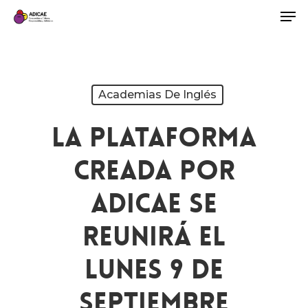
Academias De Inglés
La Plataforma
Creada Por
ADICAE Se
Reunirá El
Lunes 9 De
Septiembre