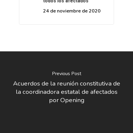
todos los afectados
24 de noviembre de 2020
Previous Post
Acuerdos de la reunión constitutiva de
la coordinadora estatal de afectados
por Opening