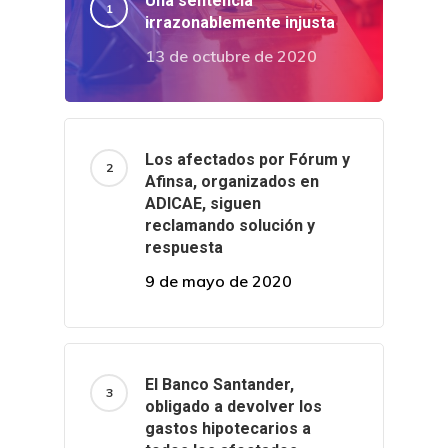
Una sentencia
irrazonablemente injusta
13 de octubre de 2020
Los afectados por Fórum y
Afinsa, organizados en
ADICAE, siguen
reclamando solución y
respuesta
9 de mayo de 2020
El Banco Santander,
obligado a devolver los
gastos hipotecarios a