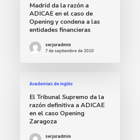
Madrid da la razón a
ADICAE en el caso de
Opening y condena a las
entidades financieras
serjuradmin
7 de septiembre de 2010
Academias de inglés
El Tribunal Supremo da la
razón definitiva a ADICAE
en el caso Opening
Zaragoza
serjuradmin