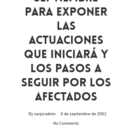
Para Exponer
Las
Actuaciones
Que Iniciará Y
Los Pasos A
Seguir Por Los
Afectados
By
serjuradmin
6 de septiembre de 2002
No Comments