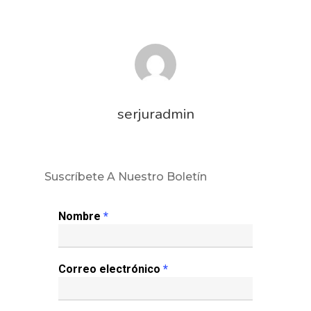
serjuradmin
Suscríbete A Nuestro Boletín
Nombre
*
Inicio
Correo electrónico
*
Noticias