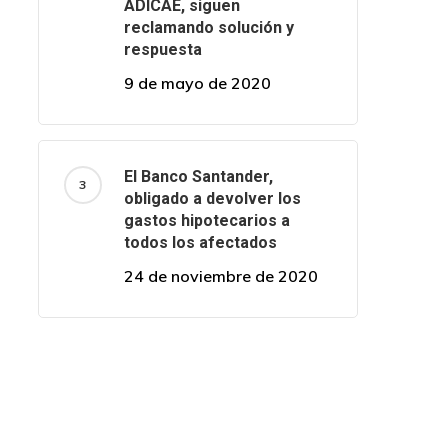
ADICAE, siguen
reclamando solución y
respuesta
9 de mayo de 2020
El Banco Santander,
obligado a devolver los
gastos hipotecarios a
todos los afectados
24 de noviembre de 2020