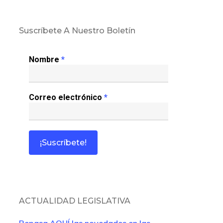
Suscríbete A Nuestro Boletín
Nombre
*
Correo electrónico
*
ACTUALIDAD LEGISLATIVA