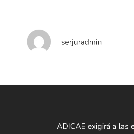
serjuradmin
ADICAE exigirá a las 