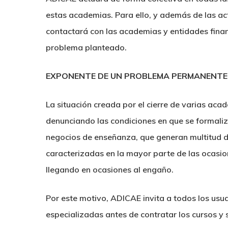
estas academias. Para ello, y además de las ac
contactará con las academias y entidades finan
problema planteado.
EXPONENTE DE UN PROBLEMA PERMANENTE
La situación creada por el cierre de varias ac
denunciando las condiciones en que se formaliz
negocios de enseñanza, que generan multitud de
caracterizadas en la mayor parte de las ocasio
llegando en ocasiones al engaño.
Por este motivo, ADICAE invita a todos los usu
especializadas antes de contratar los cursos y 