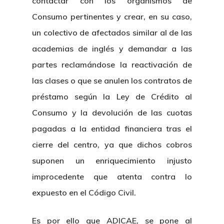
contactar con los organismos de
Consumo pertinentes y crear, en su caso,
un colectivo de afectados similar al de las
academias de inglés y demandar a las
partes reclamándose la reactivación de
las clases o que se anulen los contratos de
préstamo según la Ley de Crédito al
Consumo y la devolución de las cuotas
pagadas a la entidad financiera tras el
cierre del centro, ya que dichos cobros
suponen un enriquecimiento injusto
improcedente que atenta contra lo
Inicio
expuesto en el Código Civil.
Noticias
Es por ello que ADICAE, se pone al