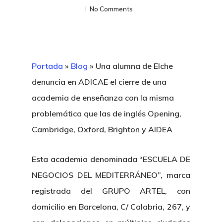
No Comments
Portada
»
Blog
»
Una alumna de Elche
denuncia en ADICAE el cierre de una
academia de enseñanza con la misma
problemática que las de inglés Opening,
Cambridge, Oxford, Brighton y AIDEA
Esta academia denominada “ESCUELA DE
NEGOCIOS DEL MEDITERRÁNEO”, marca
registrada del GRUPO ARTEL, con
domicilio en Barcelona, C/ Calabria, 267, y