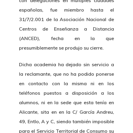
con delegaciones en múltiples ciudades
españolas, fue miembro hasta el
31/7/2.001 de la Asociación Nacional de
Centros de Enseñanza a Distancia
(ANCED), fecha en la que
presumiblemente se produjo su cierre.
Dicha academia ha dejado sin servicio a
la reclamante, que no ha podido ponerse
en contacto con la misma ni en los
teléfonos puestos a disposición a los
alumnos, ni en la sede que esta tenía en
Alicante, sita en en la C/ García Andreu,
49, Entlo, A y C, siendo también imposible
para el Servicio Territorial de Consumo su