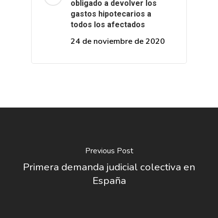
obligado a devolver los
gastos hipotecarios a
todos los afectados
24 de noviembre de 2020
Previous Post
Primera demanda judicial colectiva en
España