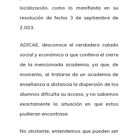
localización, como lo manifiesta en su
resolución de fecha 3 de septiembre de
2.003.
ADICAE, desconoce el verdadero calado
social y económico a que conlleva el cierre
de la mencionada academia, ya que, de
momento, al tratarse de un academia de
enseñanza a distancia la dispersión de los
alumnos dificulta su acceso, y no sabemos
exactamente la situación en que estos
pudieran encontrase.
No obstante, entendemos que pueden ser