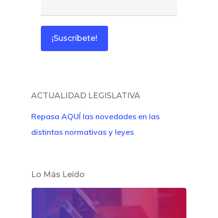
ACTUALIDAD LEGISLATIVA
Repasa AQUÍ las novedades en las
distintas normativas y leyes
Lo Más Leído