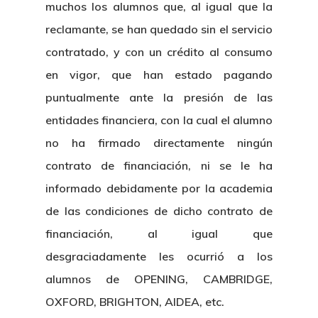
muchos los alumnos que, al igual que la
reclamante, se han quedado sin el servicio
contratado, y con un crédito al consumo
en vigor, que han estado pagando
puntualmente ante la presión de las
entidades financiera, con la cual el alumno
no ha firmado directamente ningún
contrato de financiación, ni se le ha
informado debidamente por la academia
de las condiciones de dicho contrato de
financiación, al igual que
desgraciadamente les ocurrió a los
alumnos de OPENING, CAMBRIDGE,
OXFORD, BRIGHTON, AIDEA, etc.