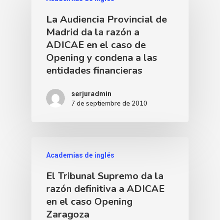
La Audiencia Provincial de
Madrid da la razón a
ADICAE en el caso de
Opening y condena a las
entidades financieras
serjuradmin
7 de septiembre de 2010
Academias de inglés
El Tribunal Supremo da la
razón definitiva a ADICAE
en el caso Opening
Zaragoza