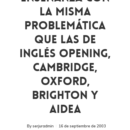
La Misma
Problemática
Que Las De
Inglés Opening,
Cambridge,
Oxford,
Brighton Y
AIDEA
By
serjuradmin
16 de septiembre de 2003