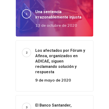
Una sentencia
irrazonablemente injusta
13 de octubre de 2020
Los afectados por Fórum y
Afinsa, organizados en
ADICAE, siguen
reclamando solución y
respuesta
9 de mayo de 2020
El Banco Santander,