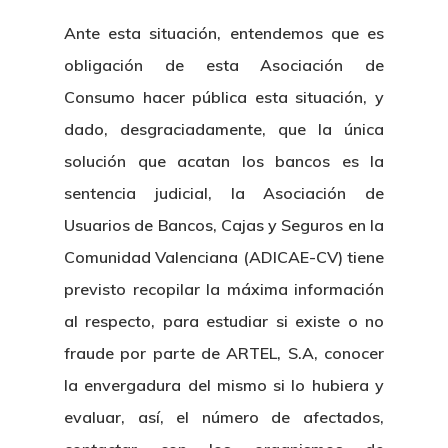
Ante esta situación, entendemos que es
obligación de esta Asociación de
Consumo hacer pública esta situación, y
dado, desgraciadamente, que la única
solución que acatan los bancos es la
sentencia judicial, la Asociación de
Usuarios de Bancos, Cajas y Seguros en la
Comunidad Valenciana (ADICAE-CV) tiene
previsto recopilar la máxima información
al respecto, para estudiar si existe o no
fraude por parte de ARTEL, S.A, conocer
la envergadura del mismo si lo hubiera y
evaluar, así, el número de afectados,