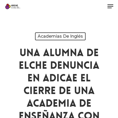
Academias De Inglés
Una Alumna De
Elche Denuncia
En ADICAE El
Cierre De Una
Academia De
Enseñanza Con