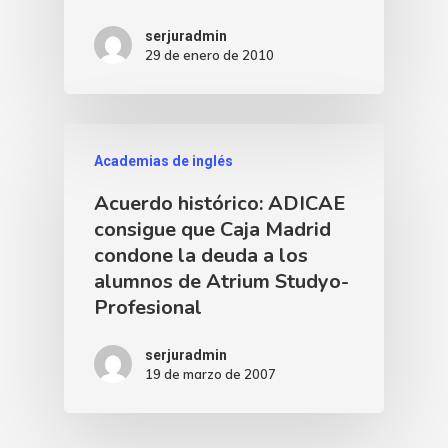
serjuradmin
29 de enero de 2010
Academias de inglés
Acuerdo histórico: ADICAE
consigue que Caja Madrid
condone la deuda a los
alumnos de Atrium Studyo-
Profesional
serjuradmin
19 de marzo de 2007