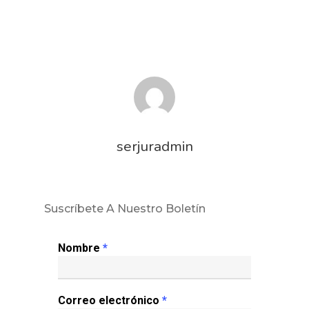
serjuradmin
Suscríbete A Nuestro Boletín
Nombre
*
Correo electrónico
*