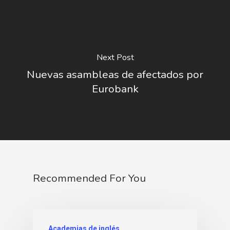
Next Post
Nuevas asambleas de afectados por
Eurobank
Recommended For You
Academias de inglés