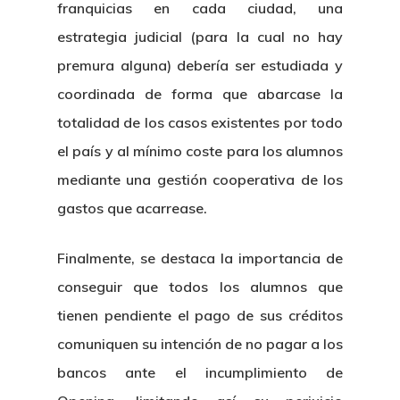
franquicias en cada ciudad, una
estrategia judicial (para la cual no hay
premura alguna) debería ser estudiada y
coordinada de forma que abarcase la
totalidad de los casos existentes por todo
el país y al mínimo coste para los alumnos
mediante una gestión cooperativa de los
gastos que acarrease.
Finalmente, se destaca la importancia de
conseguir que todos los alumnos que
tienen pendiente el pago de sus créditos
comuniquen su intención de no pagar a los
bancos ante el incumplimiento de