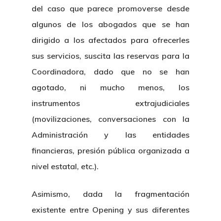
del caso que parece promoverse desde
algunos de los abogados que se han
dirigido a los afectados para ofrecerles
sus servicios, suscita las reservas para la
Coordinadora, dado que no se han
agotado, ni mucho menos, los
instrumentos extrajudiciales
(movilizaciones, conversaciones con la
Administración y las entidades
financieras, presión pública organizada a
nivel estatal, etc.).
Asimismo, dada la fragmentación
existente entre Opening y sus diferentes