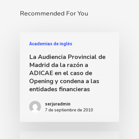
Recommended For You
Academias de inglés
La Audiencia Provincial de
Madrid da la razón a
ADICAE en el caso de
Opening y condena a las
entidades financieras
serjuradmin
7 de septiembre de 2010