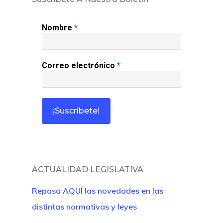
Colabora
Nombre
*
¿Quiénes So
Correo electrónico
*
ACTUALIDAD LEGISLATIVA
Repasa AQUÍ las novedades en las
distintas normativas y leyes