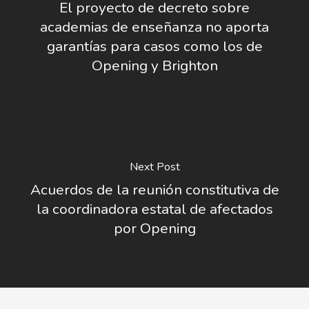
El proyecto de decreto sobre
academias de enseñanza no aporta
garantías para casos como los de
Opening y Brighton
Next Post
Acuerdos de la reunión constitutiva de
la coordinadora estatal de afectados
por Opening