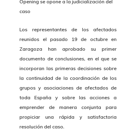
Opening se opone a la judicialización del
caso
Los representantes de los afectados
reunidos el pasado 19 de octubre en
Zaragoza han aprobado su primer
documento de conclusiones, en el que se
incorporan las primeras decisiones sobre
la continuidad de la coordinación de los
grupos y asociaciones de afectados de
toda España y sobre las acciones a
emprender de manera conjunta para
propiciar una rápida y satisfactoria
resolución del caso.