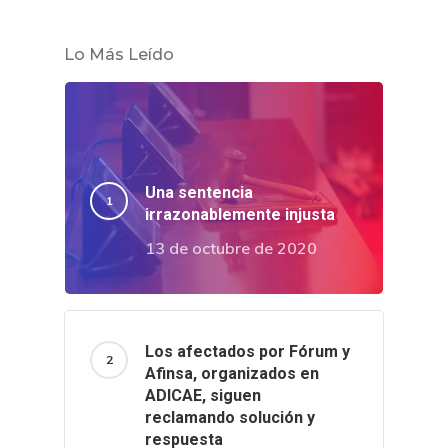
Lo Más Leído
Una sentencia
irrazonablemente injusta
13 de octubre de 2020
Los afectados por Fórum y
Afinsa, organizados en
ADICAE, siguen
reclamando solución y
respuesta