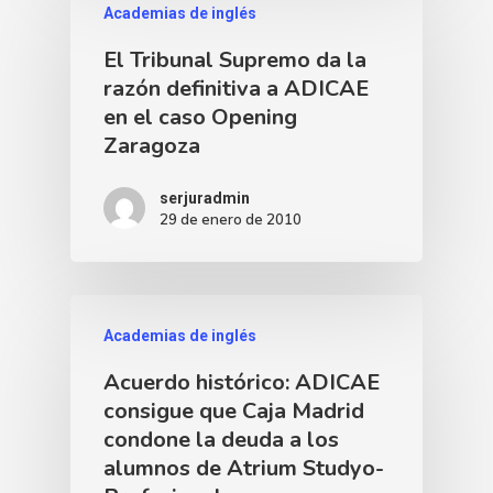
Academias de inglés
El Tribunal Supremo da la
razón definitiva a ADICAE
en el caso Opening
Zaragoza
serjuradmin
29 de enero de 2010
Academias de inglés
Acuerdo histórico: ADICAE
consigue que Caja Madrid
condone la deuda a los
alumnos de Atrium Studyo-