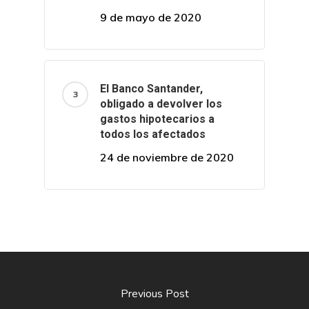
9 de mayo de 2020
El Banco Santander,
obligado a devolver los
gastos hipotecarios a
todos los afectados
24 de noviembre de 2020
Previous Post