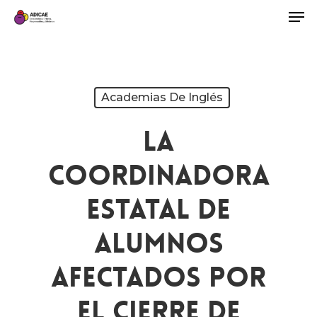
Academias De Inglés
La
Coordinadora
Estatal De
Alumnos
Afectados Por
El Cierre De