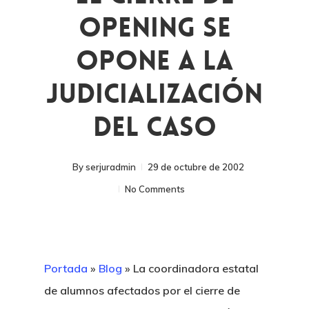
Opening Se
Opone A La
Judicialización
Del Caso
By
serjuradmin
29 de octubre de 2002
No Comments
Portada
»
Blog
»
La coordinadora estatal
de alumnos afectados por el cierre de