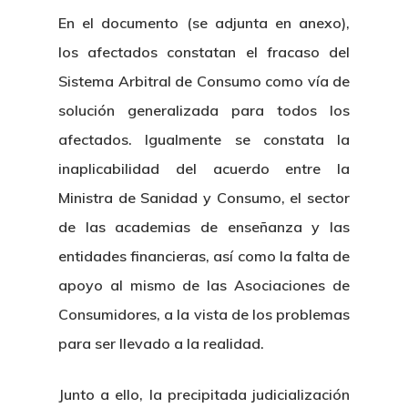
En el documento (se adjunta en anexo),
los afectados constatan el fracaso del
Sistema Arbitral de Consumo como vía de
solución generalizada para todos los
afectados. Igualmente se constata la
inaplicabilidad del acuerdo entre la
Ministra de Sanidad y Consumo, el sector
de las academias de enseñanza y las
entidades financieras, así como la falta de
apoyo al mismo de las Asociaciones de
Consumidores, a la vista de los problemas
para ser llevado a la realidad.
Junto a ello, la precipitada judicialización