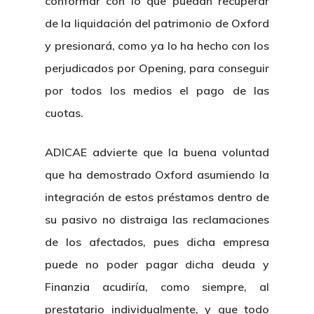
conformar con lo que puedan recuperar
de la liquidación del patrimonio de Oxford
y presionará, como ya lo ha hecho con los
perjudicados por Opening, para conseguir
por todos los medios el pago de las
cuotas.
ADICAE advierte que la buena voluntad
que ha demostrado Oxford asumiendo la
integración de estos préstamos dentro de
su pasivo no distraiga las reclamaciones
de los afectados, pues dicha empresa
puede no poder pagar dicha deuda y
Finanzia acudiría, como siempre, al
prestatario individualmente, y que todo