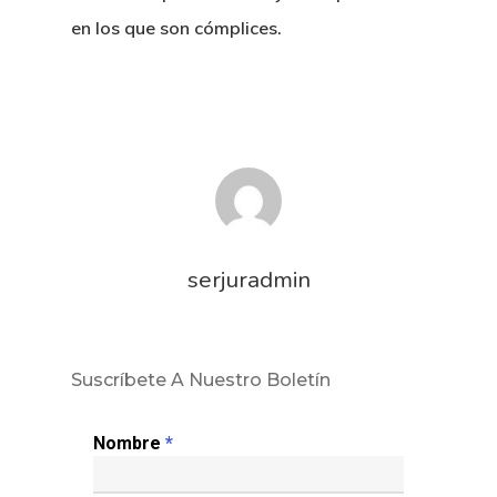
en los que son cómplices.
serjuradmin
Suscríbete A Nuestro Boletín
Nombre
*