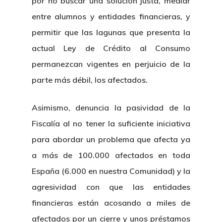
por no buscar una solución justa, mediar
entre alumnos y entidades financieras, y
permitir que las lagunas que presenta la
actual Ley de Crédito al Consumo
permanezcan vigentes en perjuicio de la
parte más débil, los afectados.
Asimismo, denuncia la pasividad de la
Fiscalía al no tener la suficiente iniciativa
para abordar un problema que afecta ya
a más de 100.000 afectados en toda
España (6.000 en nuestra Comunidad) y la
agresividad con que las entidades
financieras están acosando a miles de
afectados por un cierre y unos préstamos