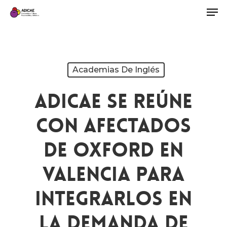
Academias De Inglés
ADICAE Se Reúne
Con Afectados
De Oxford En
Valencia Para
Integrarlos En
La Demanda De