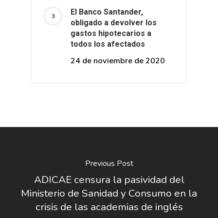
El Banco Santander,
obligado a devolver los
gastos hipotecarios a
todos los afectados
24 de noviembre de 2020
Previous Post
ADICAE censura la pasividad del
Ministerio de Sanidad y Consumo en la
crisis de las academias de inglés