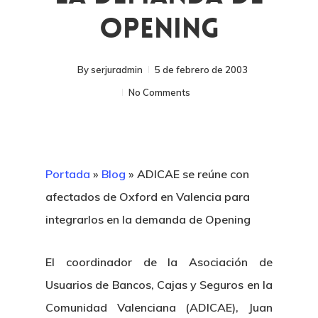
Opening
By
serjuradmin
5 de febrero de 2003
No Comments
Portada
»
Blog
»
ADICAE se reúne con
afectados de Oxford en Valencia para
integrarlos en la demanda de Opening
El coordinador de la Asociación de
Usuarios de Bancos, Cajas y Seguros en la
Comunidad Valenciana (ADICAE), Juan