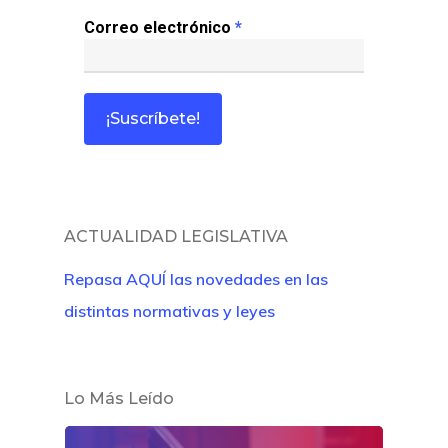
Correo electrónico
*
ACTUALIDAD LEGISLATIVA
Repasa AQUÍ las novedades en las
distintas normativas y leyes
Lo Más Leído