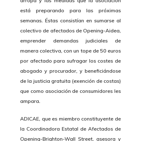
arropa y las medidas que la asociación
está preparando para las próximas
semanas. Éstas consistían en sumarse al
colectivo de afectados de Opening-Aidea,
emprender demandas judiciales de
manera colectiva, con un tope de 50 euros
por afectado para sufragar los costes de
abogado y procurador, y beneficiándose
de la justicia gratuita (exención de costas)
que como asociación de consumidores les
ampara.
ADICAE, que es miembro constituyente de
la Coordinadora Estatal de Afectados de
Opening-Brighton-Wall Street, asesora y