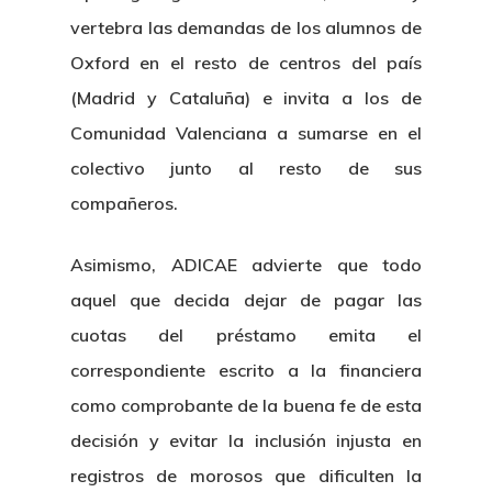
vertebra las demandas de los alumnos de
Oxford en el resto de centros del país
(Madrid y Cataluña) e invita a los de
Comunidad Valenciana a sumarse en el
colectivo junto al resto de sus
compañeros.
Asimismo, ADICAE advierte que todo
aquel que decida dejar de pagar las
cuotas del préstamo emita el
correspondiente escrito a la financiera
como comprobante de la buena fe de esta
decisión y evitar la inclusión injusta en
registros de morosos que dificulten la