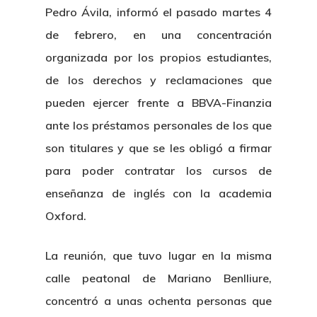
Pedro Ávila, informó el pasado martes 4
de febrero, en una concentración
organizada por los propios estudiantes,
de los derechos y reclamaciones que
pueden ejercer frente a BBVA-Finanzia
ante los préstamos personales de los que
son titulares y que se les obligó a firmar
para poder contratar los cursos de
enseñanza de inglés con la academia
Oxford.
La reunión, que tuvo lugar en la misma
calle peatonal de Mariano Benlliure,
concentró a unas ochenta personas que