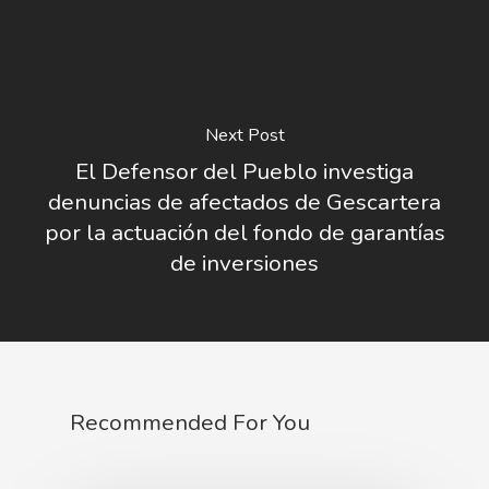
Next Post
El Defensor del Pueblo investiga
denuncias de afectados de Gescartera
por la actuación del fondo de garantías
de inversiones
Recommended For You