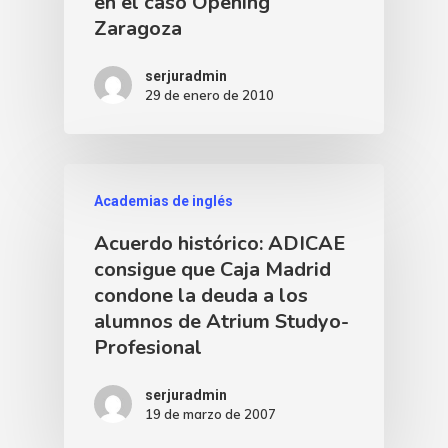
en el caso Opening
Zaragoza
serjuradmin
29 de enero de 2010
Academias de inglés
Acuerdo histórico: ADICAE
consigue que Caja Madrid
condone la deuda a los
alumnos de Atrium Studyo-
Profesional
serjuradmin
19 de marzo de 2007