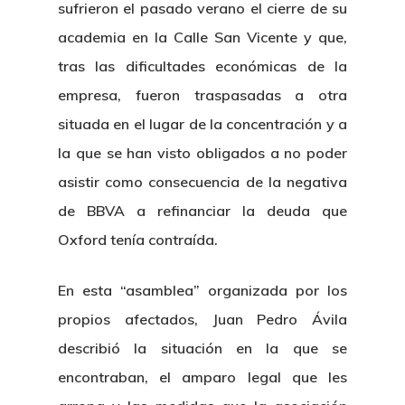
sufrieron el pasado verano el cierre de su
academia en la Calle San Vicente y que,
tras las dificultades económicas de la
empresa, fueron traspasadas a otra
situada en el lugar de la concentración y a
la que se han visto obligados a no poder
asistir como consecuencia de la negativa
de BBVA a refinanciar la deuda que
Oxford tenía contraída.
En esta “asamblea” organizada por los
propios afectados, Juan Pedro Ávila
describió la situación en la que se
encontraban, el amparo legal que les