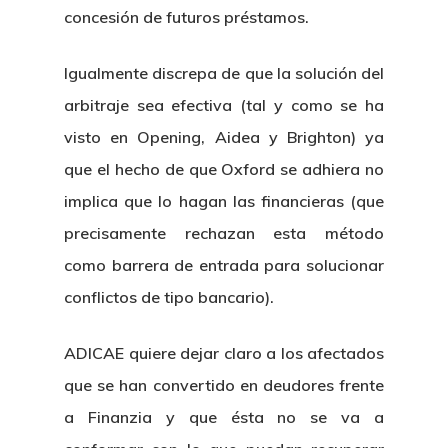
concesión de futuros préstamos.
Igualmente discrepa de que la solución del
arbitraje sea efectiva (tal y como se ha
visto en Opening, Aidea y Brighton) ya
que el hecho de que Oxford se adhiera no
implica que lo hagan las financieras (que
precisamente rechazan esta método
como barrera de entrada para solucionar
conflictos de tipo bancario).
ADICAE quiere dejar claro a los afectados
que se han convertido en deudores frente
a Finanzia y que ésta no se va a