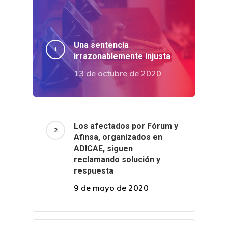
Una sentencia
irrazonablemente injusta
13 de octubre de 2020
Los afectados por Fórum y
Afinsa, organizados en
ADICAE, siguen
reclamando solución y
respuesta
9 de mayo de 2020