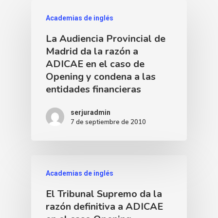
Academias de inglés
La Audiencia Provincial de
Madrid da la razón a
ADICAE en el caso de
Opening y condena a las
entidades financieras
serjuradmin
7 de septiembre de 2010
Academias de inglés
El Tribunal Supremo da la
razón definitiva a ADICAE