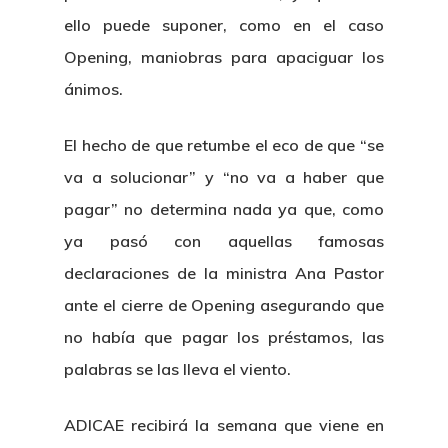
ello puede suponer, como en el caso
Opening, maniobras para apaciguar los
ánimos.
El hecho de que retumbe el eco de que “se
va a solucionar” y “no va a haber que
pagar” no determina nada ya que, como
ya pasó con aquellas famosas
declaraciones de la ministra Ana Pastor
ante el cierre de Opening asegurando que
no había que pagar los préstamos, las
palabras se las lleva el viento.
Inicio
ADICAE recibirá la semana que viene en