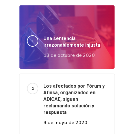
Una sentencia
irrazonablemente injusta
13 de octubre de 2020
Los afectados por Fórum y
Afinsa, organizados en
ADICAE, siguen
reclamando solución y
respuesta
9 de mayo de 2020