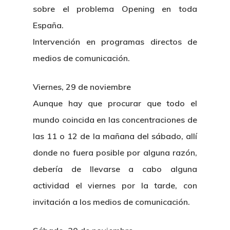
sobre el problema Opening en toda
España.
Intervención en programas directos de
medios de comunicación.
Viernes, 29 de noviembre
Aunque hay que procurar que todo el
mundo coincida en las concentraciones de
las 11 o 12 de la mañana del sábado, allí
donde no fuera posible por alguna razón,
debería de llevarse a cabo alguna
actividad el viernes por la tarde, con
invitación a los medios de comunicación.