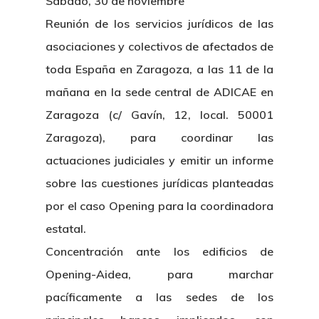
Sábado, 30 de noviembre
Reunión de los servicios jurídicos de las
asociaciones y colectivos de afectados de
toda España en Zaragoza, a las 11 de la
mañana en la sede central de ADICAE en
Zaragoza (c/ Gavín, 12, local. 50001
Zaragoza), para coordinar las
actuaciones judiciales y emitir un informe
sobre las cuestiones jurídicas planteadas
por el caso Opening para la coordinadora
estatal.
Concentración ante los edificios de
Opening-Aidea, para marchar
pacíficamente a las sedes de los