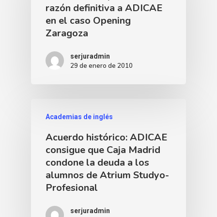
razón definitiva a ADICAE
en el caso Opening
Zaragoza
serjuradmin
29 de enero de 2010
Academias de inglés
Acuerdo histórico: ADICAE
consigue que Caja Madrid
condone la deuda a los
alumnos de Atrium Studyo-
Profesional
serjuradmin