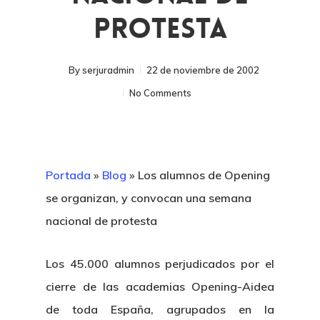
Protesta
By
serjuradmin
22 de noviembre de 2002
No Comments
Portada
»
Blog
»
Los alumnos de Opening
se organizan, y convocan una semana
nacional de protesta
Los 45.000 alumnos perjudicados por el
cierre de las academias Opening-Aidea
de toda España, agrupados en la