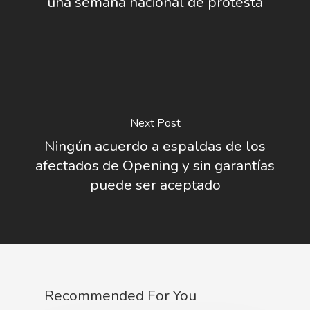
una semana nacional de protesta
Next Post
Ningún acuerdo a espaldas de los
afectados de Opening y sin garantías
puede ser aceptado
Recommended For You