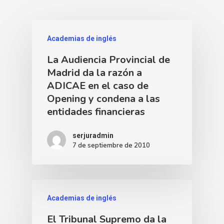
Academias de inglés
La Audiencia Provincial de
Madrid da la razón a
ADICAE en el caso de
Opening y condena a las
entidades financieras
serjuradmin
7 de septiembre de 2010
Academias de inglés
El Tribunal Supremo da la