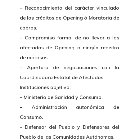
– Reconocimiento del carácter vinculado
de los créditos de Opening ó Moratoria de
cobros.
– Compromiso formal de no llevar a los
afectados de Opening a ningún registro
de morosos.
Inicio
– Apertura de negociaciones con la
Noticias
Coordinadora Estatal de Afectados.
Instituciones objetivo:
Sentencias
– Ministerio de Sanidad y Consumo.
– Administración autonómica de
Revista Juridi
Consumo.
Café Jurídico
– Defensor del Pueblo y Defensores del
Pueblo de las Comunidades Autónomas.