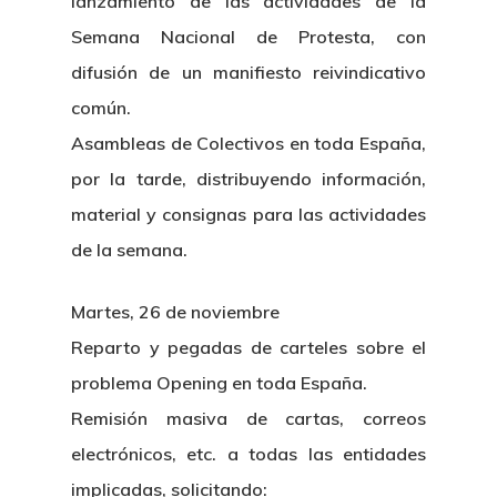
lanzamiento de las actividades de la
Semana Nacional de Protesta, con
difusión de un manifiesto reivindicativo
común.
Asambleas de Colectivos en toda España,
por la tarde, distribuyendo información,
material y consignas para las actividades
de la semana.
Martes, 26 de noviembre
Reparto y pegadas de carteles sobre el
problema Opening en toda España.
Remisión masiva de cartas, correos
electrónicos, etc. a todas las entidades
implicadas, solicitando: