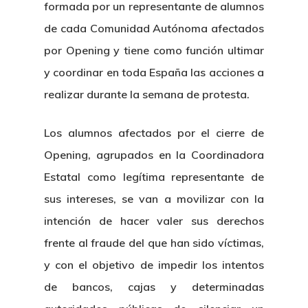
formada por un representante de alumnos
de cada Comunidad Autónoma afectados
por Opening y tiene como función ultimar
y coordinar en toda España las acciones a
realizar durante la semana de protesta.
Los alumnos afectados por el cierre de
Opening, agrupados en la Coordinadora
Estatal como legítima representante de
sus intereses, se van a movilizar con la
intención de hacer valer sus derechos
frente al fraude del que han sido víctimas,
y con el objetivo de impedir los intentos
de bancos, cajas y determinadas