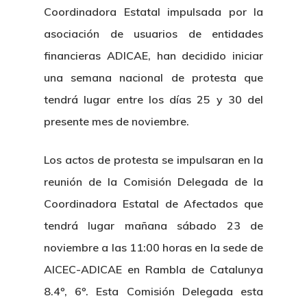
Coordinadora Estatal impulsada por la
asociación de usuarios de entidades
financieras ADICAE, han decidido iniciar
una semana nacional de protesta que
tendrá lugar entre los días 25 y 30 del
presente mes de noviembre.
Los actos de protesta se impulsaran en la
reunión de la Comisión Delegada de la
Coordinadora Estatal de Afectados que
tendrá lugar mañana sábado 23 de
noviembre a las 11:00 horas en la sede de
AICEC-ADICAE en Rambla de Catalunya
8.4º, 6º. Esta Comisión Delegada esta