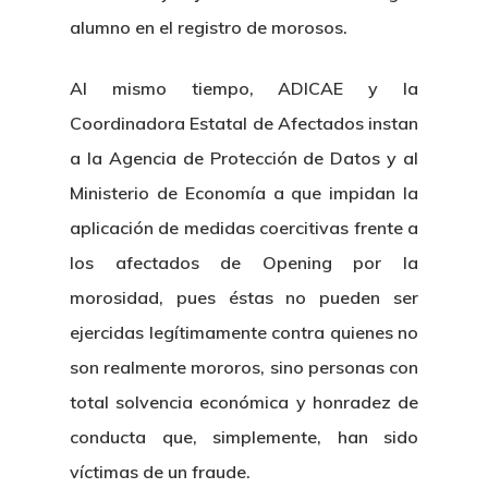
alumno en el registro de morosos.
Al mismo tiempo, ADICAE y la
Coordinadora Estatal de Afectados instan
a la Agencia de Protección de Datos y al
Ministerio de Economía a que impidan la
aplicación de medidas coercitivas frente a
los afectados de Opening por la
morosidad, pues éstas no pueden ser
ejercidas legítimamente contra quienes no
son realmente mororos, sino personas con
total solvencia económica y honradez de
conducta que, simplemente, han sido
víctimas de un fraude.