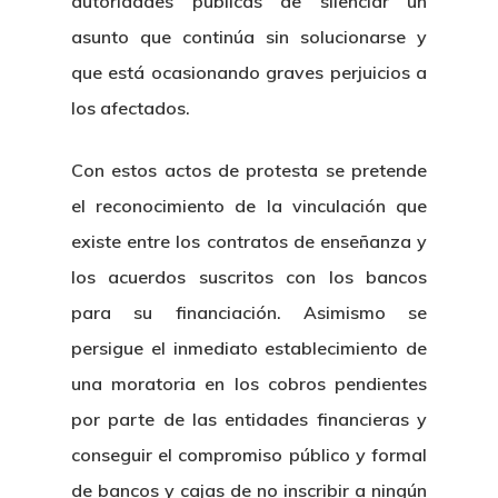
autoridades públicas de silenciar un
asunto que continúa sin solucionarse y
que está ocasionando graves perjuicios a
los afectados.
Con estos actos de protesta se pretende
el reconocimiento de la vinculación que
existe entre los contratos de enseñanza y
los acuerdos suscritos con los bancos
para su financiación. Asimismo se
persigue el inmediato establecimiento de
una moratoria en los cobros pendientes
por parte de las entidades financieras y
conseguir el compromiso público y formal
de bancos y cajas de no inscribir a ningún