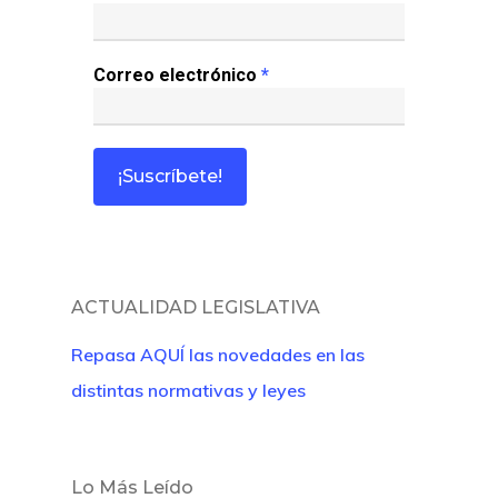
Correo electrónico
*
ACTUALIDAD LEGISLATIVA
Repasa AQUÍ las novedades en las
distintas normativas y leyes
Lo Más Leído