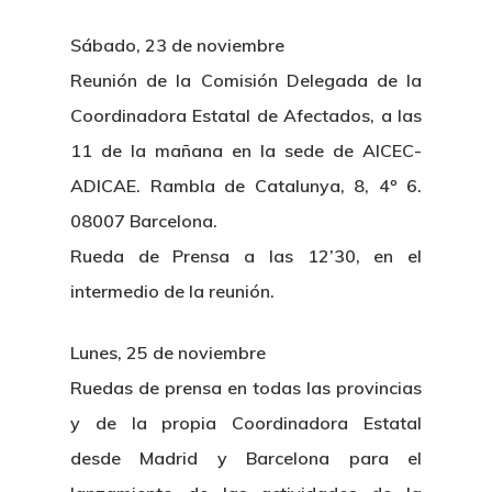
Sábado, 23 de noviembre
Reunión de la Comisión Delegada de la
Coordinadora Estatal de Afectados, a las
11 de la mañana en la sede de AICEC-
ADICAE. Rambla de Catalunya, 8, 4º 6.
08007 Barcelona.
Rueda de Prensa a las 12’30, en el
intermedio de la reunión.
Lunes, 25 de noviembre
Ruedas de prensa en todas las provincias
y de la propia Coordinadora Estatal
desde Madrid y Barcelona para el