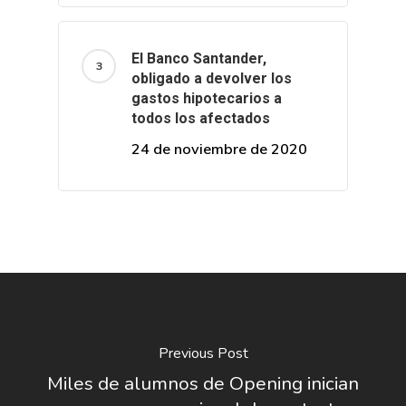
El Banco Santander,
obligado a devolver los
gastos hipotecarios a
todos los afectados
24 de noviembre de 2020
Previous Post
Miles de alumnos de Opening inician