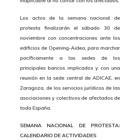
inaplicable al no contar con los afectados.
Los actos de la semana nacional de
protesta finalizarán el sábado 30 de
noviembre con concentraciones ante los
edificios de Opening-Aidea, para marchar
pacíficamente a las sedes de los
principales bancos implicados y con una
reunión en la sede central de ADICAE, en
Zaragoza, de los servicios jurídicos de las
asociaciones y colectivos de afectados de
toda España.
SEMANA NACIONAL DE PROTESTA:
CALENDARIO DE ACTIVIDADES