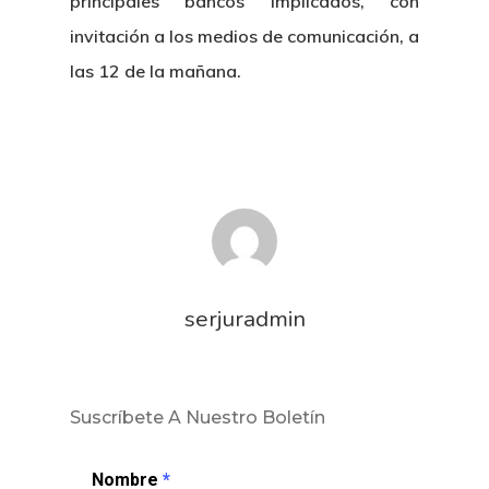
principales bancos implicados, con
invitación a los medios de comunicación, a
las 12 de la mañana.
serjuradmin
Suscríbete A Nuestro Boletín
Nombre
*