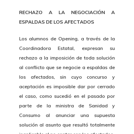
RECHAZO A LA NEGOCIACIÓN A
ESPALDAS DE LOS AFECTADOS
Los alumnos de Opening, a través de la
Coordinadora Estatal, expresan su
rechazo a la imposición de toda solución
al conflicto que se negocie a espaldas de
los afectados, sin cuyo concurso y
aceptación es imposible dar por cerrado
el caso, como sucedió en el pasado por
parte de la ministra de Sanidad y
Consumo al anunciar una supuesta
solución al asunto que resultó totalmente