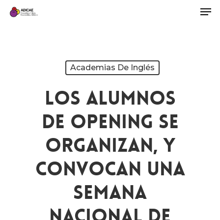
Academias De Inglés
Los Alumnos
De Opening Se
Organizan, Y
Convocan Una
Semana
Nacional De