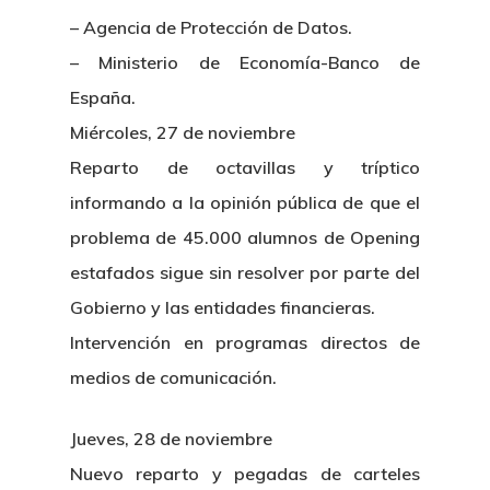
Colabora
– Agencia de Protección de Datos.
¿Quiénes So
– Ministerio de Economía-Banco de
España.
Miércoles, 27 de noviembre
Reparto de octavillas y tríptico
informando a la opinión pública de que el
problema de 45.000 alumnos de Opening
estafados sigue sin resolver por parte del
Gobierno y las entidades financieras.
Intervención en programas directos de
medios de comunicación.
Jueves, 28 de noviembre
Nuevo reparto y pegadas de carteles