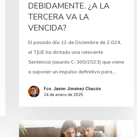
DEBIDAMENTE. ¿A LA
TERCERA VA LA
VENCIDA?
El pasado día 12 de Diciembre de 2.024,
el TJUE ha dictado una relevante
Sentencia (asunto C-300/2023) que viene
a suponer un impulso definitivo para…
Fco. Javier Jiménez Chacón
14 de enero de 2025