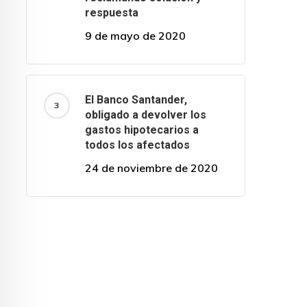
respuesta
9 de mayo de 2020
El Banco Santander,
obligado a devolver los
gastos hipotecarios a
todos los afectados
24 de noviembre de 2020