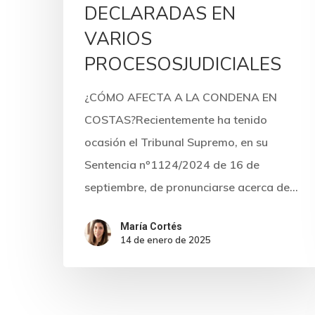
DECLARADAS EN
VARIOS
PROCESOSJUDICIALES
¿CÓMO AFECTA A LA CONDENA EN
COSTAS?Recientemente ha tenido
ocasión el Tribunal Supremo, en su
Sentencia nº1124/2024 de 16 de
septiembre, de pronunciarse acerca de…
María Cortés
14 de enero de 2025