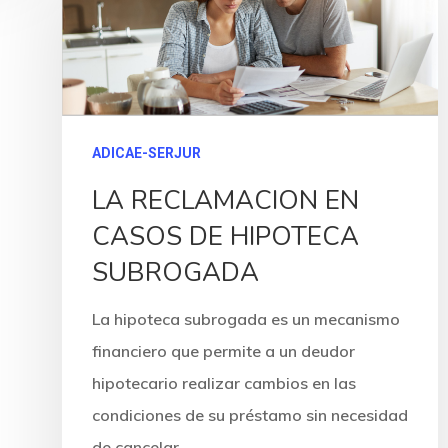
ADICAE-SERJUR
LA RECLAMACION EN
CASOS DE HIPOTECA
SUBROGADA
La hipoteca subrogada es un mecanismo
financiero que permite a un deudor
hipotecario realizar cambios en las
condiciones de su préstamo sin necesidad
de cancelar…