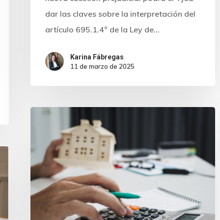
dar las claves sobre la interpretación del
artículo 695.1.4° de la Ley de…
Karina Fábregas
11 de marzo de 2025