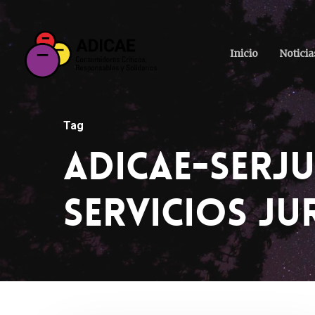
Inicio
Noticia
Tag
ADICAE-SERJU
Servicios Ju