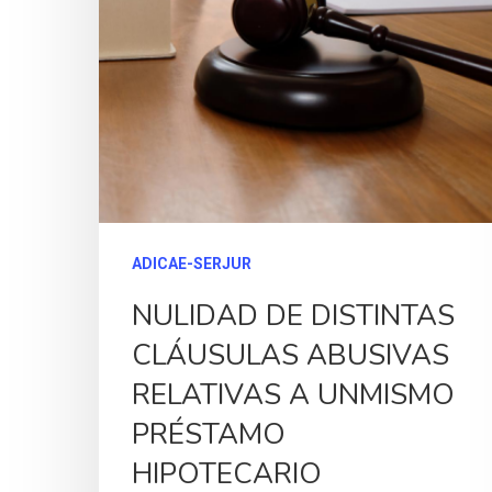
ADICAE-SERJUR
NULIDAD DE DISTINTAS
CLÁUSULAS ABUSIVAS
RELATIVAS A UNMISMO
PRÉSTAMO
HIPOTECARIO