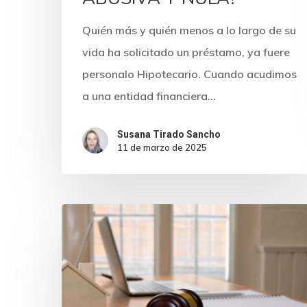
Quién más y quién menos a lo largo de su
vida ha solicitado un préstamo, ya fuere
personalo Hipotecario. Cuando acudimos
a una entidad financiera…
Susana Tirado Sancho
11 de marzo de 2025