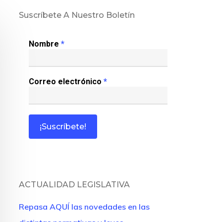
Suscríbete A Nuestro Boletín
Nombre
*
Correo electrónico
*
ACTUALIDAD LEGISLATIVA
Repasa AQUÍ las novedades en las