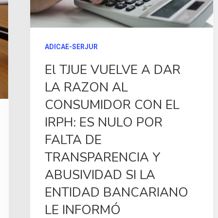
ADICAE-SERJUR
El TJUE VUELVE A DAR
LA RAZON AL
CONSUMIDOR CON EL
IRPH: ES NULO POR
FALTA DE
TRANSPARENCIA Y
ABUSIVIDAD SI LA
ENTIDAD BANCARIANO
LE INFORMÓ