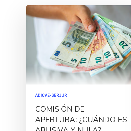
ADICAE-SERJUR
COMISIÓN DE
APERTURA: ¿CUÁNDO ES
ABUSIVA Y NULA?