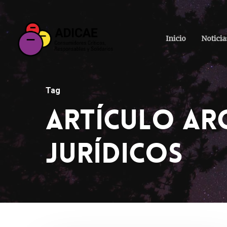
Inicio
Noticia
Tag
Artículo Arc
Jurídicos