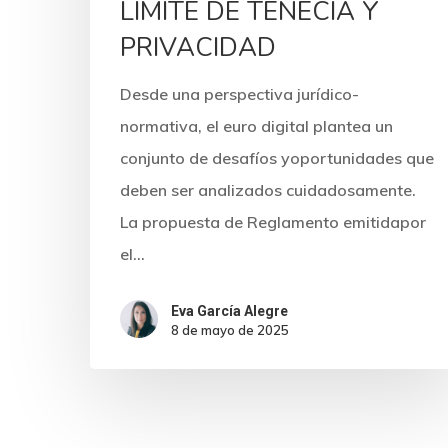
LIMITE DE TENECIA Y
PRIVACIDAD
Desde una perspectiva jurídico-
normativa, el euro digital plantea un
conjunto de desafíos yoportunidades que
deben ser analizados cuidadosamente.
La propuesta de Reglamento emitidapor
el…
Eva García Alegre
8 de mayo de 2025