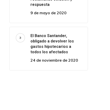
respuesta
9 de mayo de 2020
El Banco Santander,
obligado a devolver los
gastos hipotecarios a
todos los afectados
24 de noviembre de 2020