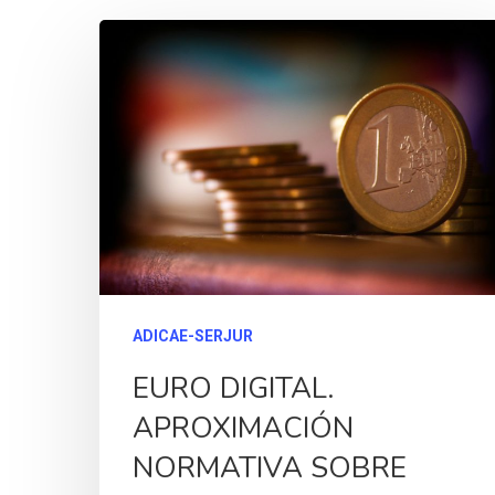
ADICAE-SERJUR
EURO DIGITAL.
APROXIMACIÓN
NORMATIVA SOBRE