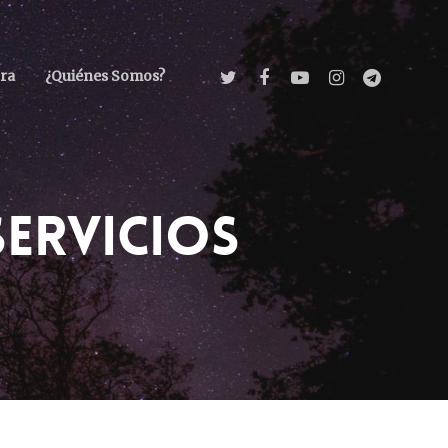
ra
¿Quiénes Somos?
Servicios