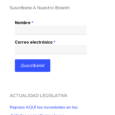
Suscríbete A Nuestro Boletín
Nombre
*
Correo electrónico
*
ACTUALIDAD LEGISLATIVA
Repasa AQUÍ las novedades en las