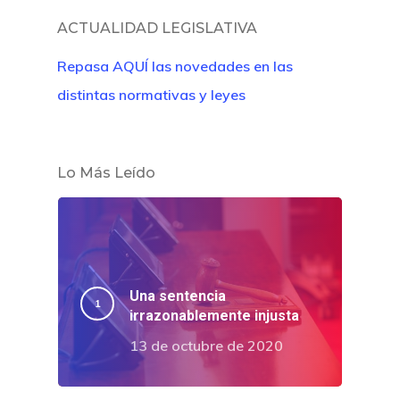
ACTUALIDAD LEGISLATIVA
Repasa AQUÍ las novedades en las
distintas normativas y leyes
Lo Más Leído
Una sentencia
irrazonablemente injusta
13 de octubre de 2020