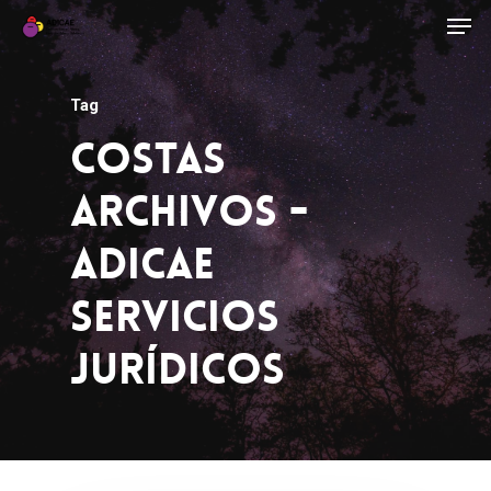
Tag
Costas
Archivos -
ADICAE
Servicios
Jurídicos