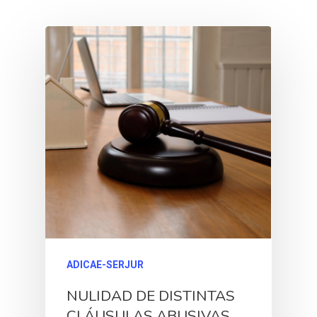
ADICAE-SERJUR
NULIDAD DE DISTINTAS
CLÁUSULAS ABUSIVAS