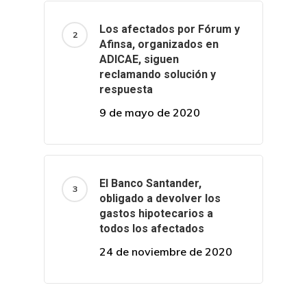
Los afectados por Fórum y
Afinsa, organizados en
ADICAE, siguen
reclamando solución y
respuesta
9 de mayo de 2020
El Banco Santander,
obligado a devolver los
gastos hipotecarios a
todos los afectados
24 de noviembre de 2020