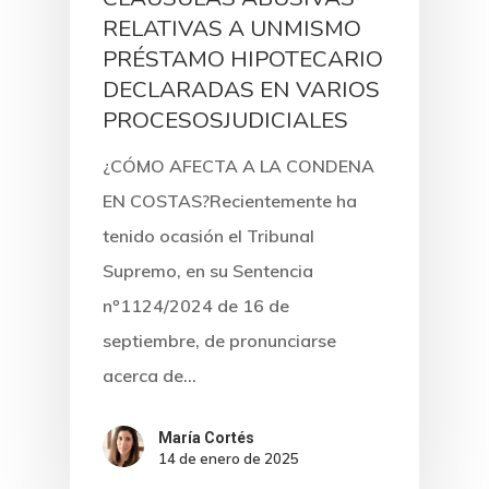
RELATIVAS A UNMISMO
PRÉSTAMO HIPOTECARIO
DECLARADAS EN VARIOS
PROCESOSJUDICIALES
¿CÓMO AFECTA A LA CONDENA
EN COSTAS?Recientemente ha
tenido ocasión el Tribunal
Supremo, en su Sentencia
nº1124/2024 de 16 de
septiembre, de pronunciarse
acerca de…
Inicio
María Cortés
14 de enero de 2025