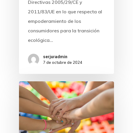
Directivas 2005/29/CE y
2011/83/UE en lo que respecta al
empoderamiento de los
consumidores para la transición
ecológica…
serjuradmin
7 de octubre de 2024