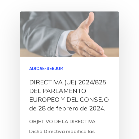
ADICAE-SERJUR
DIRECTIVA (UE) 2024/825
DEL PARLAMENTO
EUROPEO Y DEL CONSEJO
de 28 de febrero de 2024.
OBJETIVO DE LA DIRECTIVA
Dicha Directiva modifica las