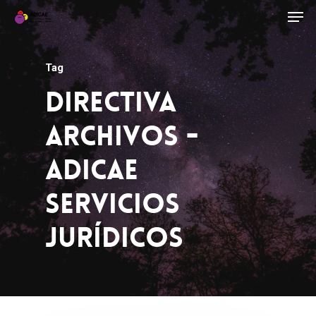
Tag
Directiva
Archivos -
ADICAE
Servicios
Jurídicos