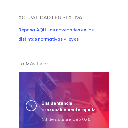
ACTUALIDAD LEGISLATIVA
Repasa AQUÍ las novedades en las
distintas normativas y leyes
Lo Más Leído
Una sentencia
irrazonablemente injusta
13 de octubre de 2020