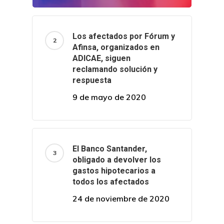
Los afectados por Fórum y
Afinsa, organizados en
ADICAE, siguen
reclamando solución y
respuesta
9 de mayo de 2020
El Banco Santander,
obligado a devolver los
gastos hipotecarios a
todos los afectados
24 de noviembre de 2020