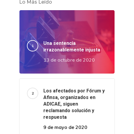
Lo Más Leído
Una sentencia
irrazonablemente injusta
13 de octubre de 2020
Los afectados por Fórum y
Afinsa, organizados en
ADICAE, siguen
reclamando solución y
respuesta
9 de mayo de 2020