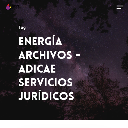
Tag
Energía
Archivos -
ADICAE
Servicios
Jurídicos