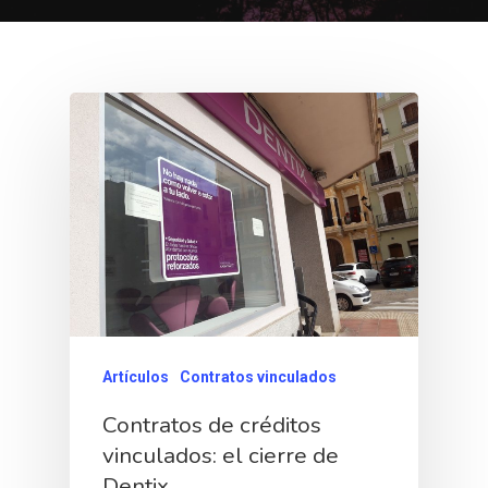
Artículos
Contratos vinculados
Contratos de créditos
vinculados: el cierre de
Dentix