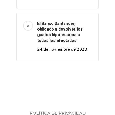
El Banco Santander,
obligado a devolver los
gastos hipotecarios a
todos los afectados
24 de noviembre de 2020
POLÍTICA DE PRIVACIDAD