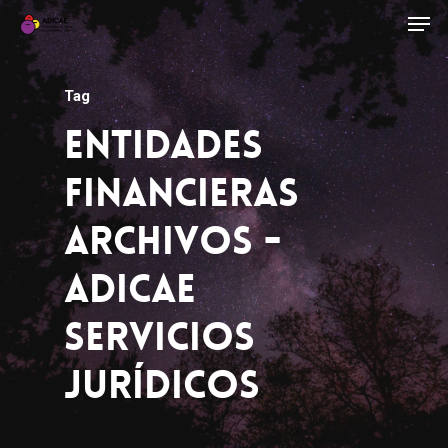
Tag
Entidades
Financieras
Archivos -
ADICAE
Servicios
Jurídicos