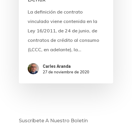
La definición de contrato
vinculado viene contenida en la
Ley 16/2011, de 24 de junio, de
contratos de crédito al consumo
(LCCC, en adelante), la…
Carles Aranda
27 de noviembre de 2020
Inicio
Noticias
Suscríbete A Nuestro Boletín
Sentencias