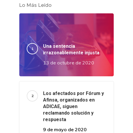
Lo Más Leído
Una sentencia
irrazonablemente injusta
13 de octubre de 2020
Los afectados por Fórum y
Afinsa, organizados en
ADICAE, siguen
reclamando solución y
respuesta
9 de mayo de 2020