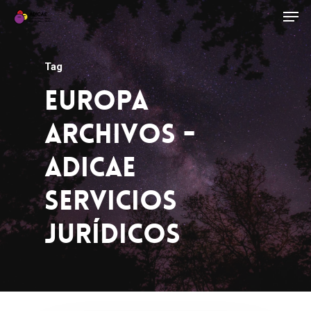
Tag
Europa
Archivos -
ADICAE
Servicios
Jurídicos