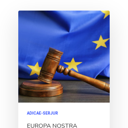
ADICAE-SERJUR
EUROPA NOSTRA