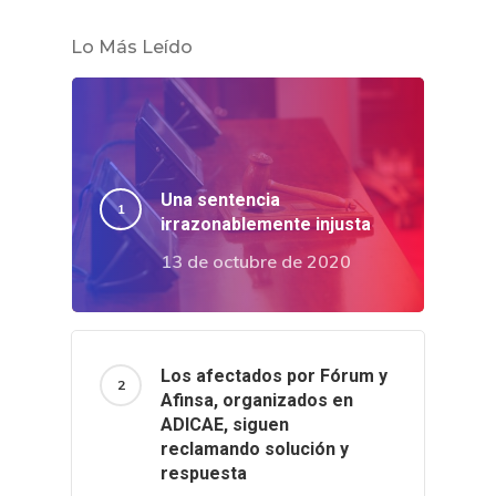
Lo Más Leído
Una sentencia
irrazonablemente injusta
13 de octubre de 2020
Los afectados por Fórum y
Afinsa, organizados en
ADICAE, siguen
reclamando solución y
respuesta