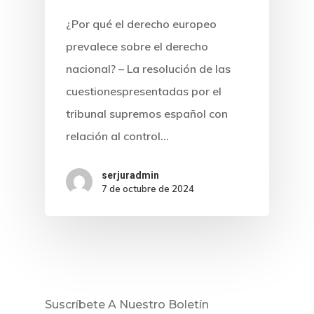
¿Por qué el derecho europeo
prevalece sobre el derecho
nacional? – La resolución de las
cuestionespresentadas por el
tribunal supremos español con
relación al control…
serjuradmin
7 de octubre de 2024
Inicio
Noticias
Sentencias
Suscríbete A Nuestro Boletín