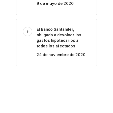
9 de mayo de 2020
El Banco Santander,
obligado a devolver los
gastos hipotecarios a
todos los afectados
24 de noviembre de 2020