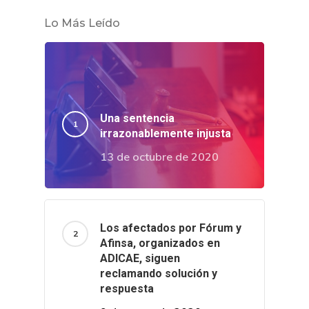
Lo Más Leído
Una sentencia
irrazonablemente injusta
13 de octubre de 2020
Los afectados por Fórum y
Afinsa, organizados en
ADICAE, siguen
reclamando solución y
respuesta