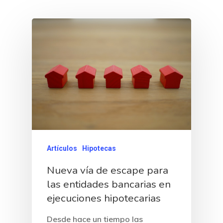
Artículos
Hipotecas
Nueva vía de escape para
las entidades bancarias en
ejecuciones hipotecarias
Desde hace un tiempo las