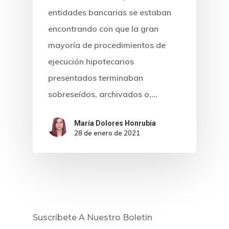
entidades bancarias se estaban
encontrando con que la gran
mayoría de procedimientos de
ejecución hipotecarios
presentados terminaban
sobreseídos, archivados o,…
María Dolores Honrubia
28 de enero de 2021
Inicio
Noticias
Sentencias
Suscríbete A Nuestro Boletín