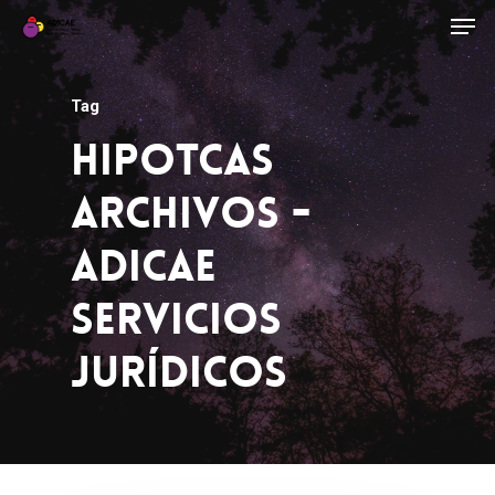
Tag
Hipotcas
Archivos -
ADICAE
Servicios
Jurídicos