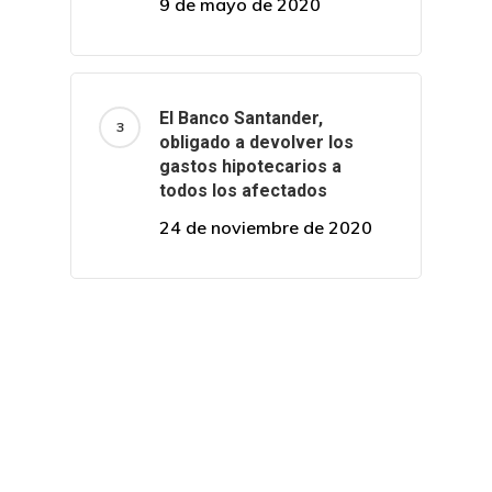
9 de mayo de 2020
El Banco Santander,
obligado a devolver los
gastos hipotecarios a
todos los afectados
24 de noviembre de 2020