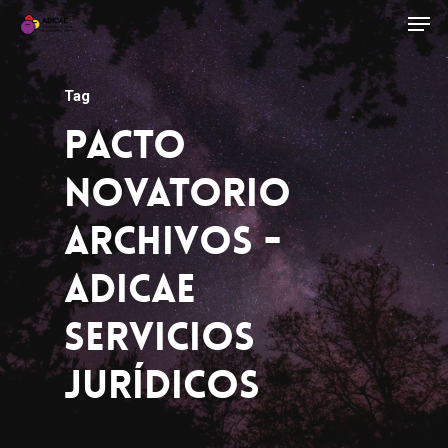
Tag
Pacto
Novatorio
Archivos -
ADICAE
Servicios
Jurídicos