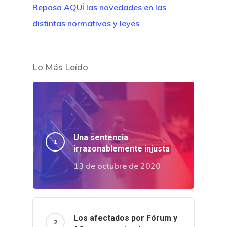
Repasa AQUÍ las novedades en las
distintas normativas y leyes
Lo Más Leído
Una sentencia
irrazonablemente injusta
13 de octubre de 2020
Los afectados por Fórum y