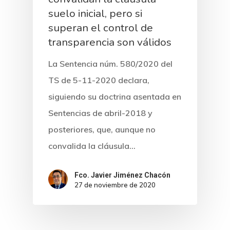
suelo inicial, pero si
superan el control de
transparencia son válidos
La Sentencia núm. 580/2020 del
TS de 5-11-2020 declara,
siguiendo su doctrina asentada en
Sentencias de abril-2018 y
posteriores, que, aunque no
convalida la cláusula…
Fco. Javier Jiménez Chacón
27 de noviembre de 2020
Inicio
Noticias