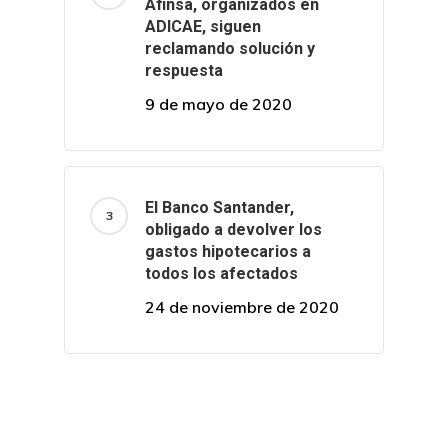
Afinsa, organizados en
ADICAE, siguen
reclamando solución y
respuesta
9 de mayo de 2020
El Banco Santander,
obligado a devolver los
gastos hipotecarios a
todos los afectados
24 de noviembre de 2020