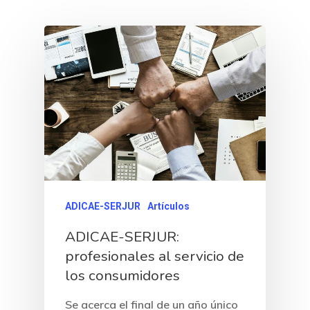
ADICAE-SERJUR
Artículos
ADICAE-SERJUR:
profesionales al servicio de
los consumidores
Se acerca el final de un año único