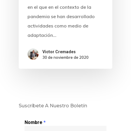
en el que en el contexto de la
pandemia se han desarrollado
actividades como medio de
adaptación…
Victor Cremades
30 de noviembre de 2020
Inicio
Noticias
Suscríbete A Nuestro Boletín
Sentencias
Nombre
*
Revista Juridi