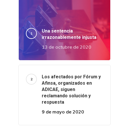
Una sentencia
irrazonablemente injusta
13 de octubre de 2020
Los afectados por Fórum y
Afinsa, organizados en
ADICAE, siguen
reclamando solución y
respuesta
9 de mayo de 2020