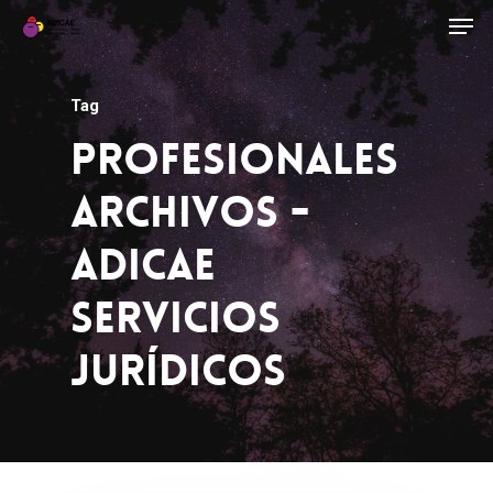
Tag
Profesionales
Archivos -
ADICAE
Servicios
Jurídicos