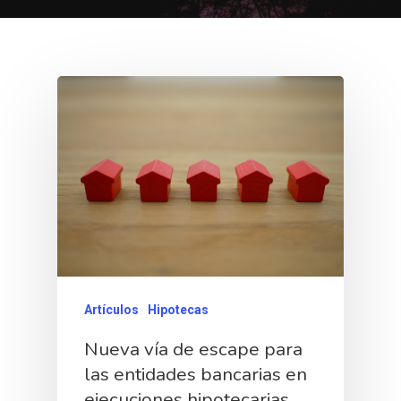
Artículos
Hipotecas
Nueva vía de escape para
las entidades bancarias en
ejecuciones hipotecarias