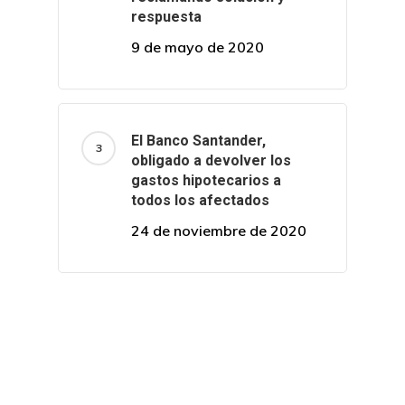
respuesta
9 de mayo de 2020
El Banco Santander,
obligado a devolver los
gastos hipotecarios a
todos los afectados
24 de noviembre de 2020