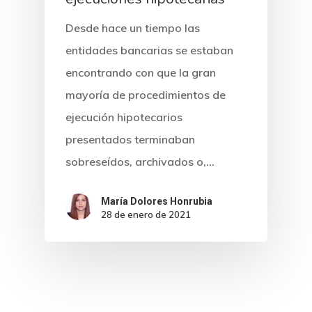
Desde hace un tiempo las
entidades bancarias se estaban
encontrando con que la gran
mayoría de procedimientos de
ejecución hipotecarios
presentados terminaban
sobreseídos, archivados o,…
María Dolores Honrubia
28 de enero de 2021
Inicio
Noticias