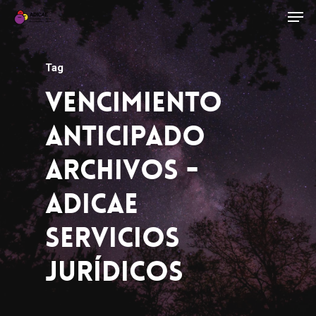
Tag
Vencimiento
Anticipado
Archivos -
ADICAE
Servicios
Jurídicos