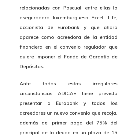
relacionadas con Pascual, entre ellas la
aseguradora luxemburguesa Excell Life,
accionista de Eurobank y que ahora
aparece como acreedora de la entidad
financiera en el convenio regulador que
quiere imponer el Fondo de Garantía de
Depósitos.
Ante todas estas irregulares
circunstancias ADICAE tiene previsto
presentar a Eurobank y todos los
acreedores un nuevo convenio que recoja,
además del primer pago del 75% del
principal de la deuda en un plazo de 15