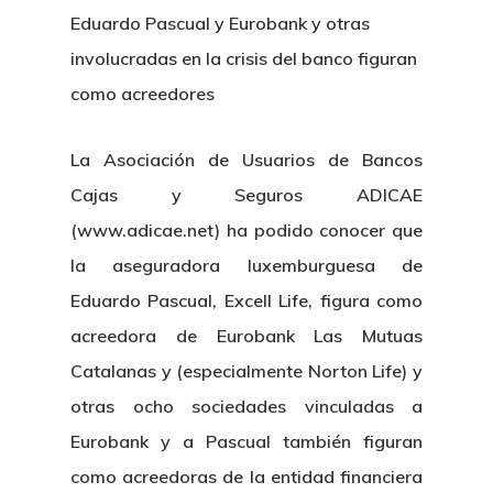
Eduardo Pascual y Eurobank y otras
involucradas en la crisis del banco figuran
como acreedores
La Asociación de Usuarios de Bancos
Cajas y Seguros ADICAE
(www.adicae.net) ha podido conocer que
la aseguradora luxemburguesa de
Eduardo Pascual, Excell Life, figura como
acreedora de Eurobank Las Mutuas
Catalanas y (especialmente Norton Life) y
otras ocho sociedades vinculadas a
Eurobank y a Pascual también figuran
como acreedoras de la entidad financiera