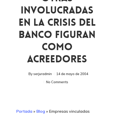
Involucradas
En La Crisis Del
Banco Figuran
Como
Acreedores
By
serjuradmin
14 de mayo de 2004
No Comments
Portada
»
Blog
»
Empresas vinculadas