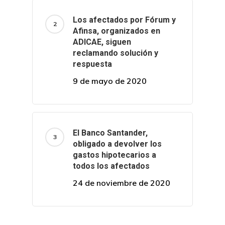
Los afectados por Fórum y
Afinsa, organizados en
ADICAE, siguen
reclamando solución y
respuesta
9 de mayo de 2020
El Banco Santander,
obligado a devolver los
gastos hipotecarios a
todos los afectados
24 de noviembre de 2020