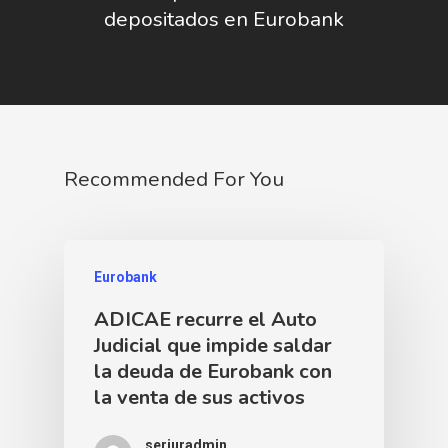
depositados en Eurobank
Recommended For You
Eurobank
ADICAE recurre el Auto
Judicial que impide saldar
la deuda de Eurobank con
la venta de sus activos
serjuradmin