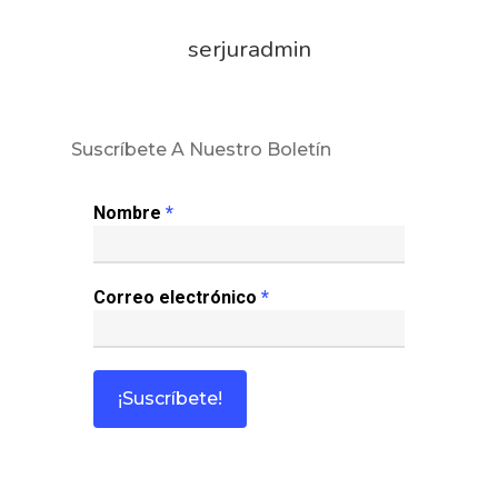
serjuradmin
Suscríbete A Nuestro Boletín
Nombre
*
Correo electrónico
*