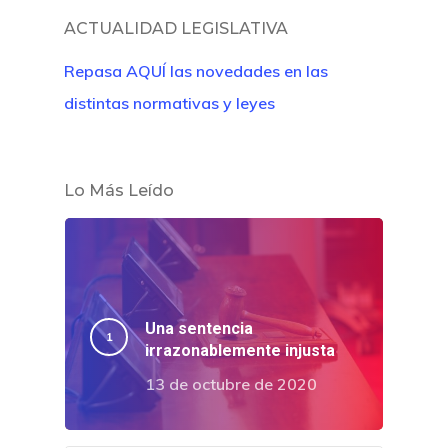
ACTUALIDAD LEGISLATIVA
Repasa AQUÍ las novedades en las
distintas normativas y leyes
Lo Más Leído
Una sentencia
irrazonablemente injusta
13 de octubre de 2020