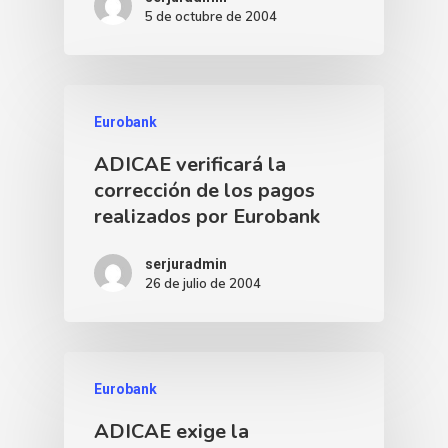
5 de octubre de 2004
Eurobank
ADICAE verificará la
corrección de los pagos
realizados por Eurobank
serjuradmin
26 de julio de 2004
Eurobank
ADICAE exige la