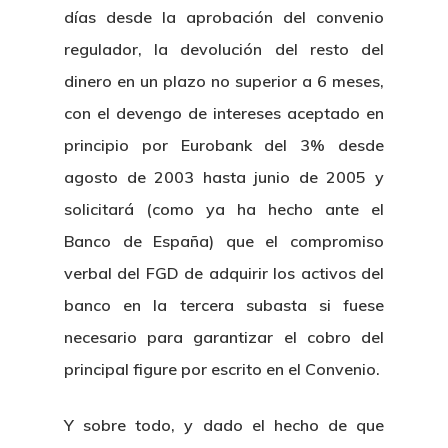
días desde la aprobación del convenio
regulador, la devolución del resto del
dinero en un plazo no superior a 6 meses,
con el devengo de intereses aceptado en
principio por Eurobank del 3% desde
agosto de 2003 hasta junio de 2005 y
solicitará (como ya ha hecho ante el
Banco de España) que el compromiso
verbal del FGD de adquirir los activos del
banco en la tercera subasta si fuese
necesario para garantizar el cobro del
principal figure por escrito en el Convenio.
Y sobre todo, y dado el hecho de que