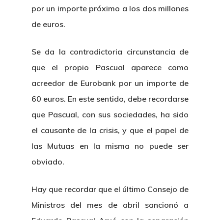
por un importe próximo a los dos millones
de euros.
Se da la contradictoria circunstancia de
que el propio Pascual aparece como
acreedor de Eurobank por un importe de
60 euros. En este sentido, debe recordarse
que Pascual, con sus sociedades, ha sido
el causante de la crisis, y que el papel de
las Mutuas en la misma no puede ser
obviado.
Hay que recordar que el último Consejo de
Ministros del mes de abril sancionó a