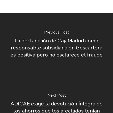
Previous Post
La declaración de CajaMadrid como
responsable subsidiaria en Gescartera
es positiva pero no esclarece el fraude
Next Post
ADICAE exige la devolución íntegra de
los ahorros que los afectados tenían