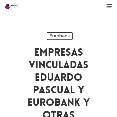
Eurobank
Empresas
Vinculadas
Eduardo
Pascual Y
Eurobank Y
Otras