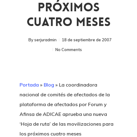
Próximos
Cuatro Meses
By
serjuradmin
18 de septiembre de 2007
No Comments
Portada
»
Blog
»
La coordinadora
nacional de comités de afectados de la
plataforma de afectados por Forum y
Afinsa de ADICAE aprueba una nueva
‘Hoja de ruta’ de las movilizaciones para
los próximos cuatro meses