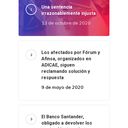
Una sentencia
irrazonablemente injusta
13 de octubre de 2020
Los afectados por Fórum y
Afinsa, organizados en
ADICAE, siguen
reclamando solución y
respuesta
9 de mayo de 2020
El Banco Santander,
obligado a devolver los