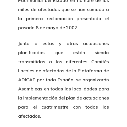
Patrimonial del Estado en nombre de los
¿Quiénes So
miles de afectados que se han sumado a
la primera reclamación presentada el
pasado 8 de mayo de 2007
Junto a estas y otras actuaciones
planificadas, que están siendo
transmitidas a los diferentes Comités
Locales de afectados de la Plataforma de
ADICAE por toda España, se organizarán
Asambleas en todas las localidades para
la implementación del plan de actuaciones
para el cuatrimestre con todos los
afectados.