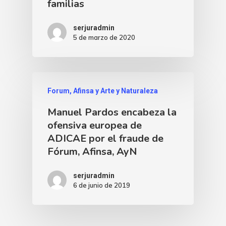
familias
serjuradmin
5 de marzo de 2020
Forum, Afinsa y Arte y Naturaleza
Manuel Pardos encabeza la
ofensiva europea de
ADICAE por el fraude de
Fórum, Afinsa, AyN
serjuradmin
6 de junio de 2019