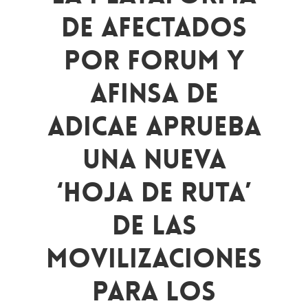
De Afectados
Por Forum Y
Afinsa De
ADICAE Aprueba
Una Nueva
‘Hoja De Ruta’
De Las
Movilizaciones
Para Los