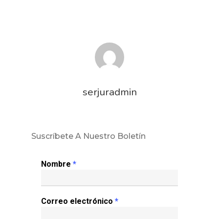
serjuradmin
Suscríbete A Nuestro Boletín
Nombre
*
Correo electrónico
*