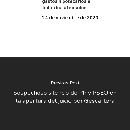
gastos hipotecarios a
todos los afectados
24 de noviembre de 2020
Previous Post
Sospechoso silencio de PP y PSEO en
la apertura del juicio por Gescartera