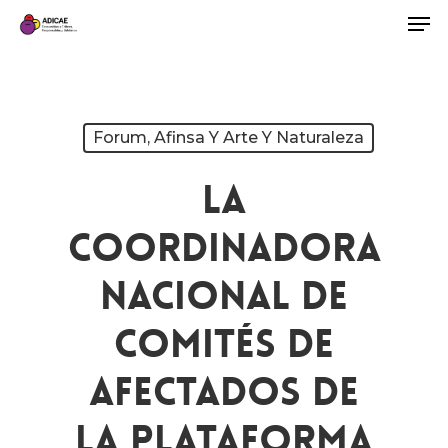
Forum, Afinsa Y Arte Y Naturaleza
La
Coordinadora
Nacional De
Comités De
Afectados De
La Plataforma