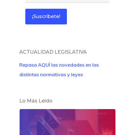
ACTUALIDAD LEGISLATIVA
Repasa AQUÍ las novedades en las
distintas normativas y leyes
Lo Más Leído