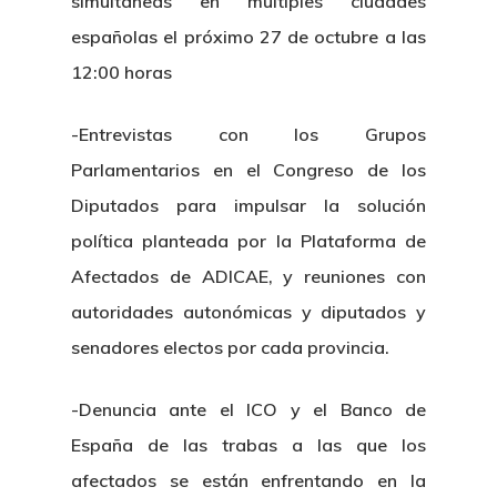
simultáneas en múltiples ciudades
españolas el próximo 27 de octubre a las
12:00 horas
-Entrevistas con los Grupos
Parlamentarios en el Congreso de los
Diputados para impulsar la solución
política planteada por la Plataforma de
Afectados de ADICAE, y reuniones con
autoridades autonómicas y diputados y
senadores electos por cada provincia.
-Denuncia ante el ICO y el Banco de
España de las trabas a las que los
afectados se están enfrentando en la