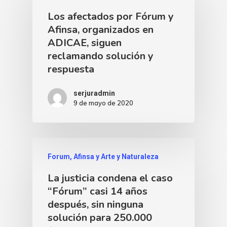
Los afectados por Fórum y
Afinsa, organizados en
ADICAE, siguen
reclamando solución y
respuesta
serjuradmin
9 de mayo de 2020
Forum, Afinsa y Arte y Naturaleza
La justicia condena el caso
“Fórum” casi 14 años
después, sin ninguna
solución para 250.000