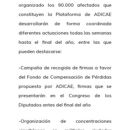
organizado los 90.000 afectados que
constituyen la Plataforma de ADICAE
desarrollarán de forma coordinada
diferentes actuaciones todas las semanas
hasta el final del año, entre las que
pueden destacarse:
-Campaña de recogida de firmas a favor
del Fondo de Compensación de Pérdidas
propuesto por ADICAE, firmas que se
presentarán en el Congreso de los
Diputados antes del final del año
-Organización de concentraciones