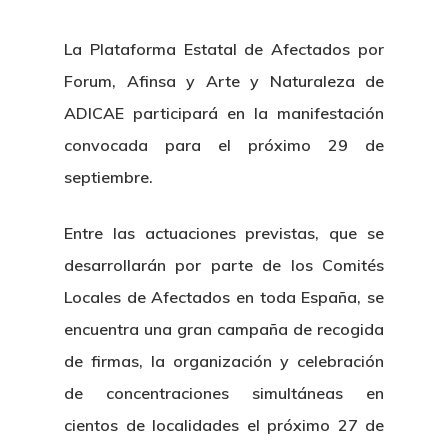
La Plataforma Estatal de Afectados por
Forum, Afinsa y Arte y Naturaleza de
ADICAE participará en la manifestación
convocada para el próximo 29 de
septiembre.
Entre las actuaciones previstas, que se
desarrollarán por parte de los Comités
Locales de Afectados en toda España, se
encuentra una gran campaña de recogida
de firmas, la organización y celebración
de concentraciones simultáneas en
cientos de localidades el próximo 27 de