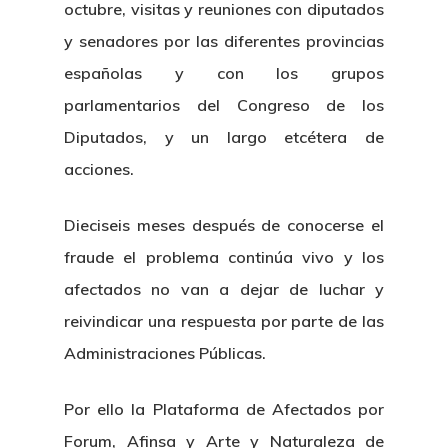
octubre, visitas y reuniones con diputados
y senadores por las diferentes provincias
españolas y con los grupos
parlamentarios del Congreso de los
Diputados, y un largo etcétera de
acciones.
Dieciseis meses después de conocerse el
fraude el problema continúa vivo y los
afectados no van a dejar de luchar y
reivindicar una respuesta por parte de las
Administraciones Públicas.
Por ello la Plataforma de Afectados por
Forum, Afinsa y Arte y Naturaleza de