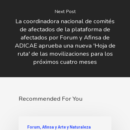
Next Post
La coordinadora nacional de comités
de afectados de la plataforma de
afectados por Forum y Afinsa de
ADICAE aprueba una nueva 'Hoja de
ruta' de las movilizaciones para los
próximos cuatro meses
Recommended For You
Forum, Afinsa y Arte y Naturaleza