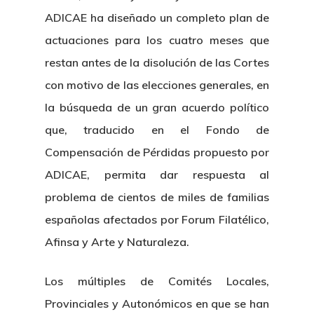
ADICAE ha diseñado un completo plan de
actuaciones para los cuatro meses que
restan antes de la disolución de las Cortes
con motivo de las elecciones generales, en
la búsqueda de un gran acuerdo político
que, traducido en el Fondo de
Compensación de Pérdidas propuesto por
ADICAE, permita dar respuesta al
problema de cientos de miles de familias
españolas afectados por Forum Filatélico,
Afinsa y Arte y Naturaleza.
Los múltiples de Comités Locales,
Provinciales y Autonómicos en que se han