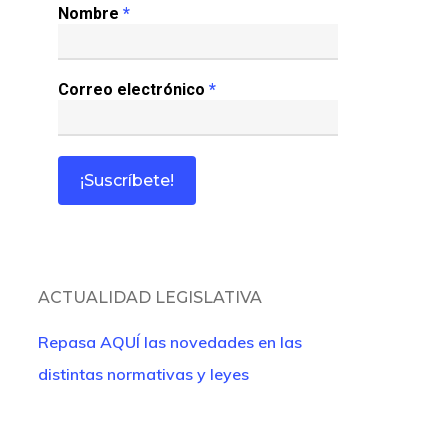
Nombre
*
Correo electrónico
*
ACTUALIDAD LEGISLATIVA
Repasa AQUÍ las novedades en las
distintas normativas y leyes