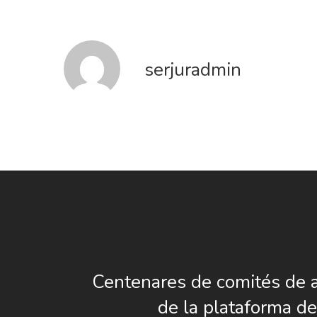
serjuradmin
Centenares de comités de 
de la plataforma 