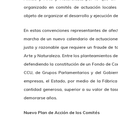
organizado en comités de actuación locales 
objeto de organizar el desarrollo y ejecución 
En estas convenciones representantes de afec
marcha de un nuevo calendario de actuaciones
justa y razonable que requiere un fraude de 
Arte y Naturaleza. Entre los planteamientos de
defendiendo la constitución de un Fondo de Co
CCU, de Grupos Parlamentarios y del Gobierno
empresas, el Estado, por medio de la Fábrica
cantidad generosa, superior a su valor de tas
demorarse años.
Nuevo Plan de Acción de los Comités