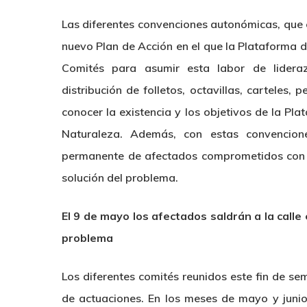
Las diferentes convenciones autonómicas, que c
nuevo Plan de Acción en el que la Plataforma d
Comités para asumir esta labor de liderazg
distribución de folletos, octavillas, carteles, 
conocer la existencia y los objetivos de la Pl
Naturaleza. Además, con estas convencion
permanente de afectados comprometidos con la
solución del problema.
El 9 de mayo los afectados saldrán a la calle
problema
Los diferentes comités reunidos este fin de s
de actuaciones. En los meses de mayo y juni