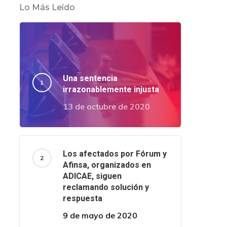
Lo Más Leído
Una sentencia
irrazonablemente injusta
13 de octubre de 2020
Los afectados por Fórum y
Afinsa, organizados en
ADICAE, siguen
reclamando solución y
respuesta
9 de mayo de 2020