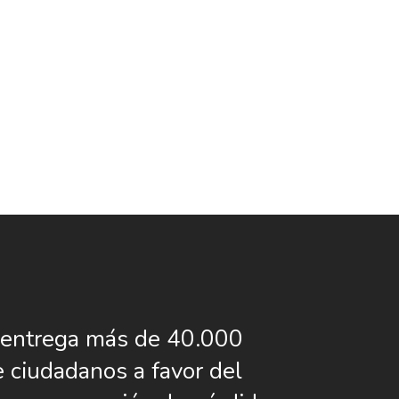
entrega más de 40.000
e ciudadanos a favor del