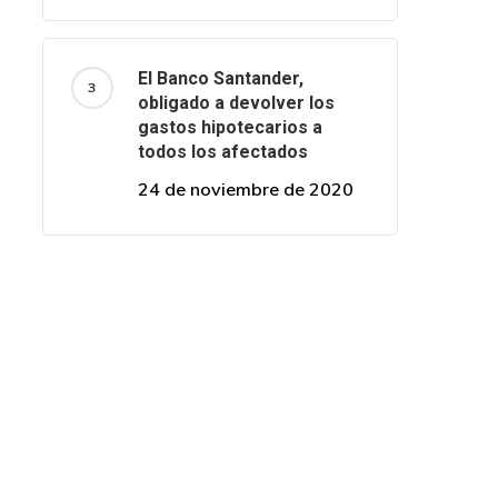
El Banco Santander,
obligado a devolver los
gastos hipotecarios a
todos los afectados
24 de noviembre de 2020