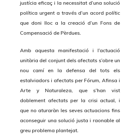
justícia eficaç i la necessitat d’una solució
política urgent a través d’un acord polític
que doni lloc a la creació d’un Fons de
Compensació de Pèrdues.
Amb aquesta manifestació i l’actuació
unitària del conjunt dels afectats s’obre un
nou camí en la defensa del tots els
estalviadors i afectats per Fórum, Afinsa i
Arte y Naturaleza, que s’han vist
doblement afectats per la crisi actual, i
que no aturaràn les seves actuacions fins
aconseguir una solució justa i raonable al
greu problema plantejat.