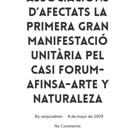
D’afectats La
Primera Gran
Manifestació
Unitària Pel
Casi Forum-
Afinsa-Arte Y
Naturaleza
By
serjuradmin
8 de mayo de 2009
No Comments