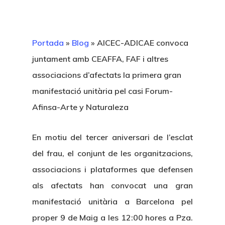
Portada
»
Blog
»
AICEC-ADICAE convoca
juntament amb CEAFFA, FAF i altres
associacions d’afectats la primera gran
manifestació unitària pel casi Forum-
Afinsa-Arte y Naturaleza
En motiu del tercer aniversari de l’esclat
del frau, el conjunt de les organitzacions,
associacions i plataformes que defensen
als afectats han convocat una gran
manifestació unitària a Barcelona pel
proper 9 de Maig a les 12:00 hores a Pza.