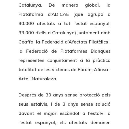
Catalunya. De manera global, la
Plataforma d’ADICAE (que agrupa a
90.000 afectats a tot l’estat espanyol,
33.000 d’ells a Catalunya) juntament amb
Ceaffa, la Federació d’Afectats Filatèlics i
la Federació de Plataformes Blanques
representen conjuntament a la pràctica
totalitat de les víctimes de Fórum, Afinsa i
Arte i Naturaleza.
Després de 30 anys sense protecció pels
seus estalvis, i de 3 anys sense solució
davant el major escàndol a l’estalvi a
l’estat espanyol, els afectats demanen