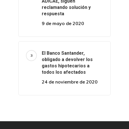
ADICAE, siguen
reclamando solución y
respuesta
9 de mayo de 2020
El Banco Santander,
obligado a devolver los
gastos hipotecarios a
todos los afectados
24 de noviembre de 2020