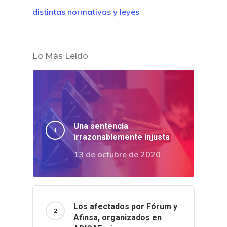
distintas normativas y leyes
Lo Más Leído
Una sentencia
irrazonablemente injusta
13 de octubre de 2020
Los afectados por Fórum y
Afinsa, organizados en