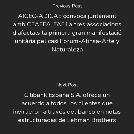
Previous Post
AICEC-ADICAE convoca juntament
amb CEAFFA, FAF i altres associacions
d'afectats la primera gran manifestació
unitària pel casi Forum-Afinsa-Arte y
Naturaleza
Next Post
Citibank España S.A. ofrece un
acuerdo a todos los clientes que
invirtieron a través del banco en notas
estructuradas de Lehman Brothers