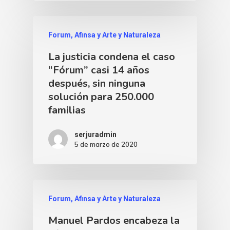
Forum, Afinsa y Arte y Naturaleza
La justicia condena el caso
“Fórum” casi 14 años
después, sin ninguna
solución para 250.000
familias
serjuradmin
5 de marzo de 2020
Forum, Afinsa y Arte y Naturaleza
Manuel Pardos encabeza la