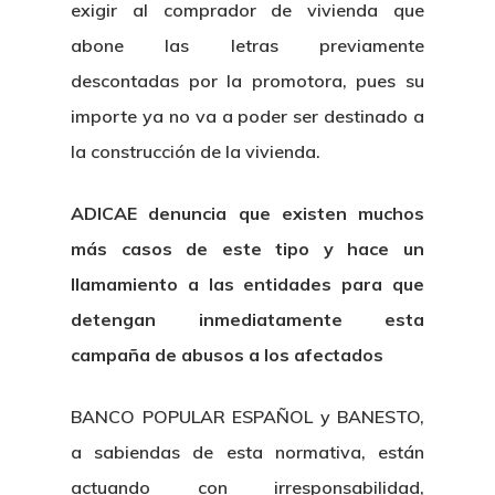
exigir al comprador de vivienda que
abone las letras previamente
descontadas por la promotora, pues su
importe ya no va a poder ser destinado a
la construcción de la vivienda.
ADICAE denuncia que existen muchos
más casos de este tipo y hace un
llamamiento a las entidades para que
detengan inmediatamente esta
campaña de abusos a los afectados
BANCO POPULAR ESPAÑOL y BANESTO,
a sabiendas de esta normativa, están
actuando con irresponsabilidad,