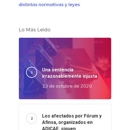
distintas normativas y leyes
Lo Más Leído
Una sentencia
irrazonablemente injusta
13 de octubre de 2020
Los afectados por Fórum y
Afinsa, organizados en
ADICAE, siguen