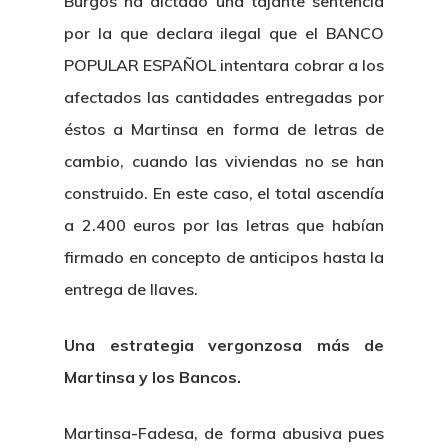
Burgos ha dictado una tajante sentencia
por la que declara ilegal que el BANCO
POPULAR ESPAÑOL intentara cobrar a los
afectados las cantidades entregadas por
éstos a Martinsa en forma de letras de
cambio, cuando las viviendas no se han
construido. En este caso, el total ascendía
a 2.400 euros por las letras que habían
firmado en concepto de anticipos hasta la
entrega de llaves.
Una estrategia vergonzosa más de
Martinsa y los Bancos.
Martinsa-Fadesa, de forma abusiva pues