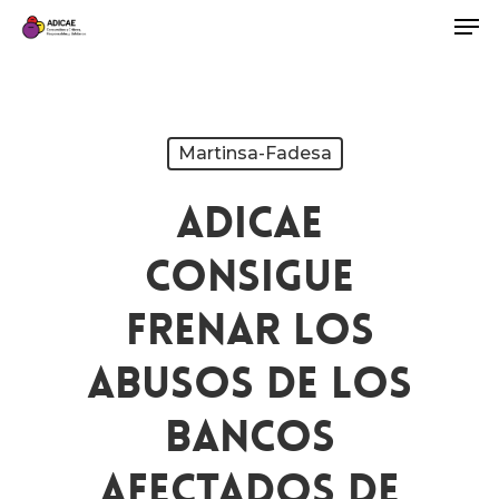
Martinsa-Fadesa
ADICAE
Consigue
Frenar Los
Abusos De Los
Bancos
Afectados De