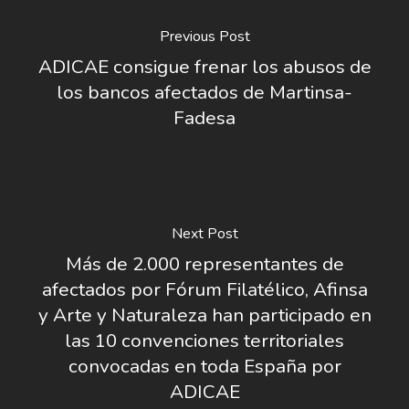
Previous Post
ADICAE consigue frenar los abusos de
los bancos afectados de Martinsa-
Fadesa
Next Post
Más de 2.000 representantes de
afectados por Fórum Filatélico, Afinsa
y Arte y Naturaleza han participado en
las 10 convenciones territoriales
convocadas en toda España por
ADICAE