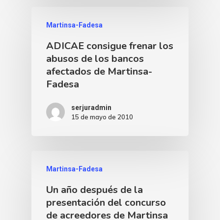
Martinsa-Fadesa
ADICAE consigue frenar los
abusos de los bancos
afectados de Martinsa-
Fadesa
serjuradmin
15 de mayo de 2010
Martinsa-Fadesa
Un año después de la
presentación del concurso
de acreedores de Martinsa