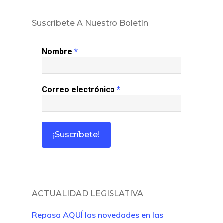
Suscríbete A Nuestro Boletín
Nombre
*
Correo electrónico
*
ACTUALIDAD LEGISLATIVA
Repasa AQUÍ las novedades en las