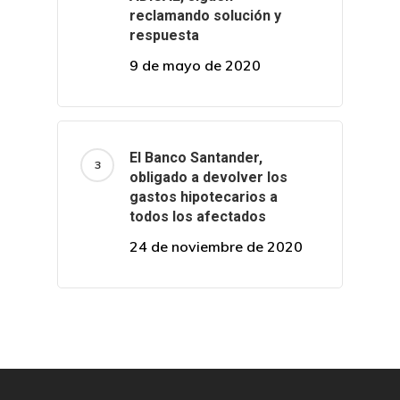
reclamando solución y
respuesta
9 de mayo de 2020
El Banco Santander,
obligado a devolver los
gastos hipotecarios a
todos los afectados
24 de noviembre de 2020