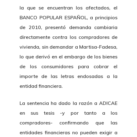
la que se encuentran los afectados, el
BANCO POPULAR ESPAÑOL, a principios
de 2010, presentó demanda cambiaria
directamente contra los compradores de
vivienda, sin demandar a Martisa-Fadesa,
lo que derivó en el embargo de los bienes
de los consumidores para cobrar el
importe de las letras endosadas a la
entidad financiera.
La sentencia ha dado la razón a ADICAE
en sus tesis -y por tanto a los
compradores- confirmando que las
entidades financieras no pueden exigir a