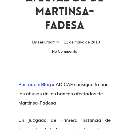
Martinsa-
Fadesa
By
serjuradmin
11 de mayo de 2010
No Comments
Portada
»
Blog
»
ADICAE consigue frenar
los abusos de los bancos afectados de
Martinsa-Fadesa
Un Juzgado de Primera Instancia de