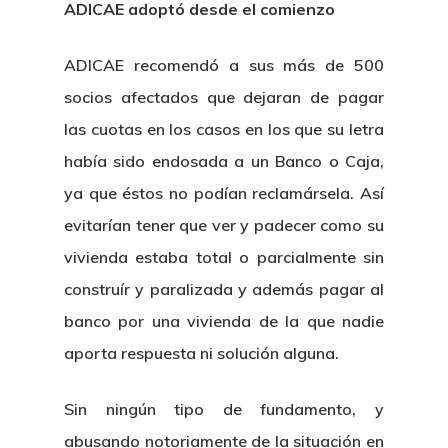
ADICAE adoptó desde el comienzo
ADICAE recomendó a sus más de 500
socios afectados que dejaran de pagar
las cuotas en los casos en los que su letra
había sido endosada a un Banco o Caja,
ya que éstos no podían reclamársela. Así
evitarían tener que ver y padecer como su
vivienda estaba total o parcialmente sin
construír y paralizada y además pagar al
banco por una vivienda de la que nadie
aporta respuesta ni solución alguna.
Sin ningún tipo de fundamento, y
abusando notoriamente de la situación en