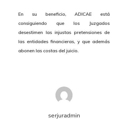
En su beneficio, ADICAE está
consiguiendo que los Juzgados
desestimen las injustas pretensiones de
las entidades financieras, y que además
abonen las costas del juicio.
serjuradmin