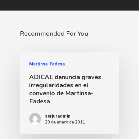
Recommended For You
Martinsa-Fadesa
ADICAE denuncia graves
irregularidades en el
convenio de Martinsa-
Fadesa
serjuradmin
20 de enero de 2011