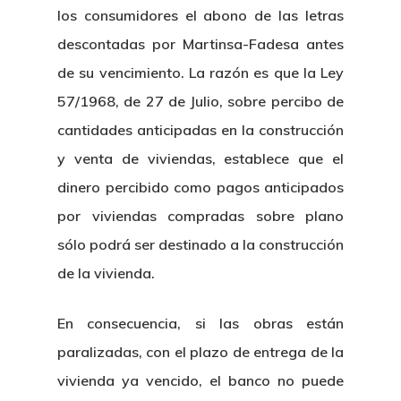
los consumidores el abono de las letras
descontadas por Martinsa-Fadesa antes
de su vencimiento. La razón es que la Ley
57/1968, de 27 de Julio, sobre percibo de
cantidades anticipadas en la construcción
y venta de viviendas, establece que el
dinero percibido como pagos anticipados
por viviendas compradas sobre plano
sólo podrá ser destinado a la construcción
de la vivienda.
En consecuencia, si las obras están
paralizadas, con el plazo de entrega de la
vivienda ya vencido, el banco no puede