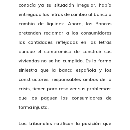
conocía ya su situación irregular, había
entregado las letras de cambio al banco a
cambio de liquidez. Ahora, los Bancos
pretenden reclamar a los consumidores
las cantidades reflejadas en las letras
aunque el compromiso de construir sus
viviendas no se ha cumplido. Es la forma
siniestra que la banca española y los
constructores, responsables ambos de la
crisis, tienen para resolver sus problemas:
que los paguen los consumidores de
forma injusta.
Los tribunales ratifican la posición que