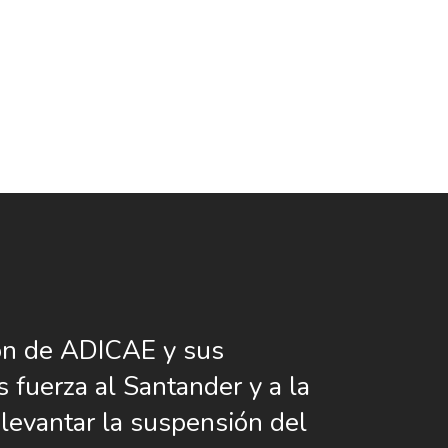
ón de ADICAE y sus
s fuerza al Santander y a la
evantar la suspensión del