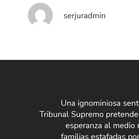
serjuradmin
Una ignominiosa sent
Tribunal Supremo pretende 
esperanza al medio 
familias estafadas po