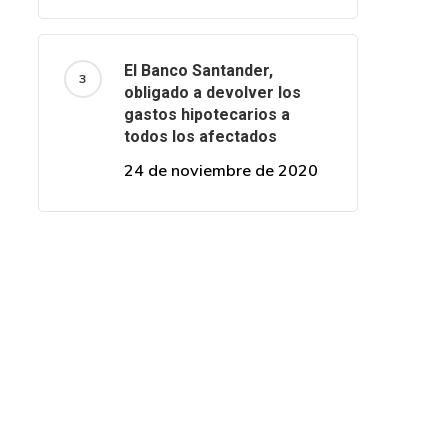
El Banco Santander,
obligado a devolver los
gastos hipotecarios a
todos los afectados
24 de noviembre de 2020