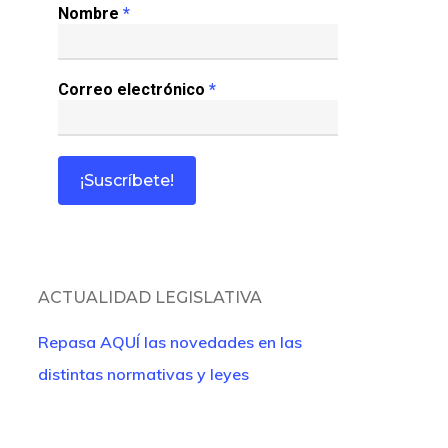
Nombre
*
Correo electrónico
*
ACTUALIDAD LEGISLATIVA
Repasa AQUÍ las novedades en las
distintas normativas y leyes