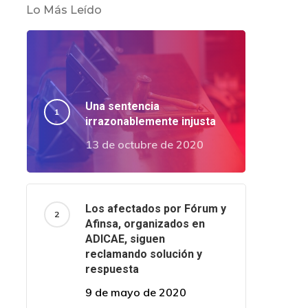
Lo Más Leído
Una sentencia
irrazonablemente injusta
13 de octubre de 2020
Los afectados por Fórum y
Afinsa, organizados en
ADICAE, siguen
reclamando solución y
respuesta
9 de mayo de 2020