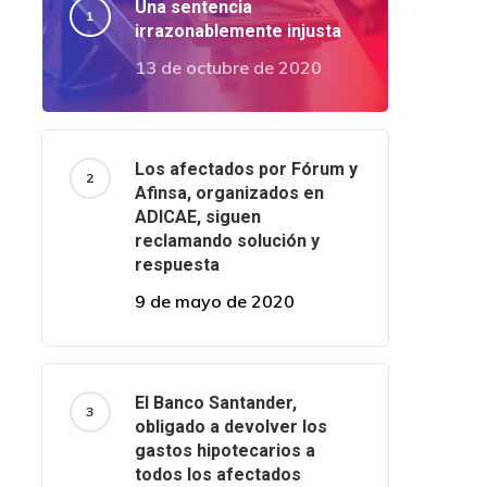
Una sentencia
irrazonablemente injusta
13 de octubre de 2020
Los afectados por Fórum y
Afinsa, organizados en
ADICAE, siguen
reclamando solución y
respuesta
9 de mayo de 2020
El Banco Santander,
obligado a devolver los
gastos hipotecarios a
todos los afectados