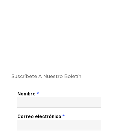
Suscríbete A Nuestro Boletín
Nombre
*
Correo electrónico
*