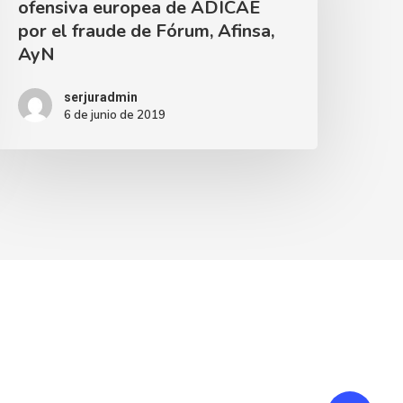
ofensiva europea de ADICAE
por el fraude de Fórum, Afinsa,
AyN
serjuradmin
6 de junio de 2019