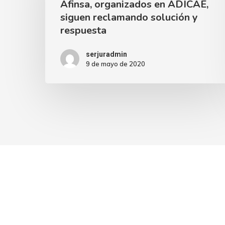
Afinsa, organizados en ADICAE,
siguen reclamando solución y
respuesta
serjuradmin
9 de mayo de 2020