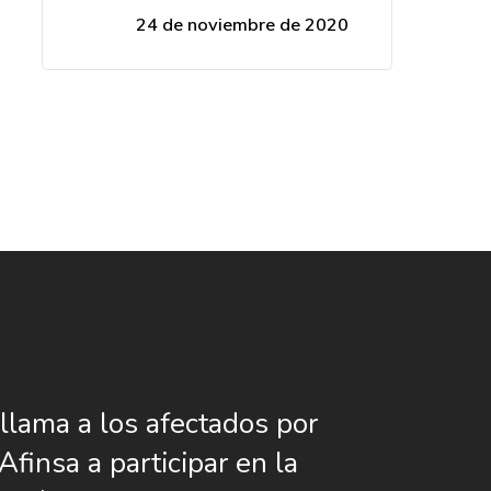
24 de noviembre de 2020
lama a los afectados por
finsa a participar en la