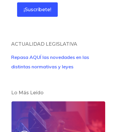
ACTUALIDAD LEGISLATIVA
Repasa AQUÍ las novedades en las
distintas normativas y leyes
Lo Más Leído