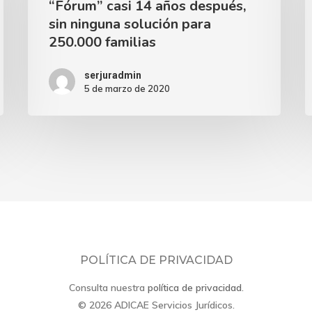
“Fórum” casi 14 años después,
sin ninguna solución para
250.000 familias
serjuradmin
5 de marzo de 2020
POLÍTICA DE PRIVACIDAD
Consulta nuestra
política de privacidad
.
© 2026 ADICAE Servicios Jurídicos.