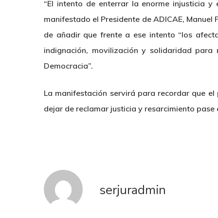
“El intento de enterrar la enorme injusticia 
manifestado el Presidente de ADICAE, Manuel Pa
de añadir que frente a ese intento “los afec
indignación, movilización y solidaridad para
Democracia”.
La manifestación servirá para recordar que el
dejar de reclamar justicia y resarcimiento pase
serjuradmin