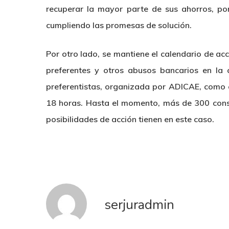
recuperar la mayor parte de sus ahorros, por
cumpliendo las promesas de solución.
Por otro lado, se mantiene el calendario de acc
preferentes y otros abusos bancarios en la 
preferentistas, organizada por ADICAE, como c
18 horas. Hasta el momento, más de 300 cons
posibilidades de acción tienen en este caso.
serjuradmin