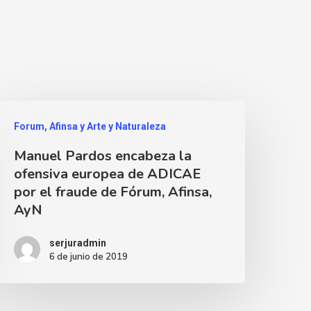
Forum, Afinsa y Arte y Naturaleza
Manuel Pardos encabeza la
ofensiva europea de ADICAE
por el fraude de Fórum, Afinsa,
AyN
serjuradmin
6 de junio de 2019