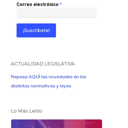
Correo electrónico
*
ACTUALIDAD LEGISLATIVA
Repasa AQUÍ las novedades en las
distintas normativas y leyes
Lo Más Leído