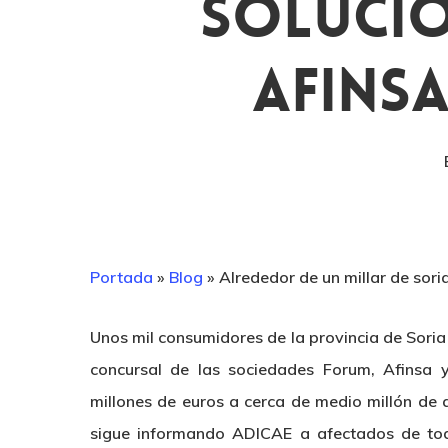
Solució
Afinsa
Portada
»
Blog
»
Alrededor de un millar de sor
Unos mil consumidores de la provincia de Soria 
concursal de las sociedades Forum, Afinsa 
millones de euros a cerca de medio millón de 
sigue informando ADICAE a afectados de to