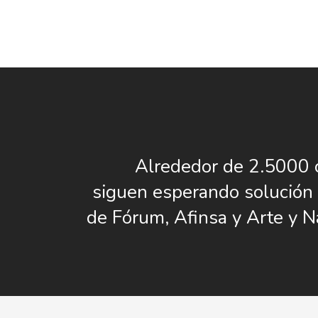
Alrededor de 2.5000 
siguen esperando solución 
de Fórum, Afinsa y Arte y N