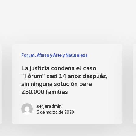
Forum, Afinsa y Arte y Naturaleza
La justicia condena el caso
“Fórum” casi 14 años después,
sin ninguna solución para
250.000 familias
serjuradmin
5 de marzo de 2020