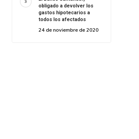
obligado a devolver los
gastos hipotecarios a
todos los afectados
24 de noviembre de 2020