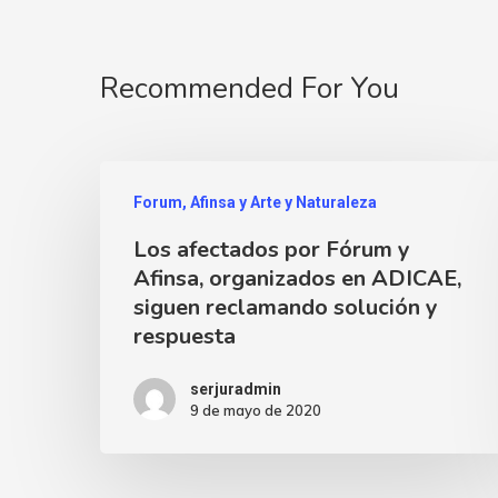
Recommended For You
Forum, Afinsa y Arte y Naturaleza
Los afectados por Fórum y
Afinsa, organizados en ADICAE,
siguen reclamando solución y
respuesta
serjuradmin
9 de mayo de 2020