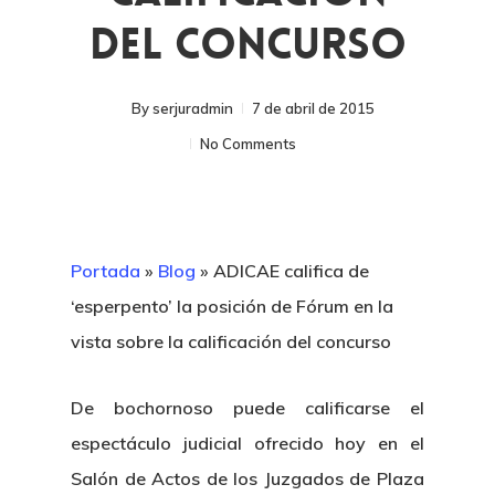
Del Concurso
By
serjuradmin
7 de abril de 2015
No Comments
Portada
»
Blog
»
ADICAE califica de
‘esperpento’ la posición de Fórum en la
vista sobre la calificación del concurso
De bochornoso puede calificarse el
espectáculo judicial ofrecido hoy en el
Salón de Actos de los Juzgados de Plaza