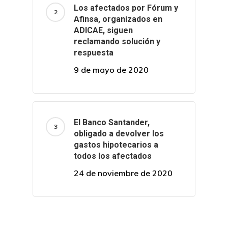
Los afectados por Fórum y
Afinsa, organizados en
ADICAE, siguen
reclamando solución y
respuesta
9 de mayo de 2020
El Banco Santander,
obligado a devolver los
gastos hipotecarios a
todos los afectados
24 de noviembre de 2020