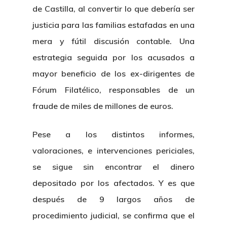
de Castilla, al convertir lo que debería ser
justicia para las familias estafadas en una
mera y fútil discusión contable. Una
estrategia seguida por los acusados a
mayor beneficio de los ex-dirigentes de
Fórum Filatélico, responsables de un
fraude de miles de millones de euros.
Pese a los distintos informes,
valoraciones, e intervenciones periciales,
se sigue sin encontrar el dinero
depositado por los afectados. Y es que
después de 9 largos años de
procedimiento judicial, se confirma que el