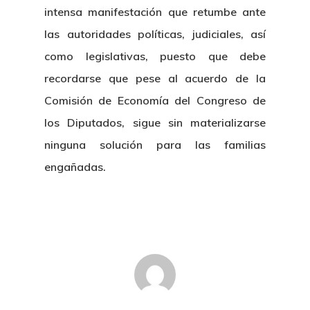
intensa manifestación que retumbe ante
las autoridades políticas, judiciales, así
como legislativas, puesto que debe
recordarse que pese al acuerdo de la
Comisión de Economía del Congreso de
los Diputados, sigue sin materializarse
ninguna solución para las familias
engañadas.