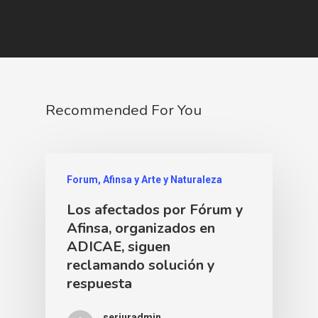
Recommended For You
Forum, Afinsa y Arte y Naturaleza
Los afectados por Fórum y
Afinsa, organizados en
ADICAE, siguen
reclamando solución y
respuesta
serjuradmin