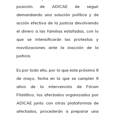
posición de ADICAE de seguir
demandando una solución política y de
acción efectiva de la justicia devolviendo
el dinero a las familias estafadas, con lo
que se intensificarán las protestas y
movilizaciones ante la inacción de la
justicia.
Es por todo ello, por lo que este próximo 9
de mayo, fecha en la que se cumplen 9
años de la intervención de Fórum
Filatélico, los afectados organizados por
ADICAE junto con otras plataformas de
afectados, procederán a preparar una