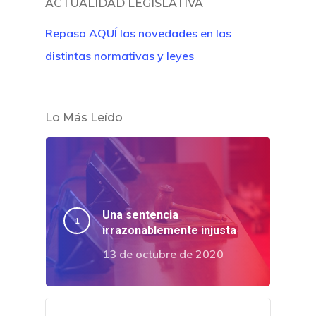
ACTUALIDAD LEGISLATIVA
Repasa AQUÍ las novedades en las
distintas normativas y leyes
Lo Más Leído
Una sentencia
irrazonablemente injusta
13 de octubre de 2020