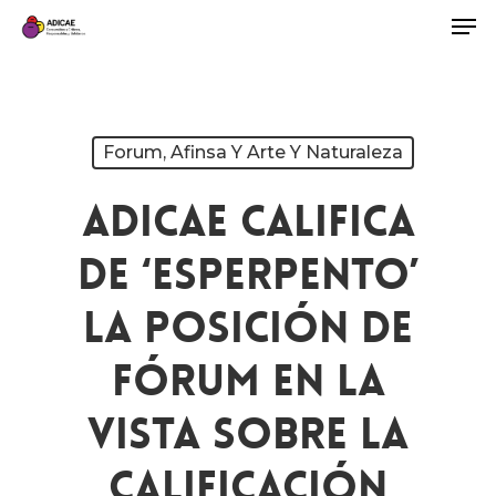
Forum, Afinsa Y Arte Y Naturaleza
ADICAE Califica
De ‘esperpento’
La Posición De
Fórum En La
Vista Sobre La
Calificación