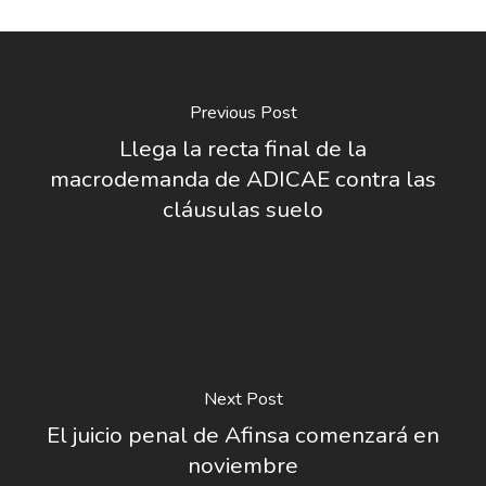
Previous Post
Llega la recta final de la
macrodemanda de ADICAE contra las
cláusulas suelo
Next Post
El juicio penal de Afinsa comenzará en
noviembre