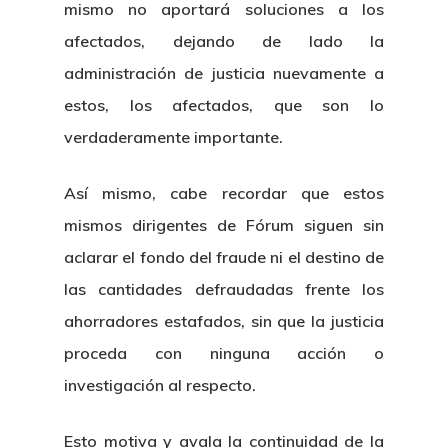
mismo no aportará soluciones a los
afectados, dejando de lado la
administración de justicia nuevamente a
estos, los afectados, que son lo
verdaderamente importante.
Así mismo, cabe recordar que estos
mismos dirigentes de Fórum siguen sin
aclarar el fondo del fraude ni el destino de
las cantidades defraudadas frente los
ahorradores estafados, sin que la justicia
proceda con ninguna acción o
investigación al respecto.
Esto motiva y avala la continuidad de la