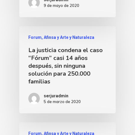
9 de mayo de 2020
Forum, Afinsa y Arte y Naturaleza
La justicia condena el caso
“Fórum” casi 14 años
después, sin ninguna
solución para 250.000
familias
serjuradmin
5 de marzo de 2020
Forum, Afinsa y Arte y Naturaleza