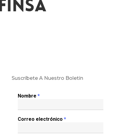
finsa
Suscríbete A Nuestro Boletín
Nombre
*
Correo electrónico
*