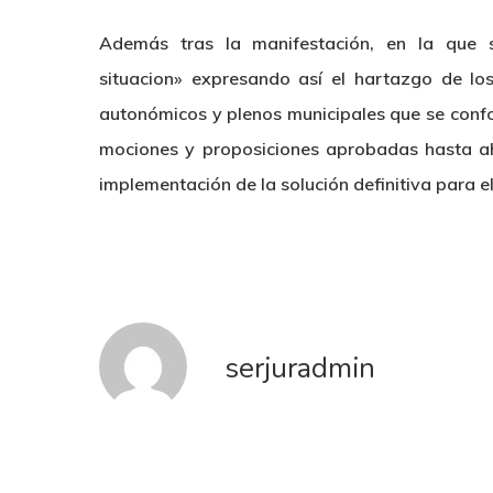
Además tras la manifestación, en la que
situacion» expresando así el hartazgo de los
autonómicos y plenos municipales que se confor
mociones y proposiciones aprobadas hasta aho
implementación de la solución definitiva para el
serjuradmin