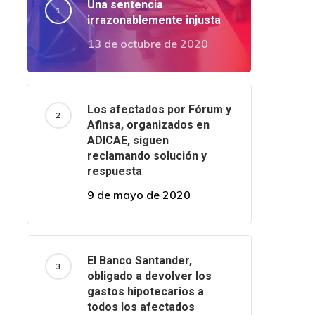
Una sentencia
irrazonablemente injusta
13 de octubre de 2020
Los afectados por Fórum y
Afinsa, organizados en
ADICAE, siguen
reclamando solución y
respuesta
9 de mayo de 2020
El Banco Santander,
obligado a devolver los
gastos hipotecarios a
todos los afectados