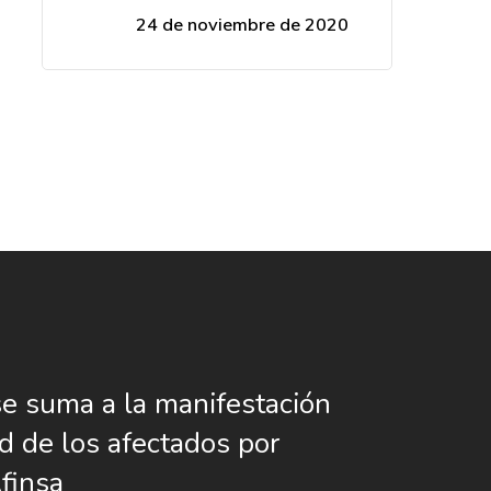
24 de noviembre de 2020
e suma a la manifestación
d de los afectados por
finsa