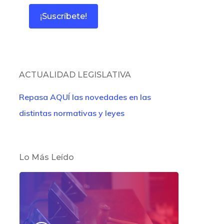
ACTUALIDAD LEGISLATIVA
Repasa AQUÍ las novedades en las
distintas normativas y leyes
Lo Más Leído