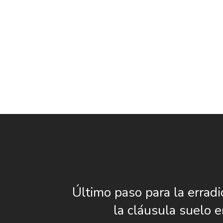
Último paso para la erradi
la cláusula suelo 