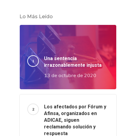
Lo Más Leído
Una sentencia
irrazonablemente injusta
13 de octubre de 2020
Los afectados por Fórum y
Afinsa, organizados en
ADICAE, siguen
reclamando solución y
respuesta