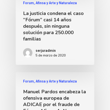
Forum, Afinsa y Arte y Naturaleza
La justicia condena el caso
“Fórum” casi 14 años
después, sin ninguna
solución para 250.000
familias
serjuradmin
5 de marzo de 2020
Forum, Afinsa y Arte y Naturaleza
Manuel Pardos encabeza la
ofensiva europea de
ADICAE por el fraude de