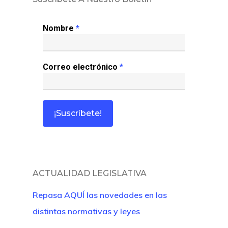
Colabora
Nombre
*
¿Quiénes So
Correo electrónico
*
ACTUALIDAD LEGISLATIVA
Repasa AQUÍ las novedades en las
distintas normativas y leyes