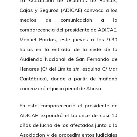
La Asociación de Usuarios de Bancos,
Cajas y Seguros (ADICAE) convoca a los
medios de comunicación a la
comparecencia del presidente de ADICAE,
Manuel Pardos, este jueves a las 9.30
horas en la entrada de la sede de la
Audiencia Nacional de San Fernando de
Henares (C/ del Límite s/n, esquina C/ Mar
Cantábrico), donde a partir de mañana
comenzará el juicio penal de Afinsa.
En esta comparecencia el presidente de
ADICAE expondrá el balance de casi 10
años de lucha de los afectados junto a la
Asociación y de procedimientos judiciales