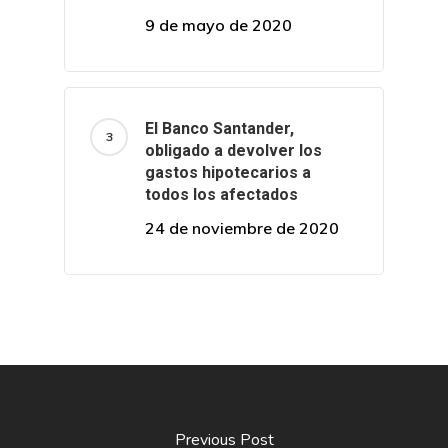
9 de mayo de 2020
El Banco Santander,
obligado a devolver los
gastos hipotecarios a
todos los afectados
24 de noviembre de 2020
Previous Post