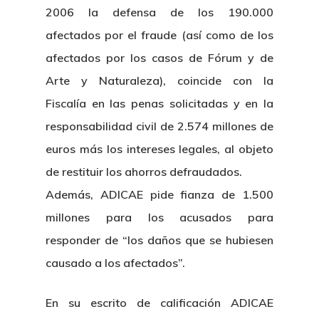
2006 la defensa de los 190.000
afectados por el fraude (así como de los
afectados por los casos de Fórum y de
Arte y Naturaleza), coincide con la
Fiscalía en las penas solicitadas y en la
responsabilidad civil de 2.574 millones de
euros más los intereses legales, al objeto
de restituir los ahorros defraudados.
Además, ADICAE pide fianza de 1.500
millones para los acusados para
responder de “los daños que se hubiesen
causado a los afectados”.
En su escrito de calificación ADICAE