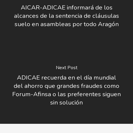
AICAR-ADICAE informará de los
alcances de la sentencia de cláusulas
suelo en asambleas por todo Aragón
Next Post
ADICAE recuerda en el día mundial
del ahorro que grandes fraudes como
Forum-Afinsa o las preferentes siguen
sin solución