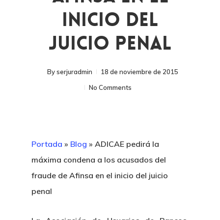
Inicio Del
Juicio Penal
By
serjuradmin
18 de noviembre de 2015
No Comments
Portada
»
Blog
»
ADICAE pedirá la
máxima condena a los acusados del
fraude de Afinsa en el inicio del juicio
penal