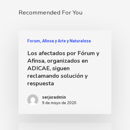
Recommended For You
Forum, Afinsa y Arte y Naturaleza
Los afectados por Fórum y
Afinsa, organizados en
ADICAE, siguen
reclamando solución y
respuesta
serjuradmin
9 de mayo de 2020