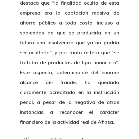
destaca que “la finalidad oculta de esta
empresa era la captación masiva de
ahorro público a toda costa, incluso a
sabiendas de que se produciría en un
futuro una insolvencia que ya no podría
ser ocultada”, y por tanto reitera que “se
trataba de productos de tipo financiero”.
Este aspecto, determinante del enorme
alcance del fraude, ha quedado
claramente acreditado en la instrucción
penal, a pesar de la negativa de otras
instancias a reconocer el carácter
financiero de la actividad real de Afinsa.