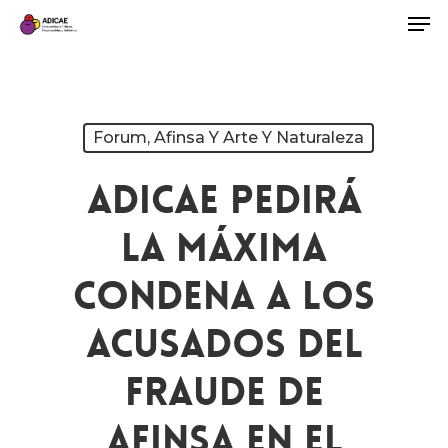
Forum, Afinsa Y Arte Y Naturaleza
ADICAE Pedirá
La Máxima
Condena A Los
Acusados Del
Fraude De
Afinsa En El