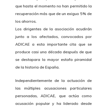
que hasta el momento no han permitido la
recuperación más que de un exiguo 5% de
los ahorros.
Los dirigentes de la asociación acudirán
junto a los afectados, convocados por
ADICAE a esta importante cita que se
produce casi una década después de que
se destapara la mayor estafa piramidal
de la historia de España.
Independientemente de la actuación de
las múltiples acusaciones particulares
personadas, ADICAE, que actúa como
acusación popular y ha liderado desde