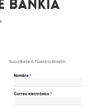
e Bankia
s
Suscríbete A Nuestro Boletín
Nombre
*
Correo electrónico
*