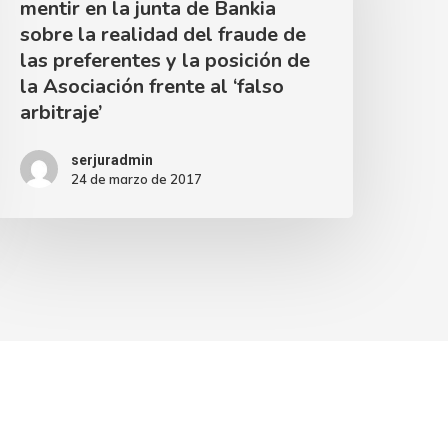
mentir en la junta de Bankia
sobre la realidad del fraude de
las preferentes y la posición de
la Asociación frente al ‘falso
arbitraje’
serjuradmin
24 de marzo de 2017