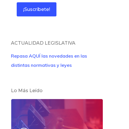
ACTUALIDAD LEGISLATIVA
Repasa AQUÍ las novedades en las
distintas normativas y leyes
Lo Más Leído