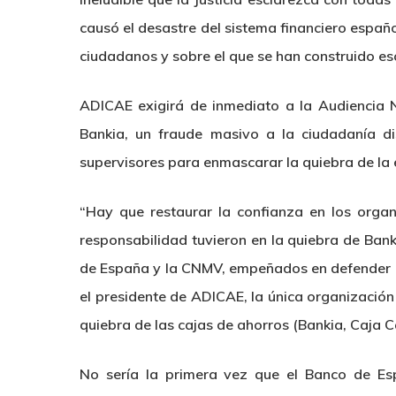
causó el desastre del sistema financiero españ
ciudadanos y sobre el que se han construido esc
ADICAE exigirá de inmediato a la Audiencia N
Bankia, un fraude masivo a la ciudadanía di
supervisores para enmascarar la quiebra de la 
“Hay que restaurar la confianza en los organ
responsabilidad tuvieron en la quiebra de Bank
de España y la CNMV, empeñados en defender a 
el presidente de ADICAE, la única organización
quiebra de las cajas de ahorros (Bankia, Caja 
No sería la primera vez que el Banco de Espa