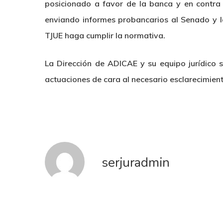
posicionado a favor de la banca y en contra 
enviando informes probancarios al Senado y l
TJUE haga cumplir la normativa.
La Dirección de ADICAE y su equipo jurídico 
actuaciones de cara al necesario esclarecimiento
serjuradmin