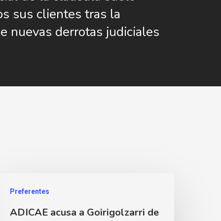
s sus clientes tras la
e nuevas derrotas judiciales
Preferentes
ADICAE acusa a Goirigolzarri de