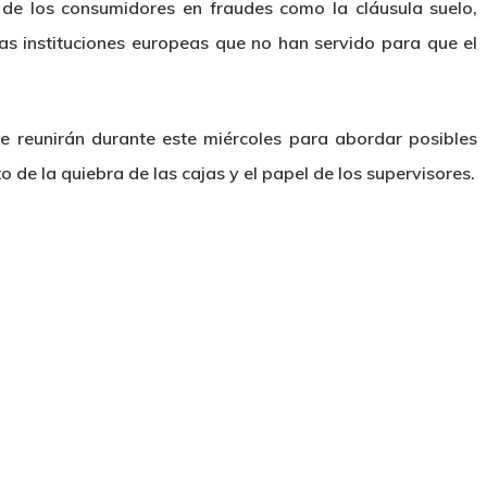
de los consumidores en fraudes como la cláusula suelo,
as instituciones europeas que no han servido para que el
se reunirán durante este miércoles para abordar posibles
 de la quiebra de las cajas y el papel de los supervisores.