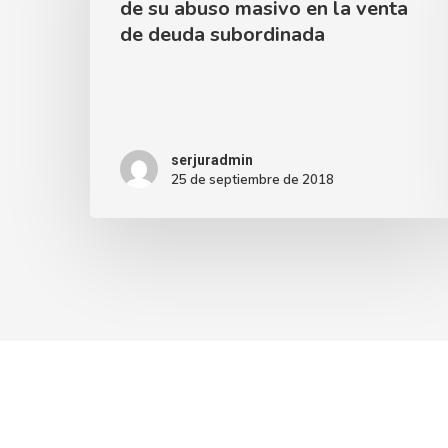
de su abuso masivo en la venta
de deuda subordinada
serjuradmin
25 de septiembre de 2018