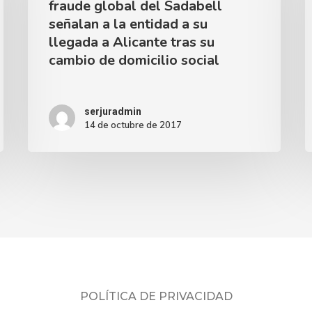
fraude global del Sadabell
señalan a la entidad a su
llegada a Alicante tras su
cambio de domicilio social
serjuradmin
14 de octubre de 2017
POLÍTICA DE PRIVACIDAD