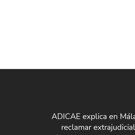
ADICAE explica en Mál
reclamar extrajudicia