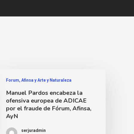
Forum, Afinsa y Arte y Naturaleza
Manuel Pardos encabeza la
ofensiva europea de ADICAE
por el fraude de Fórum, Afinsa,
AyN
serjuradmin