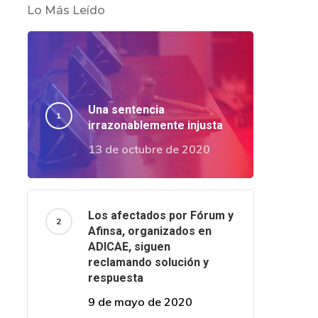
Lo Más Leído
Una sentencia
irrazonablemente injusta
13 de octubre de 2020
Los afectados por Fórum y
Afinsa, organizados en
ADICAE, siguen
reclamando solución y
respuesta
9 de mayo de 2020