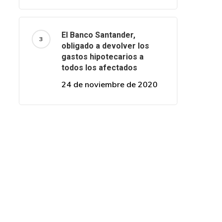
El Banco Santander,
obligado a devolver los
gastos hipotecarios a
todos los afectados
24 de noviembre de 2020