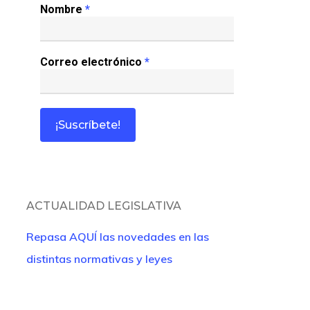
Nombre
*
Correo electrónico
*
ACTUALIDAD LEGISLATIVA
Repasa AQUÍ las novedades en las
distintas normativas y leyes