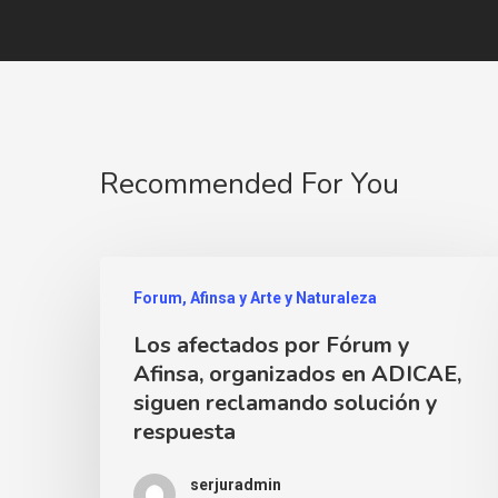
Recommended For You
Forum, Afinsa y Arte y Naturaleza
Los afectados por Fórum y
Afinsa, organizados en ADICAE,
siguen reclamando solución y
respuesta
serjuradmin