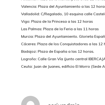
Valencia: Plaza del Ayuntamiento a las 12 hora
Valladolid: C/Regalado, 10 esquina calle Castel
Vigo: Plaza de la Princesa a las 12 horas
Las Palmas: Plaza de la Feria a las 11 horas
Murcia: Plaza del Ayuntamiento. Glorieta Españ
Cáceres: Plaza de los Conquistadores a las 12 
Badajoz: Plaza de España a las 12 horas.
Logroño: Calle Gran Vía (junto central IBERCAJA
Ceuta: Juan de Juanes, edificio El Morro (Sede 