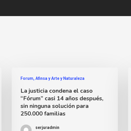
Forum, Afinsa y Arte y Naturaleza
La justicia condena el caso
“Fórum” casi 14 años después,
sin ninguna solución para
250.000 familias
serjuradmin