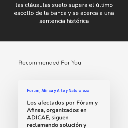
las cláusulas suelo supera el último
escollo de la banca y se acerca a una
sentencia histórica
Recommended For You
Forum, Afinsa y Arte y Naturaleza
Los afectados por Fórum y
Afinsa, organizados en
ADICAE, siguen
reclamando solución y