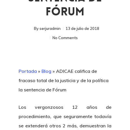
Fórum
By
serjuradmin
13 de julio de 2018
No Comments
Portada
»
Blog
»
ADICAE califica de
fracaso total de la justicia y de la política
la sentencia de Fórum
Los vergonzosos 12 años de
procedimiento, que seguramente todavía
se extenderá otros 2 más, demuestran la