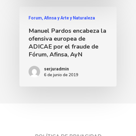
Forum, Afinsa y Arte y Naturaleza
Manuel Pardos encabeza la
ofensiva europea de
ADICAE por el fraude de
Fórum, Afinsa, AyN
serjuradmin
6 de junio de 2019