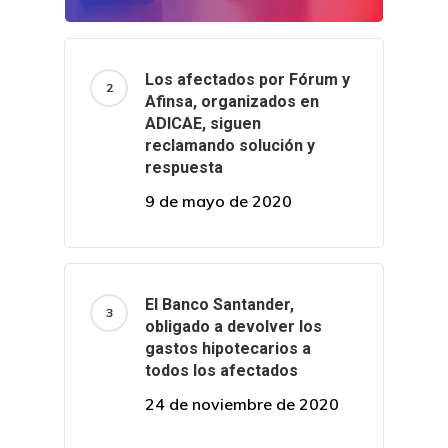
Los afectados por Fórum y
Afinsa, organizados en
ADICAE, siguen
reclamando solución y
respuesta
9 de mayo de 2020
El Banco Santander,
obligado a devolver los
gastos hipotecarios a
todos los afectados
24 de noviembre de 2020