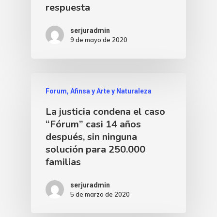
respuesta
serjuradmin
9 de mayo de 2020
Forum, Afinsa y Arte y Naturaleza
La justicia condena el caso
“Fórum” casi 14 años
después, sin ninguna
solución para 250.000
familias
serjuradmin
5 de marzo de 2020