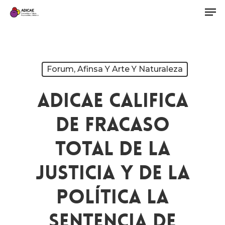
Forum, Afinsa Y Arte Y Naturaleza
ADICAE Califica
De Fracaso
Total De La
Justicia Y De La
Política La
Sentencia De