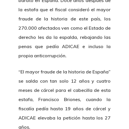
barato en España. Doce años después de
la estafa que el fiscal consideró el mayor
fraude de la historia de este país, los
270.000 afectados ven como el Estado de
derecho les da la espalda, rebajando las
penas que pedía ADICAE e incluso la
propia anticorrupción.
“El mayor fraude de la historia de España”
se salda con tan solo 12 años y cuatro
meses de cárcel para el cabecilla de esta
estafa, Francisco Briones, cuando la
fiscalía pedía hasta 19 años de cárcel y
ADICAE elevaba la petición hasta los 27
años.