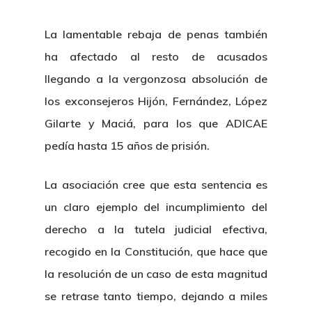
La lamentable rebaja de penas también
ha afectado al resto de acusados
llegando a la vergonzosa absolución de
los exconsejeros Hijón, Fernández, López
Gilarte y Maciá, para los que ADICAE
pedía hasta 15 años de prisión.
La asociación cree que esta sentencia es
un claro ejemplo del incumplimiento del
derecho a la tutela judicial efectiva,
recogido en la Constitución, que hace que
la resolución de un caso de esta magnitud
se retrase tanto tiempo, dejando a miles