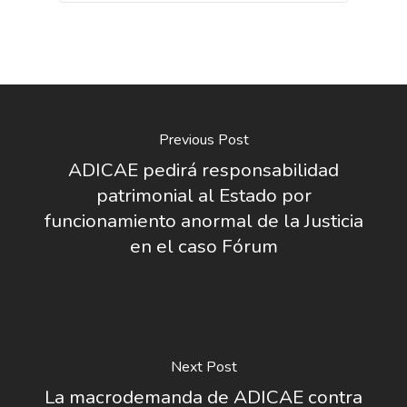
Previous Post
ADICAE pedirá responsabilidad
patrimonial al Estado por
funcionamiento anormal de la Justicia
en el caso Fórum
Next Post
La macrodemanda de ADICAE contra