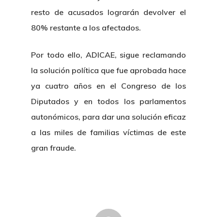
resto de acusados lograrán devolver el
80% restante a los afectados.
Por todo ello, ADICAE, sigue reclamando
la solución política que fue aprobada hace
ya cuatro años en el Congreso de los
Diputados y en todos los parlamentos
autonómicos, para dar una solución eficaz
a las miles de familias víctimas de este
gran fraude.
Inicio
Noticias
Sentencias