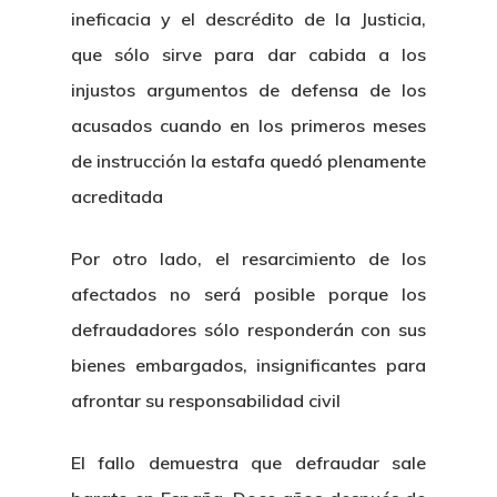
ineficacia y el descrédito de la Justicia,
que sólo sirve para dar cabida a los
injustos argumentos de defensa de los
acusados cuando en los primeros meses
de instrucción la estafa quedó plenamente
acreditada
Por otro lado, el resarcimiento de los
afectados no será posible porque los
defraudadores sólo responderán con sus
bienes embargados, insignificantes para
afrontar su responsabilidad civil
El fallo demuestra que defraudar sale