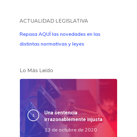
ACTUALIDAD LEGISLATIVA
Repasa AQUÍ las novedades en las
distintas normativas y leyes
Lo Más Leído
Una sentencia
irrazonablemente injusta
13 de octubre de 2020