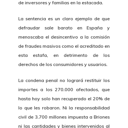
de inversores y familias en la estacada.
La sentencia es un claro ejemplo de que
defraudar sale barato en España y
menoscaba el desincentivo a la comisión
de fraudes masivos como el acreditado en
esta estafa, en detrimento de los
derechos de los consumidores y usuarios.
La condena penal no logrará restituir los
importes a los 270.000 afectados, que
hasta hoy solo han recuperado el 20% de
lo que les robaron. Ni la responsabilidad
civil de 3.700 millones impuesta a Briones
ni las cantidades y bienes intervenidos al