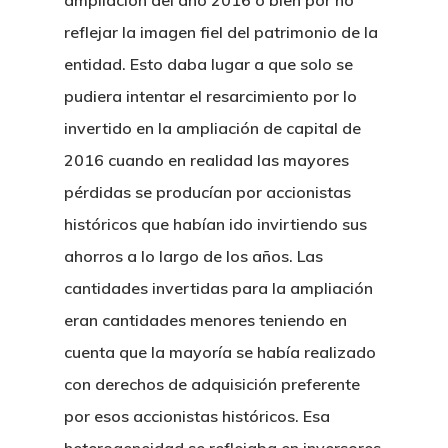
ampliación del año 2016 o bien por no
reflejar la imagen fiel del patrimonio de la
entidad. Esto daba lugar a que solo se
pudiera intentar el resarcimiento por lo
invertido en la ampliación de capital de
2016 cuando en realidad las mayores
pérdidas se producían por accionistas
históricos que habían ido invirtiendo sus
ahorros a lo largo de los años. Las
cantidades invertidas para la ampliación
eran cantidades menores teniendo en
cuenta que la mayoría se había realizado
con derechos de adquisición preferente
por esos accionistas históricos. Esa