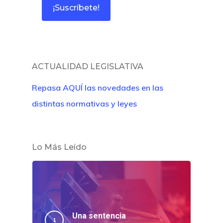
ACTUALIDAD LEGISLATIVA
Repasa AQUÍ las novedades en las
distintas normativas y leyes
Lo Más Leído
Una sentencia