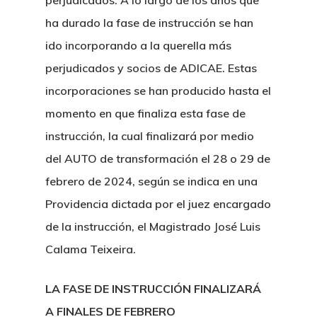
perjudicados. A lo largo de los años que
ha durado la fase de instrucción se han
ido incorporando a la querella más
perjudicados y socios de ADICAE. Estas
incorporaciones se han producido hasta el
momento en que finaliza esta fase de
instrucción, la cual finalizará por medio
del AUTO de transformación el 28 o 29 de
febrero de 2024, según se indica en una
Providencia dictada por el juez encargado
de la instrucción, el Magistrado José Luis
Calama Teixeira.
LA FASE DE INSTRUCCIÓN FINALIZARÁ
A FINALES DE FEBRERO