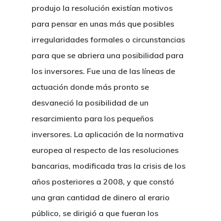
produjo la resolución existían motivos
para pensar en unas más que posibles
irregularidades formales o circunstancias
para que se abriera una posibilidad para
los inversores. Fue una de las líneas de
actuación donde más pronto se
desvaneció la posibilidad de un
resarcimiento para los pequeños
Inicio
inversores. La aplicación de la normativa
Noticias
europea al respecto de las resoluciones
bancarias, modificada tras la crisis de los
Sentencias
años posteriores a 2008, y que constó
Revista Juridi
una gran cantidad de dinero al erario
público, se dirigió a que fueran los