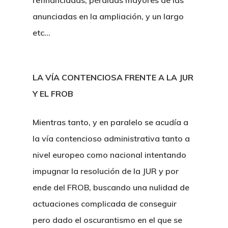
refinanciadas, pérdidas mayores de las
anunciadas en la ampliación, y un largo
etc…
LA VÍA CONTENCIOSA FRENTE A LA JUR
Y EL FROB
Mientras tanto, y en paralelo se acudía a
la vía contencioso administrativa tanto a
nivel europeo como nacional intentando
impugnar la resolución de la JUR y por
ende del FROB, buscando una nulidad de
actuaciones complicada de conseguir
pero dado el oscurantismo en el que se