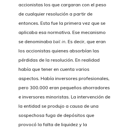
Café Jurídico
accionistas los que cargaran con el peso
Colabora
de cualquier resolución a partir de
entonces. Esta fue la primera vez que se
¿Quiénes So
aplicaba esa normativa. Ese mecanismo
se denominaba
bail in
. Es decir, que eran
los accionistas quienes absorbían las
pérdidas de la resolución. En realidad
había que tener en cuenta varios
aspectos. Había inversores profesionales,
pero 300.000 eran pequeños ahorradores
e inversores minoristas. La intervención de
la entidad se produjo a causa de una
sospechosa fuga de depósitos que
provocó la falta de liquidez y la