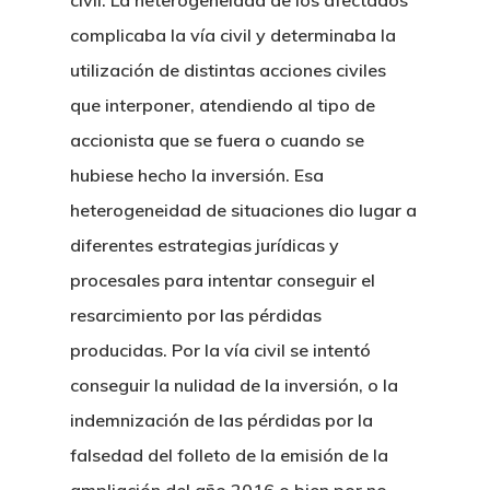
civil. La heterogeneidad de los afectados
complicaba la vía civil y determinaba la
utilización de distintas acciones civiles
que interponer, atendiendo al tipo de
accionista que se fuera o cuando se
hubiese hecho la inversión. Esa
heterogeneidad de situaciones dio lugar a
diferentes estrategias jurídicas y
procesales para intentar conseguir el
resarcimiento por las pérdidas
producidas. Por la vía civil se intentó
conseguir la nulidad de la inversión, o la
indemnización de las pérdidas por la
falsedad del folleto de la emisión de la