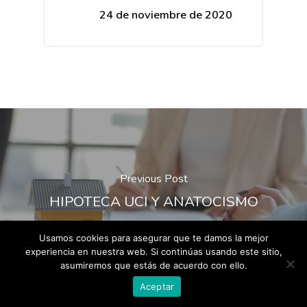
24 de noviembre de 2020
Previous Post
HIPOTECA UCI Y ANATOCISMO
Usamos cookies para asegurar que te damos la mejor
experiencia en nuestra web. Si continúas usando este sitio,
asumiremos que estás de acuerdo con ello.
Aceptar