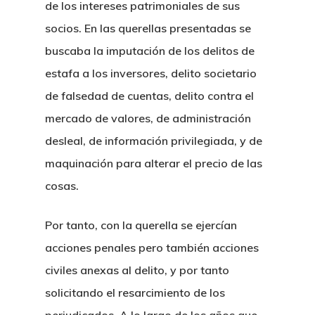
de los intereses patrimoniales de sus
socios. En las querellas presentadas se
buscaba la imputación de los delitos de
estafa a los inversores, delito societario
de falsedad de cuentas, delito contra el
mercado de valores, de administración
desleal, de información privilegiada, y de
maquinación para alterar el precio de las
cosas.
Por tanto, con la querella se ejercían
acciones penales pero también acciones
civiles anexas al delito, y por tanto
solicitando el resarcimiento de los