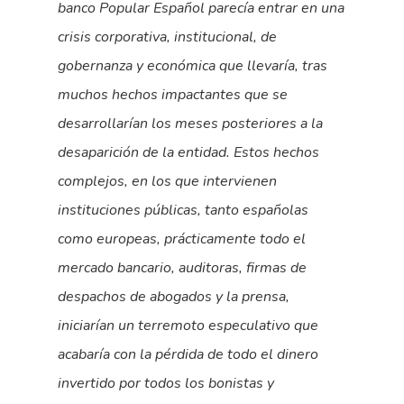
banco Popular Español parecía entrar en una
crisis corporativa, institucional, de
gobernanza y económica que llevaría, tras
muchos hechos impactantes que se
desarrollarían los meses posteriores a la
desaparición de la entidad. Estos hechos
complejos, en los que intervienen
instituciones públicas, tanto españolas
como europeas, prácticamente todo el
mercado bancario, auditoras, firmas de
despachos de abogados y la prensa,
iniciarían un terremoto especulativo que
acabaría con la pérdida de todo el dinero
invertido por todos los bonistas y