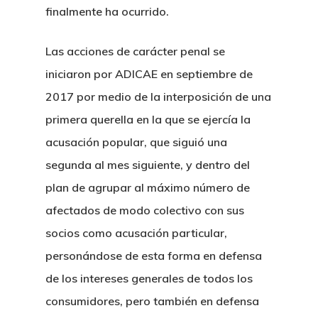
finalmente ha ocurrido.
Las acciones de carácter penal se
iniciaron por ADICAE en septiembre de
2017 por medio de la interposición de una
primera querella en la que se ejercía la
acusación popular, que siguió una
segunda al mes siguiente, y dentro del
plan de agrupar al máximo número de
afectados de modo colectivo con sus
socios como acusación particular,
personándose de esta forma en defensa
de los intereses generales de todos los
consumidores, pero también en defensa