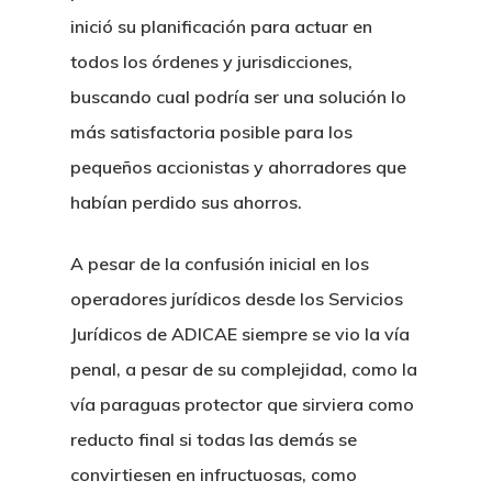
inició su planificación para actuar en
todos los órdenes y jurisdicciones,
buscando cual podría ser una solución lo
más satisfactoria posible para los
pequeños accionistas y ahorradores que
habían perdido sus ahorros.
A pesar de la confusión inicial en los
operadores jurídicos desde los Servicios
Jurídicos de ADICAE siempre se vio la vía
penal, a pesar de su complejidad, como la
vía paraguas protector que sirviera como
reducto final si todas las demás se
convirtiesen en infructuosas, como