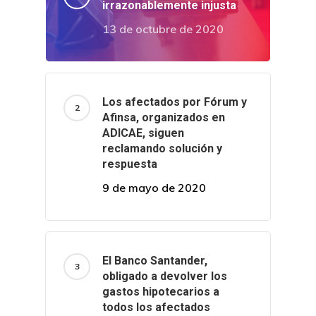
irrazonablemente injusta
13 de octubre de 2020
Los afectados por Fórum y
Afinsa, organizados en
ADICAE, siguen
reclamando solución y
respuesta
9 de mayo de 2020
El Banco Santander,
obligado a devolver los
gastos hipotecarios a
todos los afectados