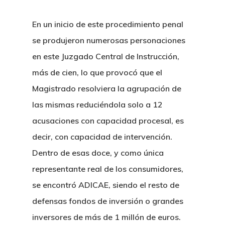
En un inicio de este procedimiento penal
se produjeron numerosas personaciones
en este Juzgado Central de Instrucción,
más de cien, lo que provocó que el
Magistrado resolviera la agrupación de
las mismas reduciéndola solo a 12
acusaciones con capacidad procesal, es
decir, con capacidad de intervención.
Dentro de esas doce, y como única
representante real de los consumidores,
se encontró ADICAE, siendo el resto de
defensas fondos de inversión o grandes
inversores de más de 1 millón de euros.