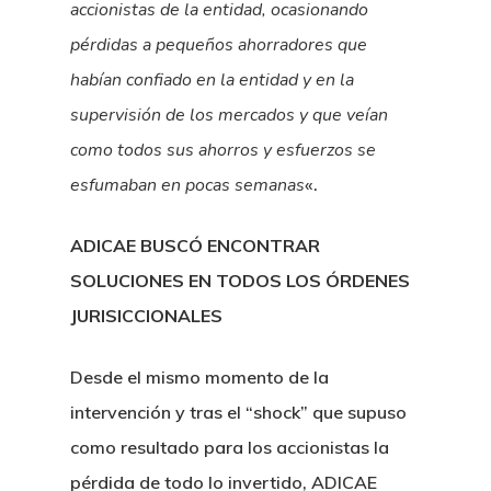
accionistas de la entidad, ocasionando
pérdidas a pequeños ahorradores que
habían confiado en la entidad y en la
supervisión de los mercados y que veían
como todos sus ahorros y esfuerzos se
esfumaban en pocas semanas
«.
ADICAE BUSCÓ ENCONTRAR
SOLUCIONES EN TODOS LOS ÓRDENES
JURISICCIONALES
Desde el mismo momento de la
intervención y tras el “shock” que supuso
como resultado para los accionistas la
pérdida de todo lo invertido, ADICAE