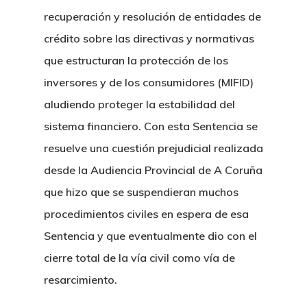
recuperación y resolución de entidades de
crédito sobre las directivas y normativas
que estructuran la protección de los
inversores y de los consumidores (MIFID)
aludiendo proteger la estabilidad del
sistema financiero. Con esta Sentencia se
resuelve una cuestión prejudicial realizada
desde la Audiencia Provincial de A Coruña
que hizo que se suspendieran muchos
procedimientos civiles en espera de esa
Sentencia y que eventualmente dio con el
cierre total de la vía civil como vía de
resarcimiento.