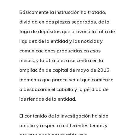
Básicamente la instrucción ha tratado,
dividida en dos piezas separadas, de la
fuga de depósitos que provocó la falta de
liquidez de la entidad y las noticias y
comunicaciones producidas en esos
meses, y la otra pieza se centra en la
ampliación de capital de mayo de 2016,
momento que parece ser el que comienza
a desbocarse el caballo y la pérdida de
las riendas de la entidad.
El contenido de la investigación ha sido
amplio y respecto a diferentes temas y