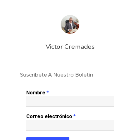
Victor Cremades
Suscríbete A Nuestro Boletín
Nombre
*
Correo electrónico
*