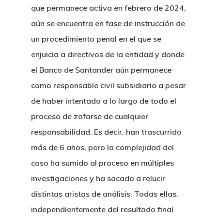
que permanece activa en febrero de 2024,
aún se encuentra en fase de instrucción de
un procedimiento penal en el que se
enjuicia a directivos de la entidad y donde
el Banco de Santander aún permanece
como responsable civil subsidiario a pesar
de haber intentado a lo largo de todo el
proceso de zafarse de cualquier
responsabilidad. Es decir, han trascurrido
más de 6 años, pero la complejidad del
caso ha sumido al proceso en múltiples
investigaciones y ha sacado a relucir
distintas aristas de análisis. Todas ellas,
independientemente del resultado final