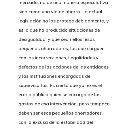
mercado, no de una manera especulativa
sino como una vía de ahorro. La actual
legislación no los protege debidamente, y
es lo que ha producido situaciones de
desigualdad, y que sean ellos, esos
pequeños ahorradores, los que carguen
con las incorrecciones, ilegalidades y
defectos de las acciones de las entidades
y las instituciones encargadas de
supervisarlas. Es cierto que ya no es el
erario público quien se encarga de los
gastos de esa intervención, pero tampoco
deben ser esos pequeños ahorradores,
con la excusa de la estabilidad del