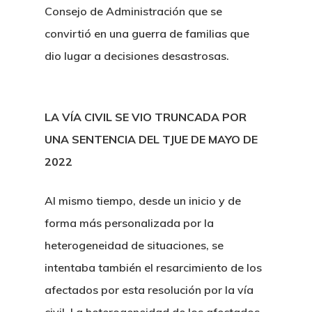
Consejo de Administración que se
convirtió en una guerra de familias que
dio lugar a decisiones desastrosas.
LA VÍA CIVIL SE VIO TRUNCADA POR
UNA SENTENCIA DEL TJUE DE MAYO DE
2022
Al mismo tiempo, desde un inicio y de
forma más personalizada por la
heterogeneidad de situaciones, se
intentaba también el resarcimiento de los
afectados por esta resolución por la vía