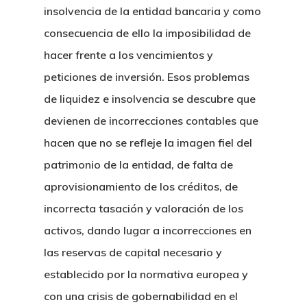
insolvencia de la entidad bancaria y como
consecuencia de ello la imposibilidad de
hacer frente a los vencimientos y
peticiones de inversión. Esos problemas
de liquidez e insolvencia se descubre que
devienen de incorrecciones contables que
hacen que no se refleje la imagen fiel del
patrimonio de la entidad, de falta de
aprovisionamiento de los créditos, de
incorrecta tasación y valoración de los
activos, dando lugar a incorrecciones en
las reservas de capital necesario y
establecido por la normativa europea y
con una crisis de gobernabilidad en el