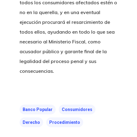
todos los consumidores afectados estén o
no en la querella, y en una eventual
ejecución procurará el resarcimiento de
todos ellos, ayudando en todo lo que sea
necesario al Ministerio Fiscal, como
acusador público y garante final de la
legalidad del proceso penal y sus
consecuencias.
Banco Popular
Consumidores
Derecho
Procedimiento