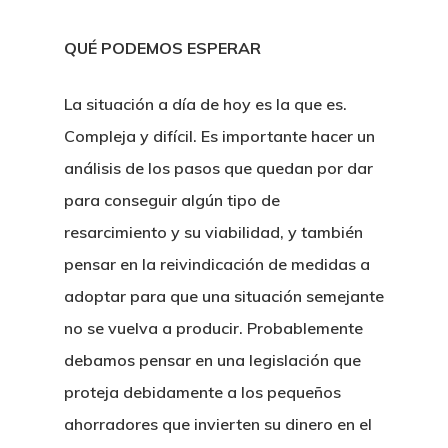
QUÉ PODEMOS ESPERAR
La situación a día de hoy es la que es.
Compleja y difícil. Es importante hacer un
análisis de los pasos que quedan por dar
para conseguir algún tipo de
resarcimiento y su viabilidad, y también
pensar en la reivindicación de medidas a
adoptar para que una situación semejante
no se vuelva a producir. Probablemente
debamos pensar en una legislación que
proteja debidamente a los pequeños
ahorradores que invierten su dinero en el