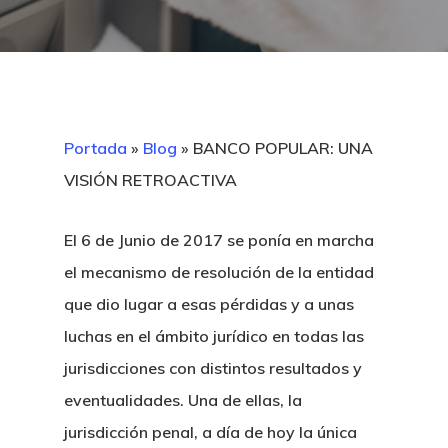
Portada
»
Blog
»
BANCO POPULAR: UNA
VISIÓN RETROACTIVA
El 6 de Junio de 2017 se ponía en marcha
el mecanismo de resolución de la entidad
que dio lugar a esas pérdidas y a unas
luchas en el ámbito jurídico en todas las
jurisdicciones con distintos resultados y
eventualidades. Una de ellas, la
jurisdicción penal, a día de hoy la única