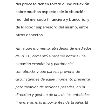
del proceso deben forzar a una reflexión
sobre muchos aspectos de la situación
real del mercado financiero y bancario, y
de la labor supervisora del mismo, entre
otros aspectos.
«En algún momento, alrededor de mediados
de 2016, comenzó a hacerse notoria una
situación económica y patrimonial
complicada, y que parecía provenir de
circunstancias de aquel momento presente,
pero también de acciones pasadas, en la
dirección y gestión de una de las entidades
financieras más importantes de España. El