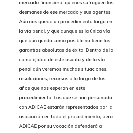
mercado financiero, quienes sufraguen los
desmanes de ese mercado y sus agentes.
Aún nos queda un procedimiento largo en
la vía penal, y que aunque es la única vía
que aún queda como posible no tiene las
garantías absolutas de éxito. Dentro de la
complejidad de este asunto y de la vía
penal aún veremos muchas situaciones,
resoluciones, recursos a lo largo de los
años que nos esperan en este
procedimiento. Los que se han personado
con ADICAE estarán representados por la
asociación en todo el procedimiento, pero
ADICAE por su vocación defenderá a