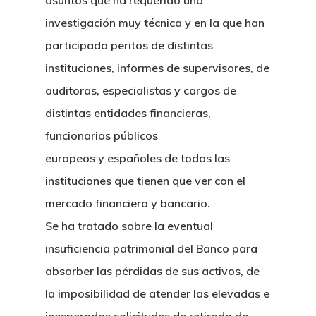
asuntos que ha requerido una
investigación muy técnica y en la que han
participado peritos de distintas
instituciones, informes de supervisores, de
auditoras, especialistas y cargos de
distintas entidades financieras,
funcionarios públicos
europeos y españoles de todas las
instituciones que tienen que ver con el
mercado financiero y bancario.
Se ha tratado sobre la eventual
insuficiencia patrimonial del Banco para
absorber las pérdidas de sus activos, de
la imposibilidad de atender las elevadas e