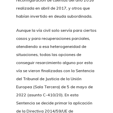
reconfiguración de cuentas del año 2016
realizada en abril de 2017, y otros que
habían invertido en deuda subordinada.
Aunque la vía civil solo servía para ciertos
casos y para recuperaciones parciales,
atendiendo a esa heterogeneidad de
situaciones, todas las opciones de
conseguir resarcimiento alguno por esta
vía se vieron finalizadas con la Sentencia
del Tribunal de Justicia de la Unión
Europea (Sala Tercera) de 5 de mayo de
2022 (asunto C-410/20). En esta
Sentencia se decide primar la aplicación
de la Directiva 2014/59/UE de