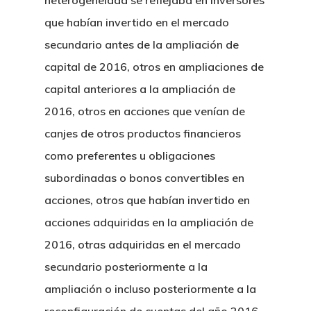
heterogeneidad se reflejaba en inversores
que habían invertido en el mercado
secundario antes de la ampliación de
capital de 2016, otros en ampliaciones de
capital anteriores a la ampliación de
2016, otros en acciones que venían de
canjes de otros productos financieros
como preferentes u obligaciones
subordinadas o bonos convertibles en
acciones, otros que habían invertido en
acciones adquiridas en la ampliación de
2016, otras adquiridas en el mercado
secundario posteriormente a la
ampliación o incluso posteriormente a la