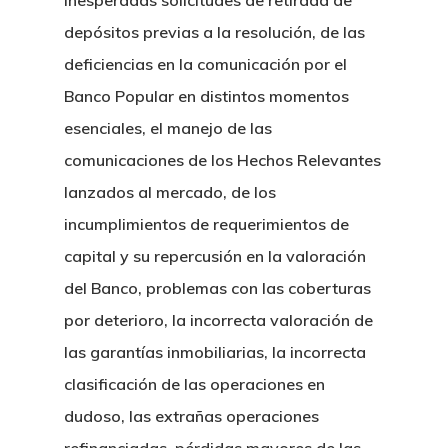
inesperadas solicitudes de retirada de
depósitos previas a la resolución, de las
deficiencias en la comunicación por el
Banco Popular en distintos momentos
esenciales, el manejo de las
comunicaciones de los Hechos Relevantes
lanzados al mercado, de los
incumplimientos de requerimientos de
capital y su repercusión en la valoración
del Banco, problemas con las coberturas
por deterioro, la incorrecta valoración de
las garantías inmobiliarias, la incorrecta
clasificación de las operaciones en
dudoso, las extrañas operaciones