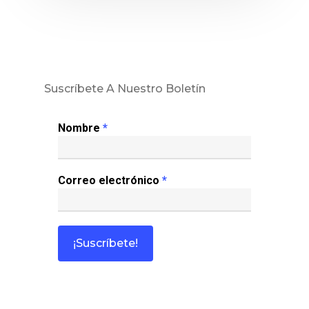
Suscríbete A Nuestro Boletín
Nombre
*
Correo electrónico
*