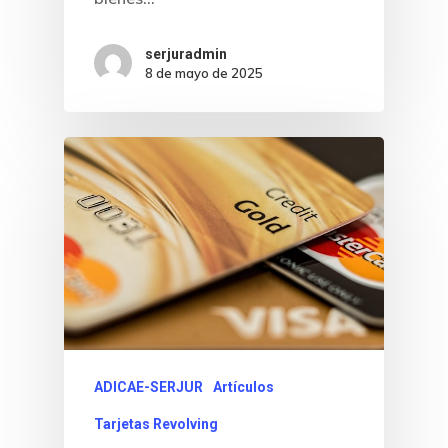
serjuradmin
8 de mayo de 2025
ADICAE-SERJUR
Artículos
Tarjetas Revolving