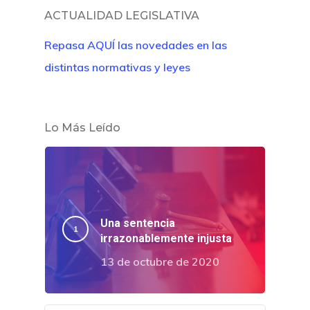
ACTUALIDAD LEGISLATIVA
Repasa AQUÍ las novedades en las
distintas normativas y leyes
Lo Más Leído
Una sentencia
irrazonablemente injusta
13 de octubre de 2020