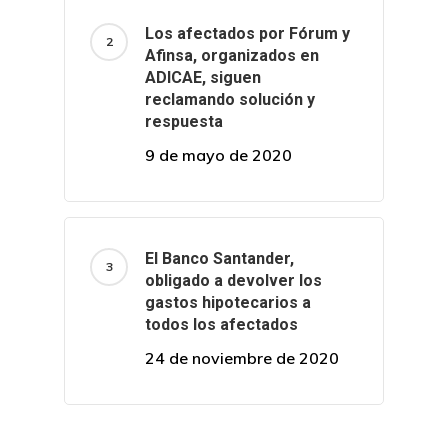
Los afectados por Fórum y
Afinsa, organizados en
ADICAE, siguen
reclamando solución y
respuesta
9 de mayo de 2020
El Banco Santander,
obligado a devolver los
gastos hipotecarios a
todos los afectados
24 de noviembre de 2020