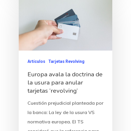
Artículos
Tarjetas Revolving
Europa avala la doctrina de
la usura para anular
tarjetas ‘revolving’
Cuestión prejudicial planteada por
la banca: La ley de la usura VS
Inicio
normativa europea. El TS