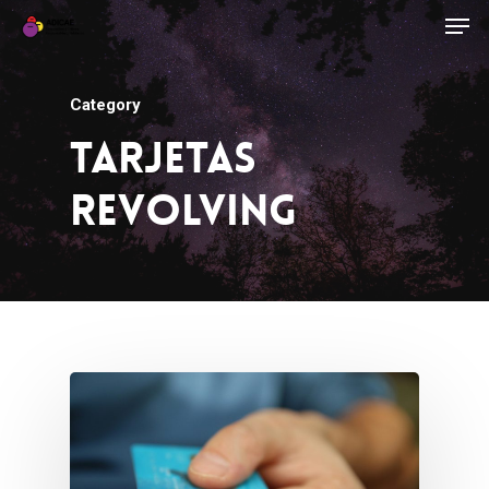
Category
Tarjetas
Revolving