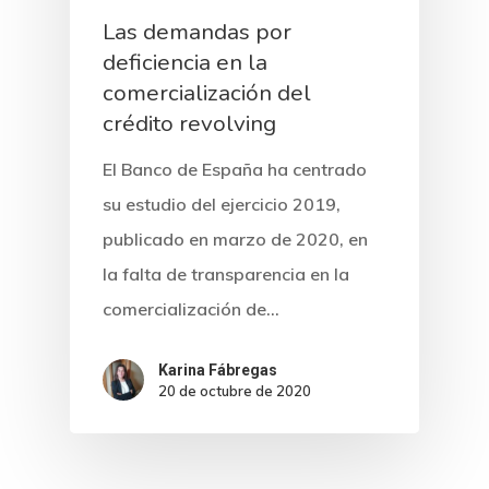
Las demandas por
deficiencia en la
comercialización del
crédito revolving
El Banco de España ha centrado
su estudio del ejercicio 2019,
publicado en marzo de 2020, en
la falta de transparencia en la
comercialización de…
Karina Fábregas
20 de octubre de 2020