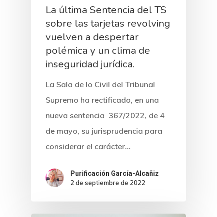
La última Sentencia del TS
sobre las tarjetas revolving
vuelven a despertar
polémica y un clima de
inseguridad jurídica.
La Sala de lo Civil del Tribunal
Supremo ha rectificado, en una
nueva sentencia 367/2022, de 4
de mayo, su jurisprudencia para
considerar el carácter…
Purificación García-Alcañiz
2 de septiembre de 2022