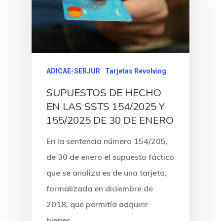
ADICAE-SERJUR
Tarjetas Revolving
SUPUESTOS DE HECHO
EN LAS SSTS 154/2025 Y
155/2025 DE 30 DE ENERO
En la sentencia número 154/205,
de 30 de enero el supuesto fáctico
que se analiza es de una tarjeta,
formalizada en diciembre de
2018, que permitía adquirir
bienes…