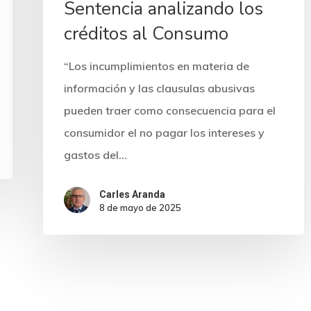
Sentencia analizando los
créditos al Consumo
“Los incumplimientos en materia de
información y las clausulas abusivas
pueden traer como consecuencia para el
consumidor el no pagar los intereses y
gastos del…
Carles Aranda
8 de mayo de 2025