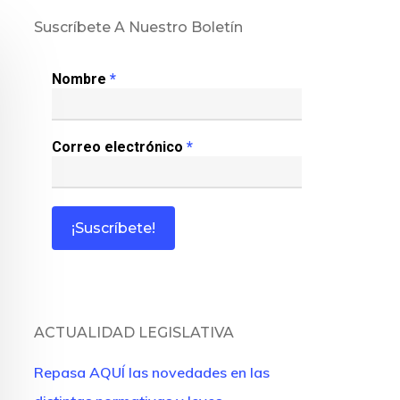
Suscríbete A Nuestro Boletín
Nombre
*
Correo electrónico
*
ACTUALIDAD LEGISLATIVA
Repasa AQUÍ las novedades en las