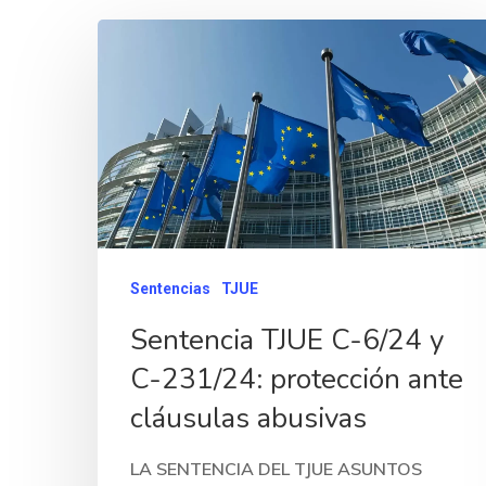
Sentencias
TJUE
Sentencia TJUE C-6/24 y
C-231/24: protección ante
cláusulas abusivas
LA SENTENCIA DEL TJUE ASUNTOS