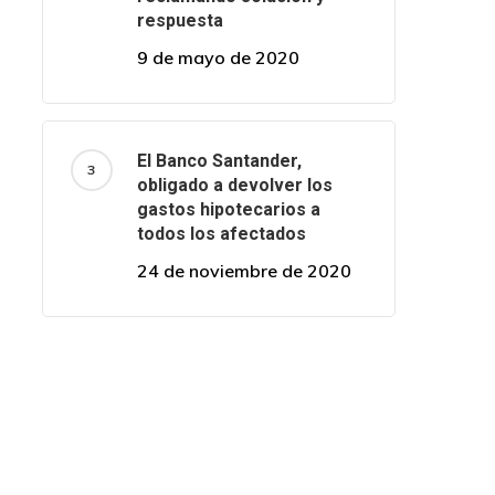
respuesta
9 de mayo de 2020
El Banco Santander,
obligado a devolver los
gastos hipotecarios a
todos los afectados
24 de noviembre de 2020