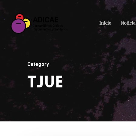
Inicio
Noticia
Category
TJUE