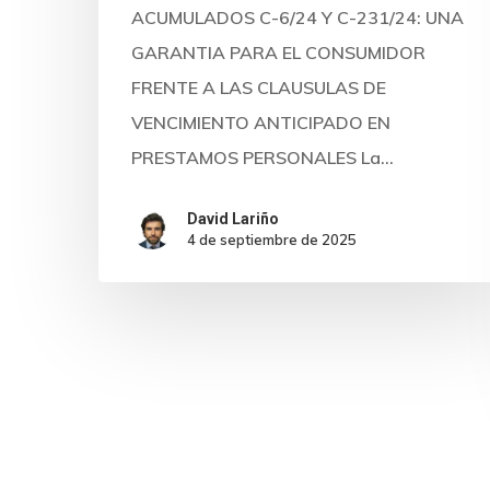
ACUMULADOS C-6/24 Y C-231/24: UNA
GARANTIA PARA EL CONSUMIDOR
FRENTE A LAS CLAUSULAS DE
VENCIMIENTO ANTICIPADO EN
PRESTAMOS PERSONALES La…
David Lariño
4 de septiembre de 2025