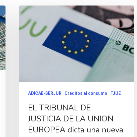
ADICAE-SERJUR
Créditos al consumo
TJUE
EL TRIBUNAL DE
JUSTICIA DE LA UNION
EUROPEA dicta una nueva