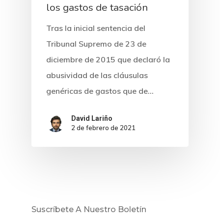
los gastos de tasación
Tras la inicial sentencia del
Tribunal Supremo de 23 de
diciembre de 2015 que declaró la
abusividad de las cláusulas
genéricas de gastos que de…
David Lariño
2 de febrero de 2021
Inicio
Noticias
Sentencias
Suscríbete A Nuestro Boletín