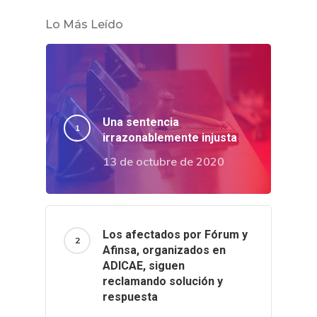
Lo Más Leído
Una sentencia
irrazonablemente injusta
13 de octubre de 2020
Los afectados por Fórum y
Afinsa, organizados en
ADICAE, siguen
reclamando solución y
respuesta