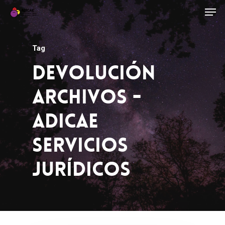
Tag
Devolución
Archivos -
ADICAE
Servicios
Jurídicos