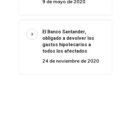
9 de mayo de 2020
El Banco Santander,
obligado a devolver los
gastos hipotecarios a
todos los afectados
24 de noviembre de 2020