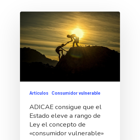
Artículos
Consumidor vulnerable
ADICAE consigue que el
Estado eleve a rango de
Ley el concepto de
«consumidor vulnerable»