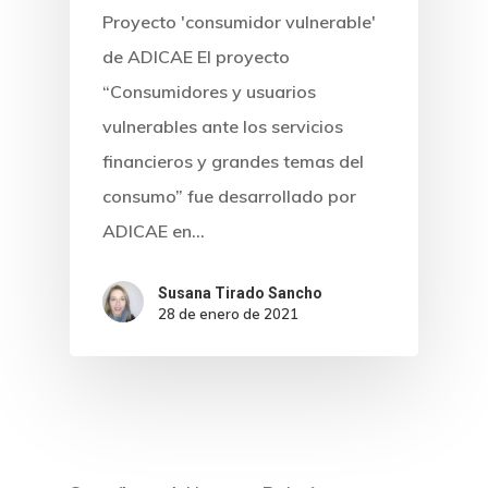
Proyecto 'consumidor vulnerable'
de ADICAE El proyecto
“Consumidores y usuarios
vulnerables ante los servicios
financieros y grandes temas del
consumo” fue desarrollado por
ADICAE en…
Susana Tirado Sancho
28 de enero de 2021
Inicio
Noticias
Sentencias