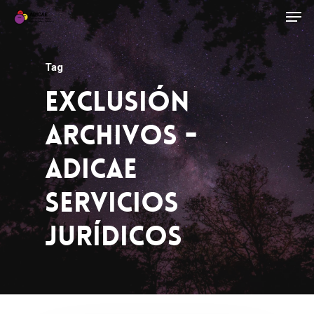
Tag
Exclusión
Archivos -
ADICAE
Servicios
Jurídicos