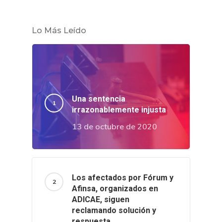
Lo Más Leído
Una sentencia
irrazonablemente injusta
13 de octubre de 2020
Los afectados por Fórum y
Afinsa, organizados en
ADICAE, siguen
reclamando solución y
respuesta