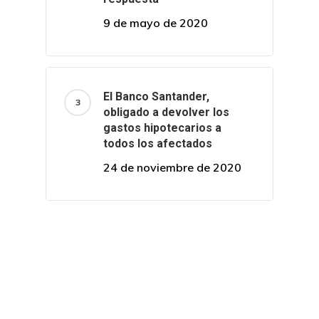
9 de mayo de 2020
El Banco Santander,
obligado a devolver los
gastos hipotecarios a
todos los afectados
24 de noviembre de 2020