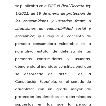
se publicaba en el BOE el
Real Decreto-ley
1/2021, de 19 de enero, de protección de
los consumidores y usuarios frente a
situaciones de vulnerabilidad social y
económica
, que regula el concepto de
persona consumidora vulnerable en la
normativa estatal de defensa de las
personas consumidoras y usuarias,
atendiendo al mandato constitucional que
se desprende del art.51.1 de la
Constitución Española, en el sentido de
garantizar con un grado mayor de
protección los derechos en determinados
supuestos en los que la persona