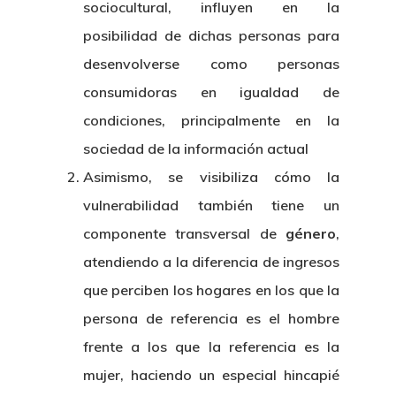
sociocultural, influyen en la
posibilidad de dichas personas para
desenvolverse como personas
consumidoras en igualdad de
condiciones, principalmente en la
sociedad de la información actual
Asimismo, se visibiliza cómo la
vulnerabilidad también tiene un
componente transversal de
género
,
atendiendo a la diferencia de ingresos
que perciben los hogares en los que la
persona de referencia es el hombre
frente a los que la referencia es la
mujer, haciendo un especial hincapié