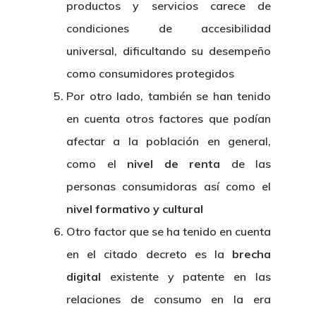
Café Jurídico
productos y servicios carece de
condiciones de accesibilidad
Colabora
universal, dificultando su desempeño
¿Quiénes So
como consumidores protegidos
Por otro lado, también se han tenido
en cuenta otros factores que podían
afectar a la población en general,
como el
nivel de renta
de las
personas consumidoras así como el
nivel formativo y cultural
Otro factor que se ha tenido en cuenta
en el citado decreto es la
brecha
digital
existente y patente en las
relaciones de consumo en la era