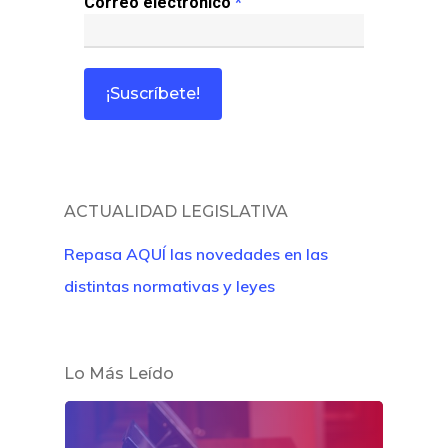
Correo electrónico
*
ACTUALIDAD LEGISLATIVA
Repasa AQUÍ las novedades en las
distintas normativas y leyes
Lo Más Leído