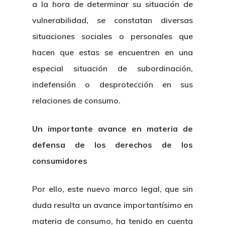
a la hora de determinar su situación de
vulnerabilidad, se constatan diversas
situaciones sociales o personales que
hacen que estas se encuentren en una
especial situación de subordinación,
indefensión o desprotección en sus
relaciones de consumo.
Un importante avance en materia de
defensa de los derechos de los
consumidores
Por ello, este nuevo marco legal, que sin
duda resulta un avance importantísimo en
materia de consumo, ha tenido en cuenta