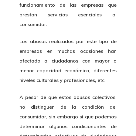
funcionamiento de las empresas que
prestan servicios esenciales al
consumidor.
Los abusos realizados por este tipo de
empresas en muchas ocasiones han
afectado a ciudadanos con mayor o
menor capacidad económica, diferentes
niveles culturales y profesionales, etc.
A pesar de que estos abusos colectivos,
no distinguen de la condición del
consumidor, sin embargo sí que podemos
determinar algunos condicionantes de