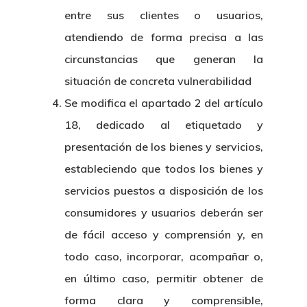
entre sus clientes o usuarios,
atendiendo de forma precisa a las
circunstancias que generan la
situación de concreta vulnerabilidad
Se modifica el apartado 2 del artículo
18, dedicado al etiquetado y
presentación de los bienes y servicios,
estableciendo que todos los bienes y
servicios puestos a disposición de los
consumidores y usuarios deberán ser
de fácil acceso y comprensión y, en
todo caso, incorporar, acompañar o,
en último caso, permitir obtener de
forma clara y comprensible,