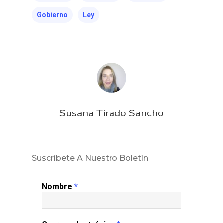
Gobierno
Ley
Susana Tirado Sancho
Suscríbete A Nuestro Boletín
Nombre
*