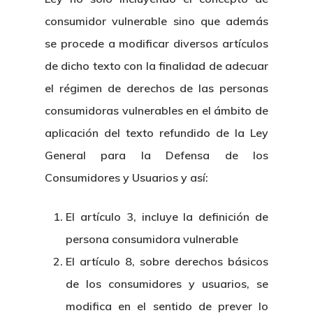
consumidor vulnerable sino que además
se procede a modificar diversos artículos
de dicho texto con la finalidad de adecuar
el régimen de derechos de las personas
consumidoras vulnerables en el ámbito de
aplicación del texto refundido de la Ley
General para la Defensa de los
Consumidores y Usuarios y así:
El artículo 3, incluye la definición de
persona consumidora vulnerable
El artículo 8, sobre derechos básicos
de los consumidores y usuarios, se
modifica en el sentido de prever lo