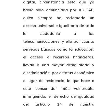
digital, circunstancia esta que ya
había sido denunciada por ADICAE,
quien siempre ha reclamado un
acceso universal e igualitario de toda
la ciudadanía a las
telecomunicaciones, y ello por cuanto
servicios básicos como la educación,
el acceso a recursos financieros,
llevan a una mayor desigualdad y
discriminación, por estatus económico
o lugar de residencia, lo que hace a
este consumidor más vulnerable,
infringiendo, el derecho de igualdad
del artículo 14 de nuestra