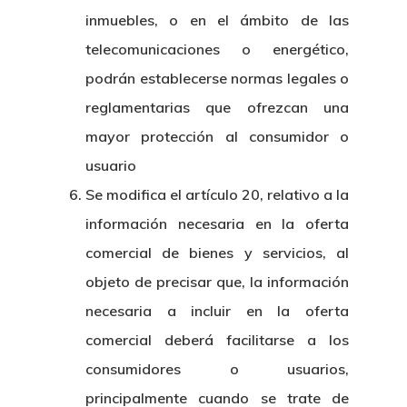
inmuebles, o en el ámbito de las
telecomunicaciones o energético,
podrán establecerse normas legales o
reglamentarias que ofrezcan una
mayor protección al consumidor o
usuario
Se modifica el artículo 20, relativo a la
información necesaria en la oferta
comercial de bienes y servicios, al
objeto de precisar que, la información
necesaria a incluir en la oferta
comercial deberá facilitarse a los
consumidores o usuarios,
principalmente cuando se trate de