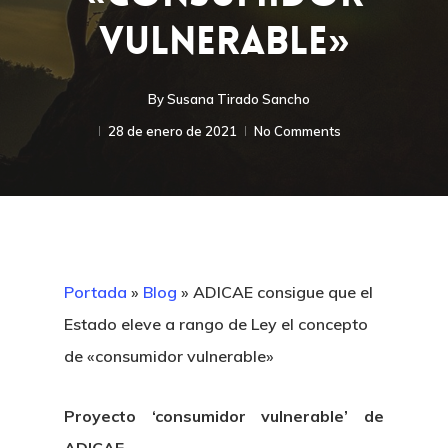
Vulnerable»
By
Susana Tirado Sancho
28 de enero de 2021
No Comments
Portada
»
Blog
»
ADICAE consigue que el
Estado eleve a rango de Ley el concepto
de «consumidor vulnerable»
Proyecto ‘consumidor vulnerable’ de