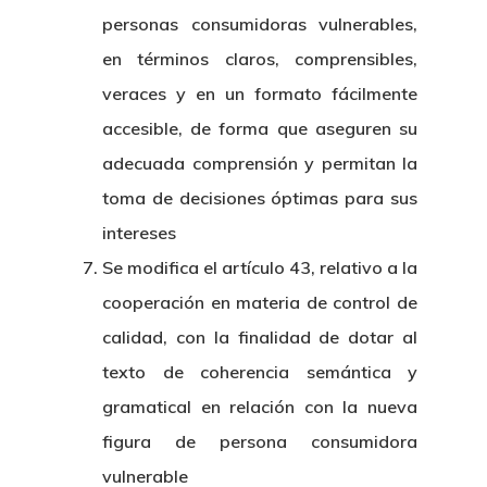
personas consumidoras vulnerables,
en términos claros, comprensibles,
veraces y en un formato fácilmente
accesible, de forma que aseguren su
adecuada comprensión y permitan la
toma de decisiones óptimas para sus
intereses
Se modifica el artículo 43, relativo a la
cooperación en materia de control de
calidad, con la finalidad de dotar al
texto de coherencia semántica y
gramatical en relación con la nueva
figura de persona consumidora
vulnerable