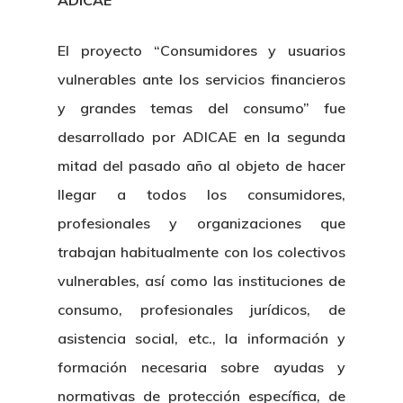
ADICAE
El proyecto “Consumidores y usuarios
vulnerables ante los servicios financieros
y grandes temas del consumo” fue
desarrollado por ADICAE en la segunda
mitad del pasado año al objeto de hacer
llegar a todos los consumidores,
profesionales y organizaciones que
trabajan habitualmente con los colectivos
vulnerables, así como las instituciones de
consumo, profesionales jurídicos, de
asistencia social, etc., la información y
formación necesaria sobre ayudas y
normativas de protección específica, de