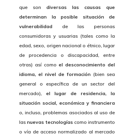
que son
diversas las causas que
determinan la posible situación de
vulnerabilidad
de las personas
consumidoras y usuarias (tales como la
edad, sexo, origen nacional o étnico, lugar
de procedencia o discapacidad, entre
otras) así como
el desconocimiento del
idioma, el nivel de formación
(bien sea
general o específica de un sector del
mercado),
el lugar de residencia, la
situación social, económica y financiera
o, incluso, problemas asociados al uso de
las
nuevas tecnologías
como instrumento
o vía de acceso normalizado al mercado