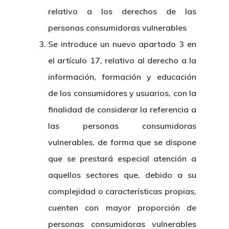
relativo a los derechos de las
personas consumidoras vulnerables
Se introduce un nuevo apartado 3 en
el artículo 17, relativo al derecho a la
información, formación y educación
de los consumidores y usuarios, con la
finalidad de considerar la referencia a
las personas consumidoras
vulnerables, de forma que se dispone
que se prestará especial atención a
aquellos sectores que, debido a su
complejidad o características propias,
cuenten con mayor proporción de
personas consumidoras vulnerables