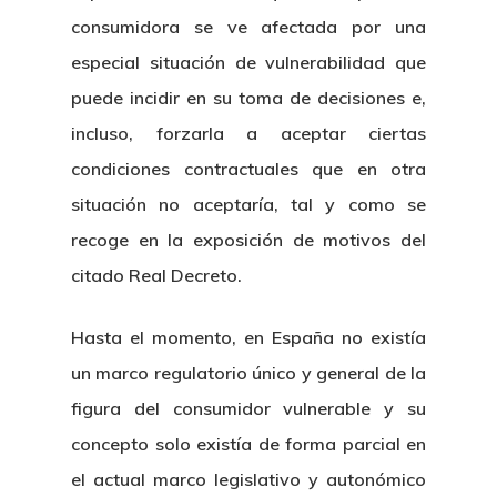
consumidora se ve afectada por una
especial situación de vulnerabilidad que
puede incidir en su toma de decisiones e,
incluso, forzarla a aceptar ciertas
condiciones contractuales que en otra
situación no aceptaría, tal y como se
recoge en la exposición de motivos del
citado Real Decreto.
Hasta el momento, en España no existía
un marco regulatorio único y general de la
figura del consumidor vulnerable y su
concepto solo existía de forma parcial en
el actual marco legislativo y autonómico