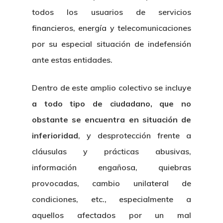
todos los usuarios de servicios
financieros, energía y telecomunicaciones
por su especial situación de indefensión
ante estas entidades.
Dentro de este amplio colectivo se incluye
a todo tipo de ciudadano, que no
obstante se encuentra en situación de
inferioridad
, y desprotección frente a
cláusulas y prácticas abusivas,
información engañosa, quiebras
provocadas, cambio unilateral de
condiciones, etc., especialmente a
aquellos afectados por un mal