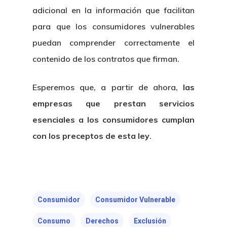
adicional en la información que facilitan
para que los consumidores vulnerables
puedan comprender correctamente el
contenido de los contratos que firman.
Esperemos que, a partir de ahora,
las
empresas que prestan servicios
esenciales a los consumidores cumplan
con los preceptos de esta ley
.
Consumidor
Consumidor Vulnerable
Consumo
Derechos
Exclusión