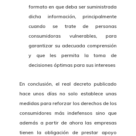
formato en que deba ser suministrada
dicha información, principalmente
cuando se trate de personas
consumidoras vulnerables, para
garantizar su adecuada comprensión
y que les permita la toma de
decisiones óptimas para sus intereses
En conclusión, el real decreto publicado
hace unos días no solo establece unas
medidas para reforzar los derechos de los
consumidores más indefensos sino que
además a partir de ahora las empresas
tienen la obligación de prestar apoyo