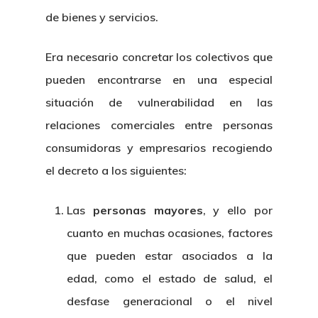
de bienes y servicios.
Era necesario concretar los colectivos que
pueden encontrarse en una especial
situación de vulnerabilidad en las
relaciones comerciales entre personas
consumidoras y empresarios recogiendo
el decreto a los siguientes:
Las
personas mayores
, y ello por
cuanto en muchas ocasiones, factores
que pueden estar asociados a la
edad, como el estado de salud, el
desfase generacional o el nivel