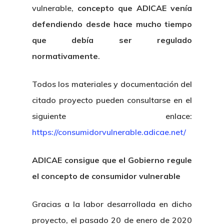
vulnerable,
concepto que ADICAE venía
defendiendo desde hace mucho tiempo
que debía ser regulado
normativamente
.
Todos los materiales y documentación del
citado proyecto pueden consultarse en el
siguiente enlace:
https://consumidorvulnerable.adicae.net/
ADICAE consigue que el Gobierno regule
el concepto de consumidor vulnerable
Gracias a la labor desarrollada en dicho
proyecto, el pasado 20 de enero de 2020