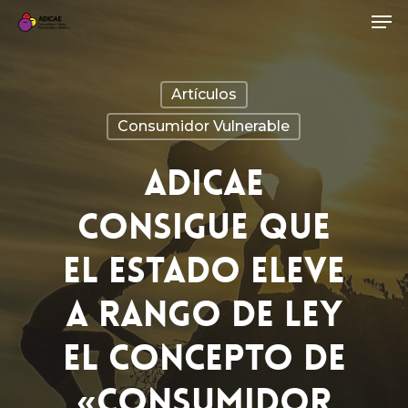
Artículos
Consumidor Vulnerable
ADICAE
Consigue Que
El Estado Eleve
A Rango De Ley
El Concepto De
«consumidor