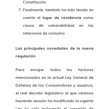
Constitución.
Finalmente, también ha sido tenido en
cuenta el
lugar de residencia
como
causa de vulnerabilidad en las
relaciones de consumo
Las principales novedades de la nueva
regulación
Para encajar todos los factores
mencionados en la actual Ley General de
Defensa de los Consumidores y usuarios,
el real decreto legislativo al que venimos
haciendo alusión ha modificado la vigente
Ley no solo incluyendo el concepto de