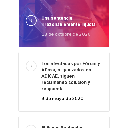
Una sentencia
irrazonablemente injusta
13 de octubre de 2020
Los afectados por Fórum y
Afinsa, organizados en
ADICAE, siguen
reclamando solución y
respuesta
9 de mayo de 2020
El Banco Santander,