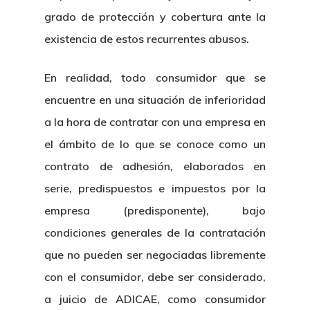
grado de protección y cobertura ante la
existencia de estos recurrentes abusos.
En realidad, todo consumidor que se
encuentre en una situación de inferioridad
a la hora de contratar con una empresa en
el ámbito de lo que se conoce como un
contrato de adhesión, elaborados en
serie, predispuestos e impuestos por la
empresa (predisponente), bajo
condiciones generales de la contratación
que no pueden ser negociadas libremente
con el consumidor, debe ser considerado,
a juicio de ADICAE, como consumidor