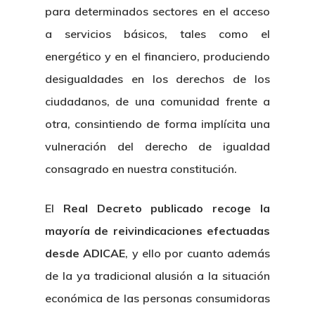
para determinados sectores en el acceso
a servicios básicos, tales como el
energético y en el financiero, produciendo
desigualdades en los derechos de los
ciudadanos, de una comunidad frente a
otra, consintiendo de forma implícita una
vulneración del derecho de igualdad
consagrado en nuestra constitución.
El
Real Decreto publicado recoge la
mayoría de reivindicaciones efectuadas
desde ADICAE
, y ello por cuanto además
de la ya tradicional alusión a la situación
económica de las personas consumidoras