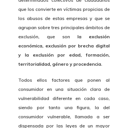
determinados colectivos de ciudadanos
que los convierte en víctimas propicias de
los abusos de estas empresas y que se
agrupan sobre tres principales ámbitos de
exclusión, que son
la exclusión
económica, exclusión por brecha digital
y la exclusión por edad, formación,
territorialidad, género y procedencia
.
Todos ellos factores que ponen al
consumidor en una situación clara de
vulnerabilidad diferente en cada caso,
siendo por tanto una figura, la del
consumidor vulnerable, llamada a ser
dispensada por las leyes de un mayor