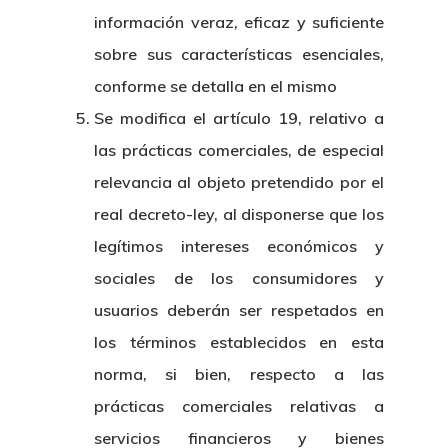
información veraz, eficaz y suficiente
sobre sus características esenciales,
conforme se detalla en el mismo
Se modifica el artículo 19, relativo a
las prácticas comerciales, de especial
relevancia al objeto pretendido por el
real decreto-ley, al disponerse que los
legítimos intereses económicos y
sociales de los consumidores y
usuarios deberán ser respetados en
los términos establecidos en esta
norma, si bien, respecto a las
prácticas comerciales relativas a
servicios financieros y bienes