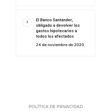
El Banco Santander,
obligado a devolver los
gastos hipotecarios a
todos los afectados
24 de noviembre de 2020
POLÍTICA DE PRIVACIDAD