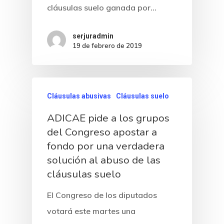
cláusulas suelo ganada por…
serjuradmin
19 de febrero de 2019
Cláusulas abusivas
Cláusulas suelo
ADICAE pide a los grupos
del Congreso apostar a
fondo por una verdadera
solución al abuso de las
cláusulas suelo
El Congreso de los diputados
votará este martes una