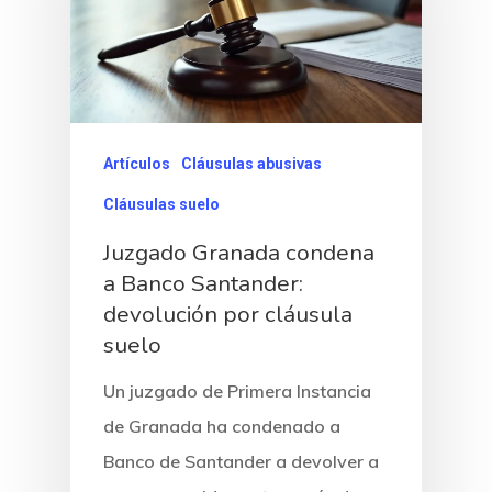
Artículos
Cláusulas abusivas
Cláusulas suelo
Juzgado Granada condena
a Banco Santander:
devolución por cláusula
suelo
Un juzgado de Primera Instancia
de Granada ha condenado a
Banco de Santander a devolver a