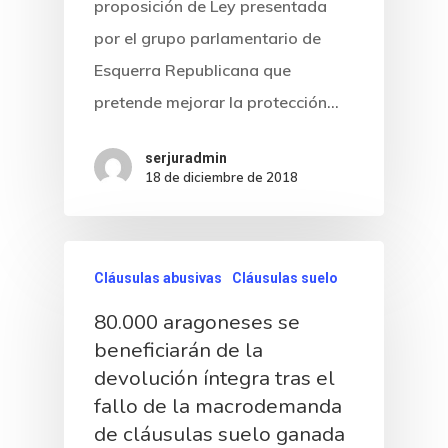
proposición de Ley presentada
por el grupo parlamentario de
Esquerra Republicana que
pretende mejorar la protección…
serjuradmin
18 de diciembre de 2018
Cláusulas abusivas
Cláusulas suelo
80.000 aragoneses se
beneficiarán de la
devolución íntegra tras el
fallo de la macrodemanda
de cláusulas suelo ganada