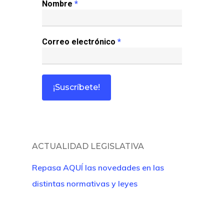
Nombre
*
Correo electrónico
*
ACTUALIDAD LEGISLATIVA
Repasa AQUÍ las novedades en las
distintas normativas y leyes