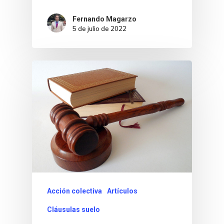
Fernando Magarzo
5 de julio de 2022
Acción colectiva
Artículos
Cláusulas suelo