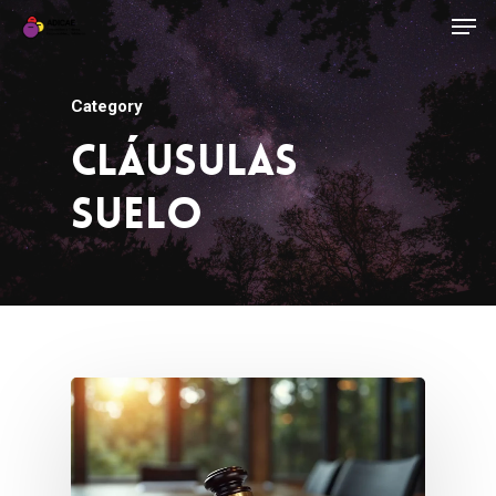
Category
Cláusulas
Suelo