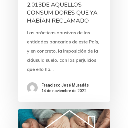
2.013DE AQUELLOS
CONSUMIDORES QUE YA
HABÍAN RECLAMADO
Las prácticas abusivas de las
entidades bancarias de este País,
y en concreto, la imposición de la
cláusula suelo, con los perjuicios
que ello ha…
Francisco José Muradás
14 de noviembre de 2022