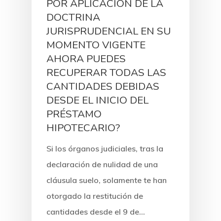
POR APLICACIÓN DE LA
DOCTRINA
JURISPRUDENCIAL EN SU
MOMENTO VIGENTE
AHORA PUEDES
RECUPERAR TODAS LAS
CANTIDADES DEBIDAS
DESDE EL INICIO DEL
PRÉSTAMO
HIPOTECARIO?
Si los órganos judiciales, tras la
declaración de nulidad de una
cláusula suelo, solamente te han
otorgado la restitución de
cantidades desde el 9 de…