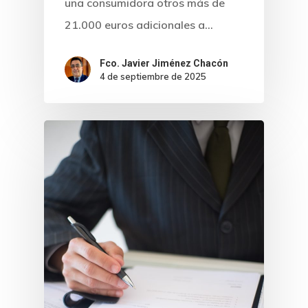
una consumidora otros más de
21.000 euros adicionales a…
Fco. Javier Jiménez Chacón
4 de septiembre de 2025