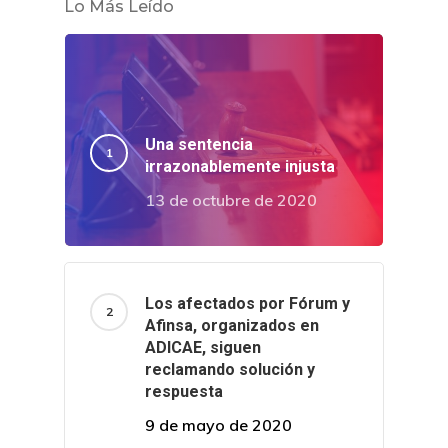
Lo Más Leído
Una sentencia
irrazonablemente injusta
13 de octubre de 2020
Los afectados por Fórum y
Afinsa, organizados en
ADICAE, siguen
reclamando solución y
respuesta
9 de mayo de 2020