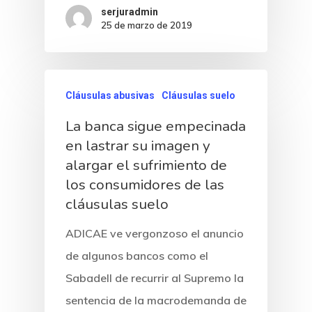
serjuradmin
25 de marzo de 2019
Cláusulas abusivas
Cláusulas suelo
La banca sigue empecinada
en lastrar su imagen y
alargar el sufrimiento de
los consumidores de las
cláusulas suelo
ADICAE ve vergonzoso el anuncio
de algunos bancos como el
Sabadell de recurrir al Supremo la
sentencia de la macrodemanda de