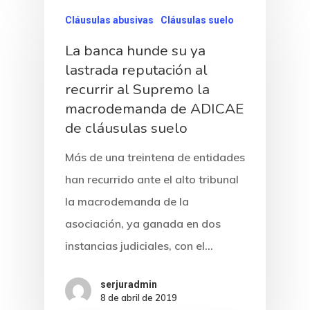
Cláusulas abusivas
Cláusulas suelo
La banca hunde su ya
lastrada reputación al
recurrir al Supremo la
macrodemanda de ADICAE
de cláusulas suelo
Más de una treintena de entidades
han recurrido ante el alto tribunal
la macrodemanda de la
Inicio
asociación, ya ganada en dos
instancias judiciales, con el…
Noticias
Sentencias
serjuradmin
8 de abril de 2019