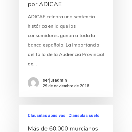
por ADICAE
ADICAE celebra una sentencia
histórica en la que los
consumidores ganan a toda la
banca española. La importancia
del fallo de la Audiencia Provincial
de…
serjuradmin
29 de noviembre de 2018
Cláusulas abusivas
Cláusulas suelo
Más de 60.000 murcianos