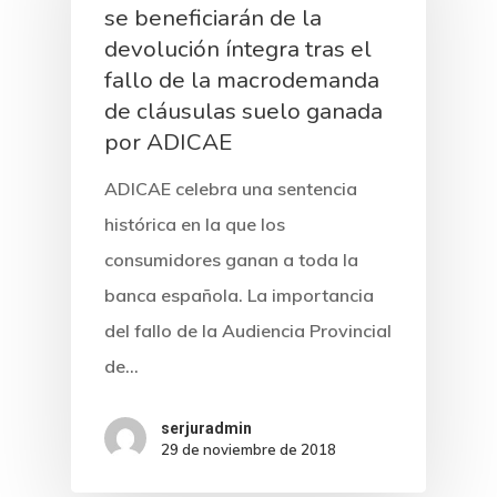
se beneficiarán de la
devolución íntegra tras el
fallo de la macrodemanda
de cláusulas suelo ganada
por ADICAE
ADICAE celebra una sentencia
histórica en la que los
consumidores ganan a toda la
banca española. La importancia
del fallo de la Audiencia Provincial
de…
serjuradmin
29 de noviembre de 2018