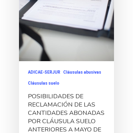
ADICAE-SERJUR
Cláusulas abusivas
Cláusulas suelo
POSIBILIDADES DE
RECLAMACIÓN DE LAS
CANTIDADES ABONADAS
POR CLÁUSULA SUELO
ANTERIORES A MAYO DE