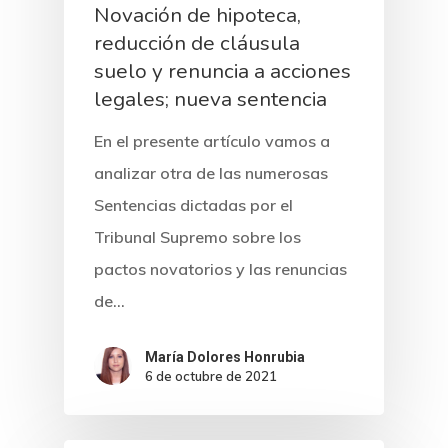
Novación de hipoteca,
reducción de cláusula
suelo y renuncia a acciones
legales; nueva sentencia
En el presente artículo vamos a
analizar otra de las numerosas
Sentencias dictadas por el
Tribunal Supremo sobre los
pactos novatorios y las renuncias
de…
María Dolores Honrubia
6 de octubre de 2021