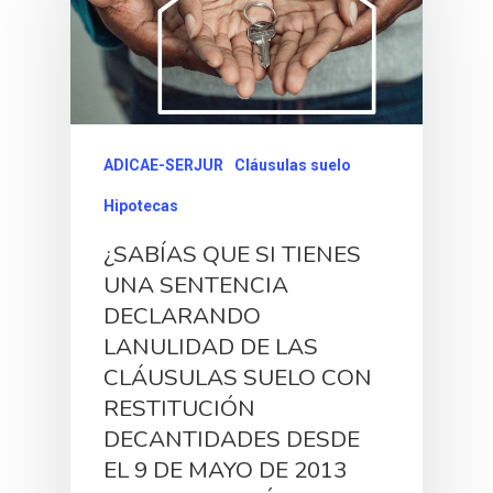
ADICAE-SERJUR
Cláusulas suelo
Hipotecas
¿SABÍAS QUE SI TIENES
UNA SENTENCIA
DECLARANDO
LANULIDAD DE LAS
CLÁUSULAS SUELO CON
RESTITUCIÓN
DECANTIDADES DESDE
EL 9 DE MAYO DE 2013