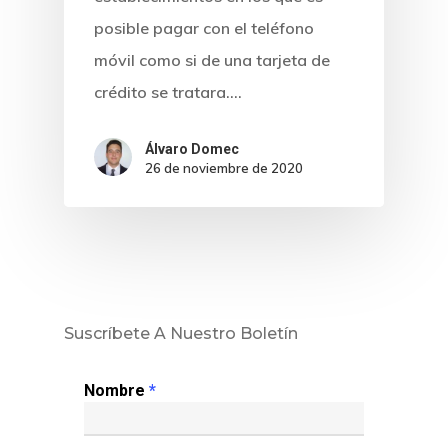
posible pagar con el teléfono
móvil como si de una tarjeta de
crédito se tratara.…
Álvaro Domec
26 de noviembre de 2020
Inicio
Noticias
Suscríbete A Nuestro Boletín
Sentencias
Nombre
*
Revista Juridi