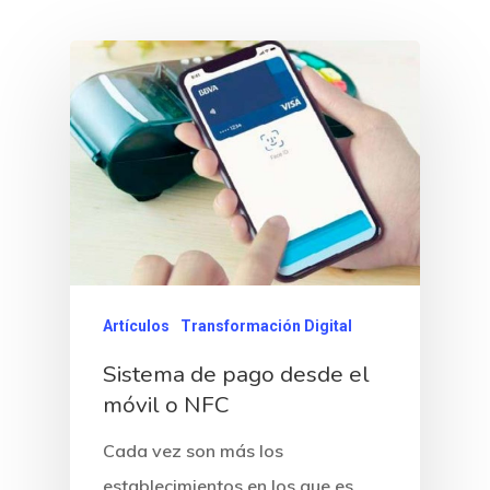
Artículos
Transformación Digital
Sistema de pago desde el
móvil o NFC
Cada vez son más los
establecimientos en los que es