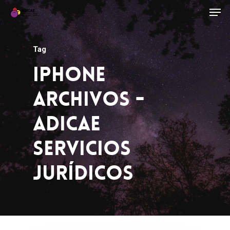
Tag
Iphone
Archivos -
ADICAE
Servicios
Jurídicos