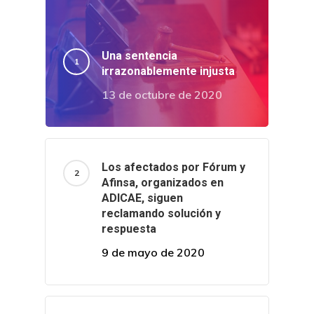
Una sentencia
irrazonablemente injusta
13 de octubre de 2020
Los afectados por Fórum y
Afinsa, organizados en
ADICAE, siguen
reclamando solución y
respuesta
9 de mayo de 2020