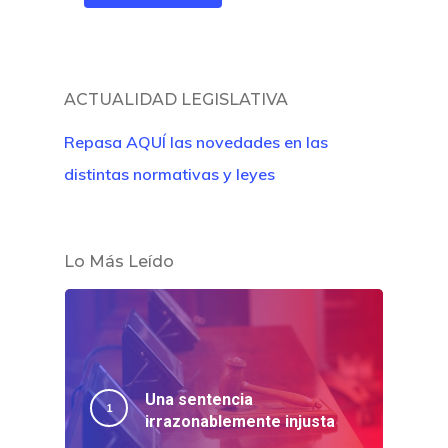
ACTUALIDAD LEGISLATIVA
Repasa AQUÍ las novedades en las
distintas normativas y leyes
Lo Más Leído
Una sentencia
irrazonablemente injusta