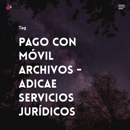
Tag
Pago Con
Móvil
Archivos -
ADICAE
Servicios
Jurídicos