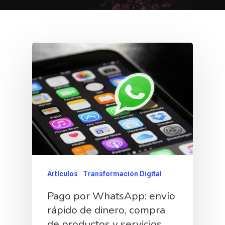
Artículos
Transformación Digital
Pago por WhatsApp: envío
rápido de dinero, compra
de productos y servicios