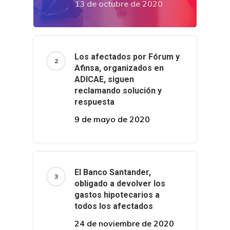
13 de octubre de 2020
Los afectados por Fórum y
Afinsa, organizados en
ADICAE, siguen
reclamando solución y
respuesta
9 de mayo de 2020
El Banco Santander,
obligado a devolver los
gastos hipotecarios a
todos los afectados
24 de noviembre de 2020