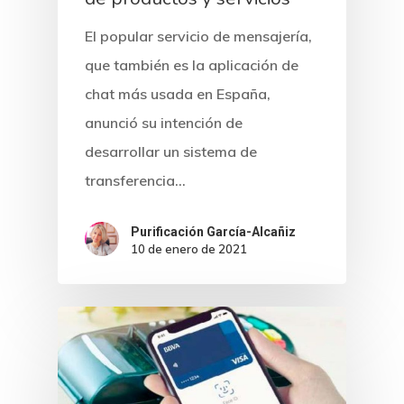
El popular servicio de mensajería,
que también es la aplicación de
chat más usada en España,
anunció su intención de
desarrollar un sistema de
transferencia…
Purificación García-Alcañiz
10 de enero de 2021