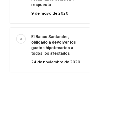
respuesta
9 de mayo de 2020
El Banco Santander,
obligado a devolver los
gastos hipotecarios a
todos los afectados
24 de noviembre de 2020