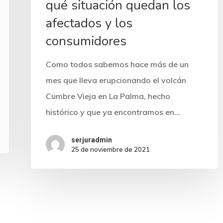
qué situación quedan los
afectados y los
consumidores
Como todos sabemos hace más de un
mes que lleva erupcionando el volcán
Cumbre Vieja en La Palma, hecho
histórico y que ya encontramos en…
serjuradmin
25 de noviembre de 2021