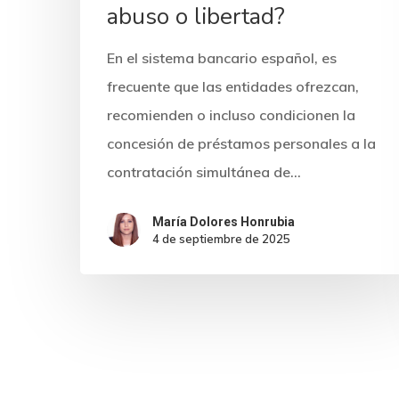
abuso o libertad?
En el sistema bancario español, es
frecuente que las entidades ofrezcan,
recomienden o incluso condicionen la
concesión de préstamos personales a la
contratación simultánea de…
María Dolores Honrubia
4 de septiembre de 2025