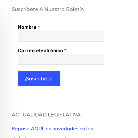
Suscríbete A Nuestro Boletín
Nombre
*
Correo electrónico
*
ACTUALIDAD LEGISLATIVA
Repasa AQUÍ las novedades en las