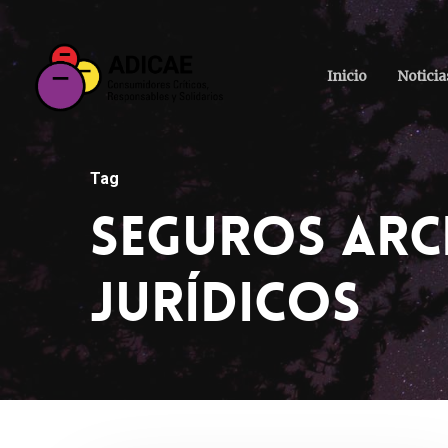
Inicio
Noticia
Tag
Seguros Arch
Jurídicos