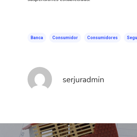
Banca
Consumidor
Consumidores
Segu
serjuradmin