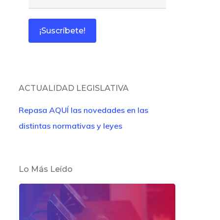
ACTUALIDAD LEGISLATIVA
Repasa AQUÍ las novedades en las
distintas normativas y leyes
Lo Más Leído