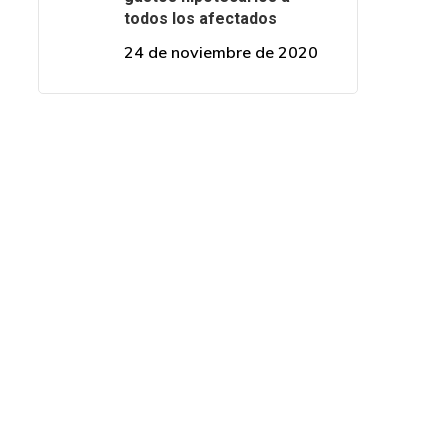
todos los afectados
24 de noviembre de 2020