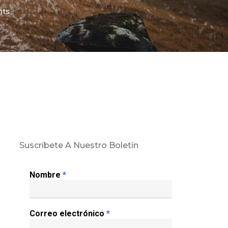
ts
Suscríbete A Nuestro Boletín
Nombre
*
Correo electrónico
*