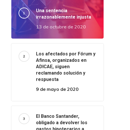
Una sentencia
irrazonablemente injusta
13 de octubre de 2020
Los afectados por Fórum y
Afinsa, organizados en
ADICAE, siguen
reclamando solución y
respuesta
9 de mayo de 2020
El Banco Santander,
obligado a devolver los
gastos hipotecarios a