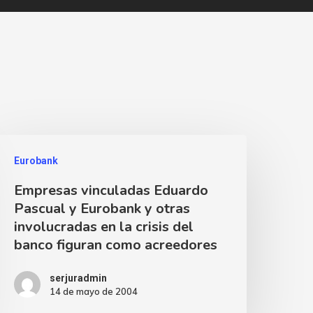
Eurobank
Empresas vinculadas Eduardo
Pascual y Eurobank y otras
involucradas en la crisis del
banco figuran como acreedores
serjuradmin
14 de mayo de 2004