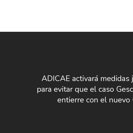
ADICAE activará medidas j
para evitar que el caso Gesc
entierre con el nuevo