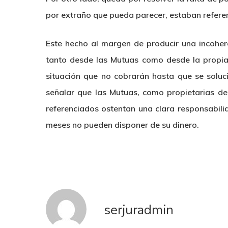
por extraño que pueda parecer, estaban refere
Este hecho al margen de producir una incoher
tanto desde las Mutuas como desde la propia 
situación que no cobrarán hasta que se soluc
señalar que las Mutuas, como propietarias de
referenciados ostentan una clara responsabil
meses no pueden disponer de su dinero.
serjuradmin