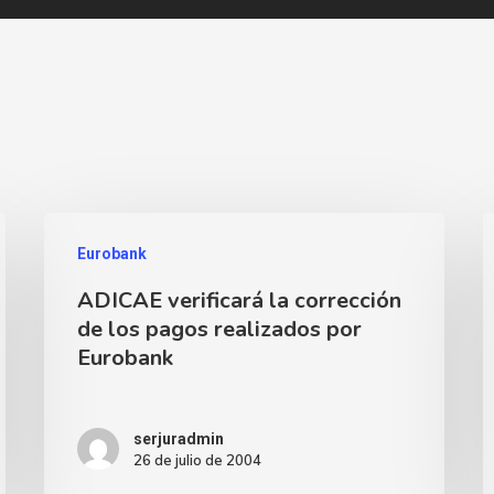
Eurobank
ADICAE verificará la corrección
de los pagos realizados por
Eurobank
serjuradmin
26 de julio de 2004