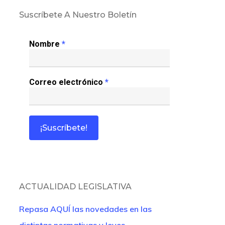
Suscríbete A Nuestro Boletín
Nombre
*
Correo electrónico
*
ACTUALIDAD LEGISLATIVA
Repasa AQUÍ las novedades en las