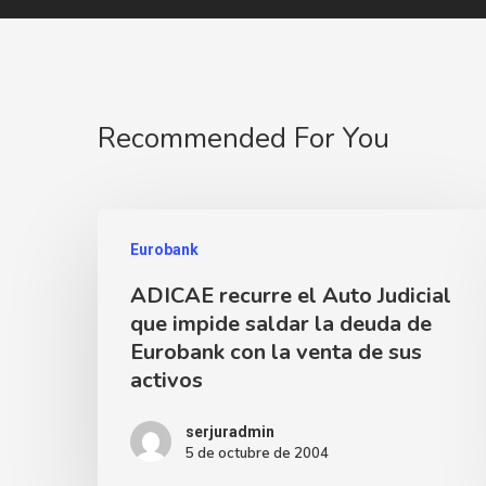
Recommended For You
Eurobank
ADICAE recurre el Auto Judicial
que impide saldar la deuda de
Eurobank con la venta de sus
activos
serjuradmin
5 de octubre de 2004