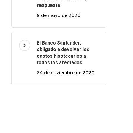
respuesta
9 de mayo de 2020
El Banco Santander,
obligado a devolver los
gastos hipotecarios a
todos los afectados
24 de noviembre de 2020