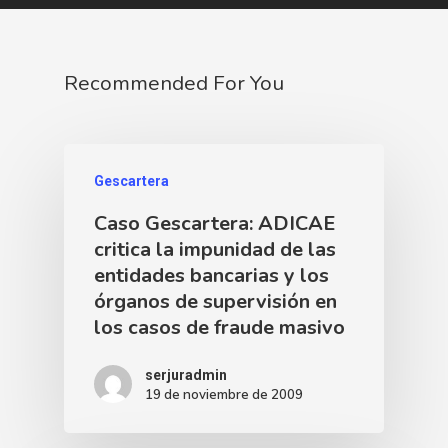
Recommended For You
Gescartera
Caso Gescartera: ADICAE
critica la impunidad de las
entidades bancarias y los
órganos de supervisión en
los casos de fraude masivo
serjuradmin
19 de noviembre de 2009