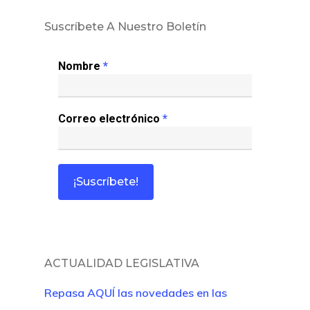
Suscríbete A Nuestro Boletín
Nombre
*
Correo electrónico
*
ACTUALIDAD LEGISLATIVA
Repasa AQUÍ las novedades en las