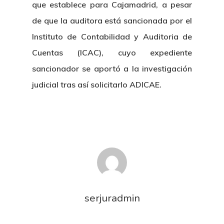
que establece para Cajamadrid, a pesar
de que la auditora está sancionada por el
Instituto de Contabilidad y Auditoria de
Cuentas (ICAC), cuyo expediente
sancionador se aportó a la investigación
judicial tras así solicitarlo ADICAE.
serjuradmin