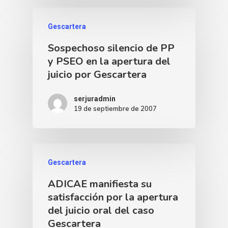
Gescartera
Sospechoso silencio de PP
y PSEO en la apertura del
juicio por Gescartera
serjuradmin
19 de septiembre de 2007
Gescartera
ADICAE manifiesta su
satisfacción por la apertura
del juicio oral del caso
Gescartera