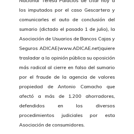
Nacional Teresa Palacios de citar hoy a
los imputados por el caso Gescartera y
comunicarles el auto de conclusión del
sumario (dictado el pasado 1 de julio), la
Asociación de Usuarios de Bancos Cajas y
Seguros ADICAE(www.ADICAE.net)quiere
trasladar a la opinión pública su oposición
más radical al cierre en falso del sumario
por el fraude de la agencia de valores
propiedad de Antonio Camacho que
afectó a más de 1.200 ahorradores,
defendidos en los diversos
procedimientos judiciales por esta
Asociación de consumidores.