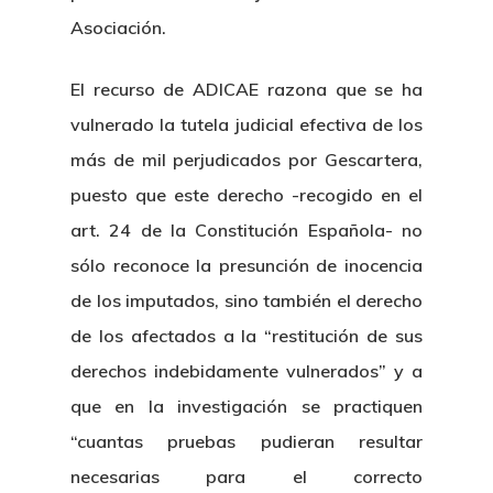
Asociación.
El recurso de ADICAE razona que se ha
vulnerado la tutela judicial efectiva de los
más de mil perjudicados por Gescartera,
puesto que este derecho -recogido en el
art. 24 de la Constitución Española- no
sólo reconoce la presunción de inocencia
de los imputados, sino también el derecho
de los afectados a la “restitución de sus
derechos indebidamente vulnerados” y a
que en la investigación se practiquen
“cuantas pruebas pudieran resultar
necesarias para el correcto