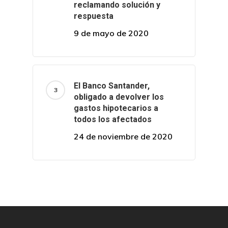
reclamando solución y
respuesta
9 de mayo de 2020
El Banco Santander,
obligado a devolver los
gastos hipotecarios a
todos los afectados
24 de noviembre de 2020