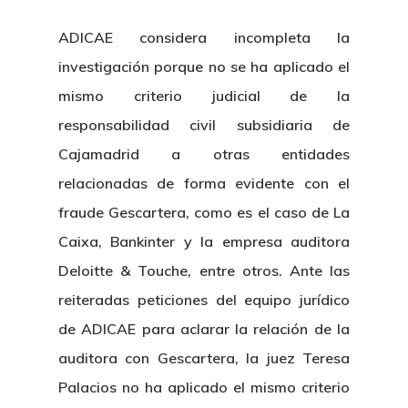
Colabora
ADICAE considera incompleta la
investigación porque no se ha aplicado el
¿Quiénes So
mismo criterio judicial de la
responsabilidad civil subsidiaria de
Cajamadrid a otras entidades
relacionadas de forma evidente con el
fraude Gescartera, como es el caso de La
Caixa, Bankinter y la empresa auditora
Deloitte & Touche, entre otros. Ante las
reiteradas peticiones del equipo jurídico
de ADICAE para aclarar la relación de la
auditora con Gescartera, la juez Teresa
Palacios no ha aplicado el mismo criterio