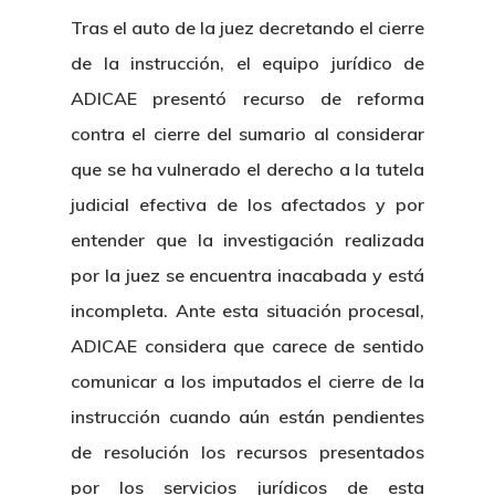
Tras el auto de la juez decretando el cierre
de la instrucción, el equipo jurídico de
ADICAE presentó recurso de reforma
contra el cierre del sumario al considerar
que se ha vulnerado el derecho a la tutela
judicial efectiva de los afectados y por
entender que la investigación realizada
por la juez se encuentra inacabada y está
incompleta. Ante esta situación procesal,
ADICAE considera que carece de sentido
comunicar a los imputados el cierre de la
instrucción cuando aún están pendientes
de resolución los recursos presentados
por los servicios jurídicos de esta