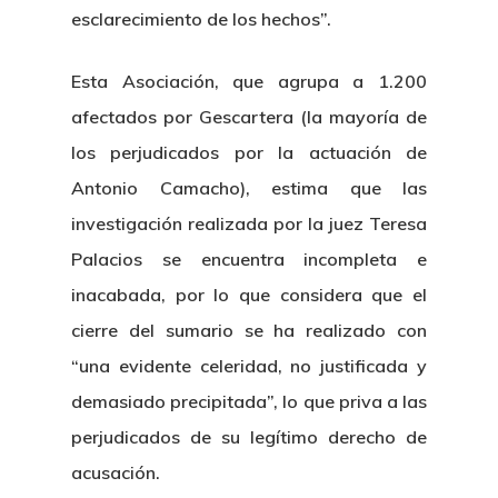
esclarecimiento de los hechos”.
Esta Asociación, que agrupa a 1.200
afectados por Gescartera (la mayoría de
los perjudicados por la actuación de
Antonio Camacho), estima que las
investigación realizada por la juez Teresa
Palacios se encuentra incompleta e
inacabada, por lo que considera que el
cierre del sumario se ha realizado con
“una evidente celeridad, no justificada y
demasiado precipitada”, lo que priva a las
perjudicados de su legítimo derecho de
acusación.