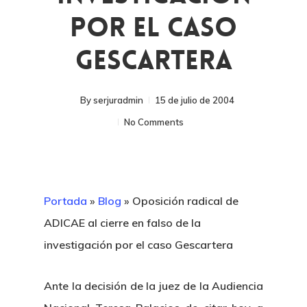
Por El Caso
Gescartera
By
serjuradmin
15 de julio de 2004
No Comments
Portada
»
Blog
»
Oposición radical de
ADICAE al cierre en falso de la
investigación por el caso Gescartera
Ante la decisión de la juez de la Audiencia