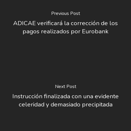
Previous Post
ADICAE verificará la corrección de los
pagos realizados por Eurobank
Next Post
Instrucción finalizada con una evidente
celeridad y demasiado precipitada