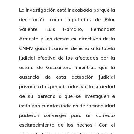
La investigación está inacabada porque la
declaración como imputados de Pilar
Valiente, Luis Ramallo, Fernández
Armesto y los demás ex directivos de la
CNMV garantizaría el derecho a la tutela
judicial efectiva de los afectados por la
estafa de Gescartera, mientras que la
ausencia de esta actuación judicial
privaría a los perjudicados y a la sociedad
de su “derecho a que se investiguen e
instruyan cuantos indicios de racionalidad
pudieran converger para un correcto
esclarecimiento de los hechos”. Con el