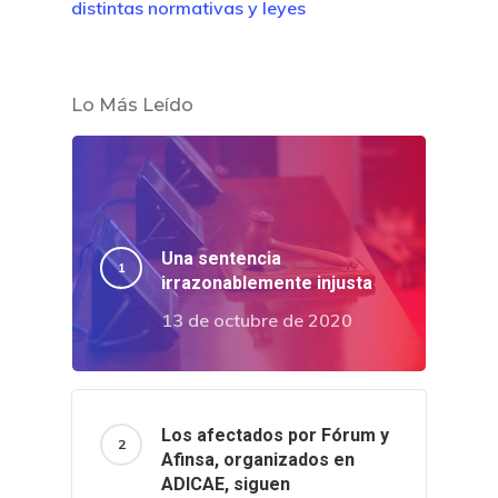
distintas normativas y leyes
Lo Más Leído
Una sentencia
irrazonablemente injusta
13 de octubre de 2020
Los afectados por Fórum y
Afinsa, organizados en
ADICAE, siguen